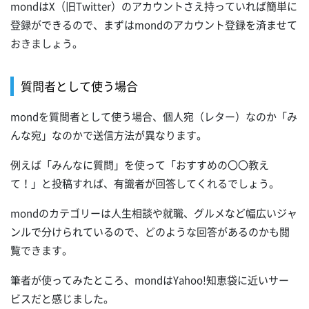
mondはX（旧Twitter）のアカウントさえ持っていれば簡単に
登録ができるので、まずはmondのアカウント登録を済ませて
おきましょう。
質問者として使う場合
mondを質問者として使う場合、個人宛（レター）なのか「み
んな宛」なのかで送信方法が異なります。
例えば「みんなに質問」を使って「おすすめの〇〇教え
て！」と投稿すれば、有識者が回答してくれるでしょう。
mondのカテゴリーは人生相談や就職、グルメなど幅広いジャ
ンルで分けられているので、どのような回答があるのかも閲
覧できます。
筆者が使ってみたところ、mondはYahoo!知恵袋に近いサー
ビスだと感じました。