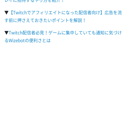
▼
【Twitchでアフィリエイトになった配信者向け】広告を流
す前に押さえておきたいポイントを解説！
▼
Twitch配信者必見！ゲームに集中していても通知に気づけ
るWizebotの便利さとは