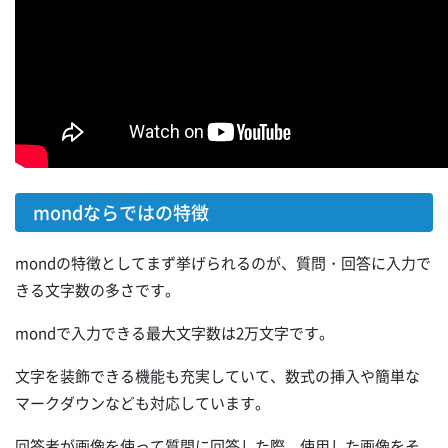
mondならではの特徴
mondの特徴としてまず挙げられるのが、質問・回答に入力で
きる文字数の多さです。
mondで入力できる最大文字数は2万文字です。
文字を装飾できる機能も充実していて、数式の挿入や簡単な
マークダウンなども対応しています。
回答者が画像を使って質問に回答した際、使用した画像をそ