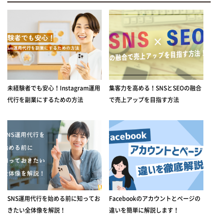
未経験者でも安心！Instagram運用
集客力を高める！SNSとSEOの融合
代行を副業にするための方法
で売上アップを目指す方法
SNS運用代行を始める前に知ってお
Facebookのアカウントとページの
きたい全体像を解説！
違いを簡単に解説します！