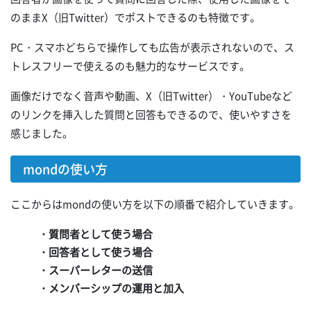
のままX（旧Twitter）でポストできるのも特徴です。
PC・スマホどちらで操作しても広告が表示されないので、ス
トレスフリーで使えるのも魅力的なサービスです。
画像だけでなく音声や動画、X（旧Twitter）・YouTubeなど
のリンクを挿入した質問と回答もできるので、使いやすさを
感じました。
mondの使い方
ここからはmondの使い方を以下の順番で紹介していきます。
・質問者として使う場合
・回答者として使う場合
・スーパーレターの送信
・メンバーシップの運用と加入