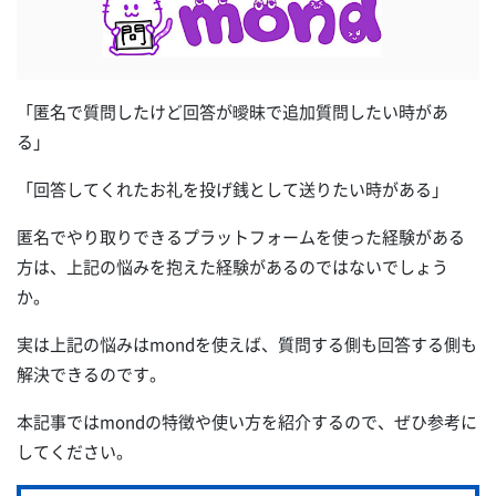
「匿名で質問したけど回答が曖昧で追加質問したい時があ
る」
「回答してくれたお礼を投げ銭として送りたい時がある」
匿名でやり取りできるプラットフォームを使った経験がある
方は、上記の悩みを抱えた経験があるのではないでしょう
か。
実は上記の悩みはmondを使えば、質問する側も回答する側も
解決できるのです。
本記事ではmondの特徴や使い方を紹介するので、ぜひ参考に
してください。