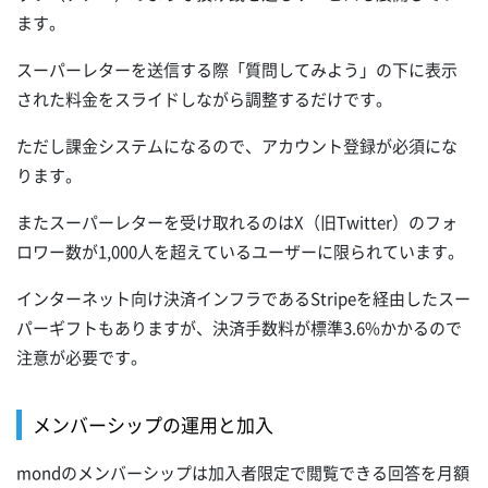
ます。
スーパーレターを送信する際「質問してみよう」の下に表示
された料金をスライドしながら調整するだけです。
ただし課金システムになるので、アカウント登録が必須にな
ります。
またスーパーレターを受け取れるのはX（旧Twitter）のフォ
ロワー数が1,000人を超えているユーザーに限られています。
インターネット向け決済インフラであるStripeを経由したスー
パーギフトもありますが、決済手数料が標準3.6%かかるので
注意が必要です。
メンバーシップの運用と加入
mondのメンバーシップは加入者限定で閲覧できる回答を月額