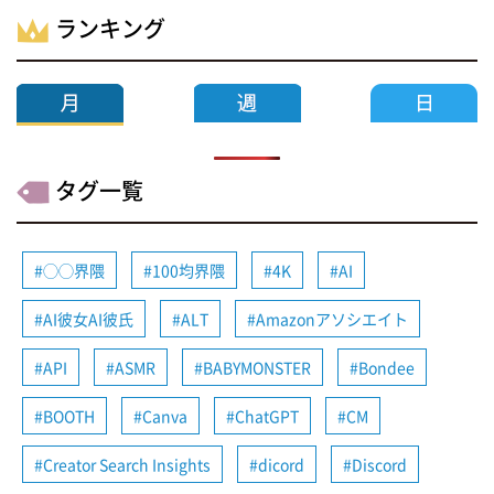
ランキング
タグ一覧
◯◯界隈
100均界隈
4K
AI
AI彼女AI彼氏
ALT
Amazonアソシエイト
API
ASMR
BABYMONSTER
Bondee
BOOTH
Canva
ChatGPT
CM
Creator Search Insights
dicord
Discord