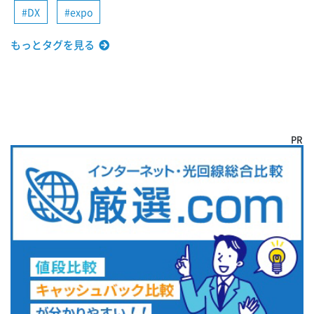
DX
expo
もっとタグを見る
PR