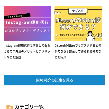
Instagram運用代行は何をしてもら
DiscordのNitroでサブスクすると何
えるの？外注のメリットとデメリッ
ができる？課金して得られる特典な
トなどを解説
どを紹介
柴﨑 祐介の記事を見る
カテゴリ一覧