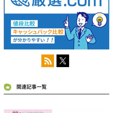
関連記事一覧