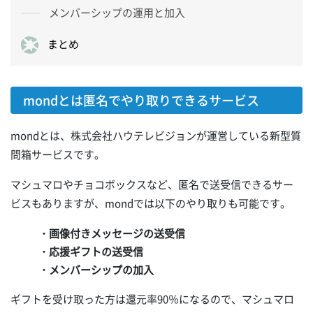
メンバーシップの運用と加入
まとめ
mondとは匿名でやり取りできるサービス
mondとは、株式会社ハウテレビジョンが運営している新型質
問箱サービスです。
マシュマロやチョコボックスなど、匿名で送受信できるサー
ビスもありますが、mondでは以下のやり取りも可能です。
・画像付きメッセージの送受信
・応援ギフトの送受信
・メンバーシップの加入
ギフトを受け取った方は還元率90％になるので、マシュマロ