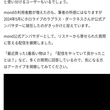
と使い分けるユーザーもいるでしょう。
mondの利用者数が増えたのも、筆者の所感にはなりますが
2024年5月にホロライブのラプラス・ダークネスさんが公式ア
ンバサダーに就任したのがきっかけと捉えています。
mond公式アンバサダーとして、リスナーから寄せられた質問
に答える配信を展開しました。
「最近買った1番高い物は？」「配信をやっていて良かったこ
とは？」など、多くの質問に回答しているので、気になる方
はアーカイブを視聴してみてください。