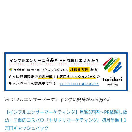
\インフルエンサーマーケティングに興味がある方へ/
【インフルエンサーマーケティング】月額5万円～PR依頼し放
題！圧倒的コスパの『トリドリマーケティング』初月半額＋1
万円キャッシュバック