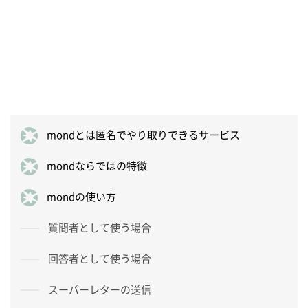
mondとは匿名でやり取りできるサービス
mondならではの特徴
mondの使い方
質問者として使う場合
回答者として使う場合
スーパーレターの送信