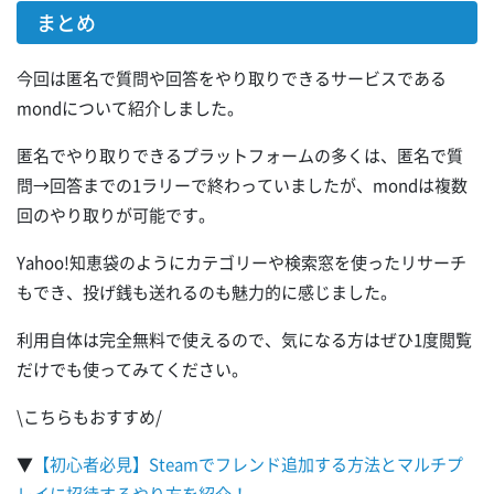
まとめ
今回は匿名で質問や回答をやり取りできるサービスである
mondについて紹介しました。
匿名でやり取りできるプラットフォームの多くは、匿名で質
問→回答までの1ラリーで終わっていましたが、mondは複数
回のやり取りが可能です。
Yahoo!知恵袋のようにカテゴリーや検索窓を使ったリサーチ
もでき、投げ銭も送れるのも魅力的に感じました。
利用自体は完全無料で使えるので、気になる方はぜひ1度閲覧
だけでも使ってみてください。
\こちらもおすすめ/
▼
【初心者必見】Steamでフレンド追加する方法とマルチプ
レイに招待するやり方を紹介！