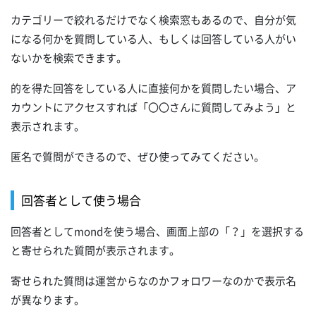
カテゴリーで絞れるだけでなく検索窓もあるので、自分が気
になる何かを質問している人、もしくは回答している人がい
ないかを検索できます。
的を得た回答をしている人に直接何かを質問したい場合、ア
カウントにアクセスすれば「〇〇さんに質問してみよう」と
表示されます。
匿名で質問ができるので、ぜひ使ってみてください。
回答者として使う場合
回答者としてmondを使う場合、画面上部の「？」を選択する
と寄せられた質問が表示されます。
寄せられた質問は運営からなのかフォロワーなのかで表示名
が異なります。