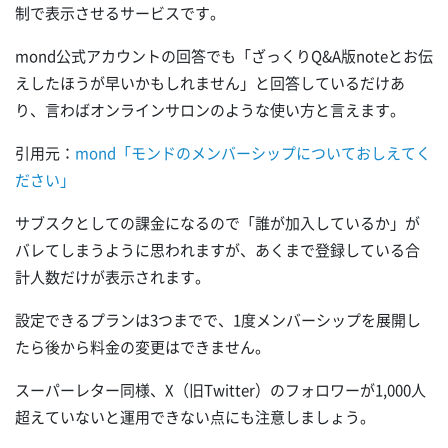
制で表示させるサービスです。
mond公式アカウントの回答でも「ざっくりQ&A版noteとお伝
えしたほうが早いかもしれません」と回答しているだけあ
り、言わばオンラインサロンのような使い方と言えます。
引用元：
mond「モンドのメンバーシップについておしえてく
ださい」
サブスクとしての課金になるので「誰が加入しているか」が
バレてしまうように思われますが、あくまで登録している合
計人数だけが表示されます。
設定できるプランは3つまでで、1度メンバーシップを展開し
たら後から料金の変更はできません。
スーパーレター同様、X（旧Twitter）のフォロワーが1,000人
超えていないと運用できない点にも注意しましょう。