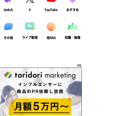
twitch
X
YouTube
おすすめ
ライブ配信
知識・勉強
その他
他SNS
PR