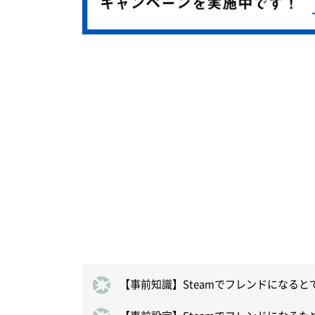
【事前知識】Steamでフレンドになると