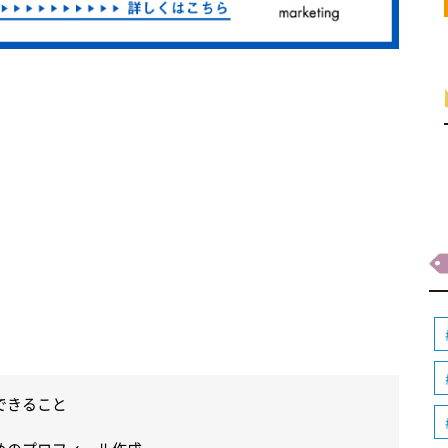
できること