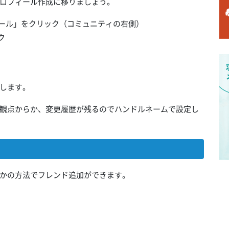
プロフィール作成に移りましょう。
ィール」をクリック（コミュニティの右側）
ク
します。
止の観点からか、変更履歴が残るのでハンドルネームで設定し
らかの方法でフレンド追加ができます。