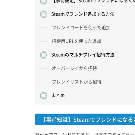
【事前設定】Steamでフレンドになる
Steamでフレンド追加する方法
フレンドコードを使った追加
招待用URLを使った追加
Steamのマルチプレイ招待方法
オーバーレイから招待
フレンドリストから招待
まとめ
【事前知識】Steamでフレンドにな
Steamでフレンドになると、以下のコミュニケ