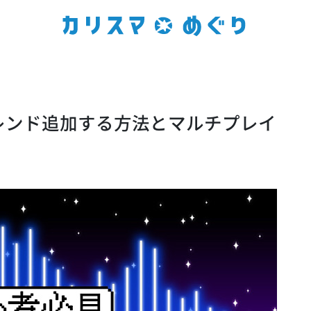
フレンド追加する方法とマルチプレイ