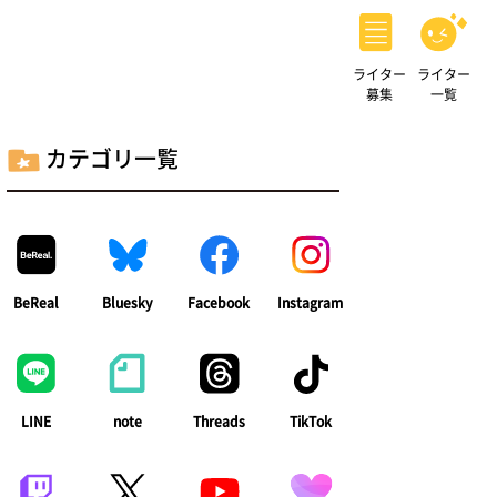
ライター
ライター
募集
一覧
カテゴリ一覧
BeReal
Bluesky
Facebook
Instagram
LINE
note
Threads
TikTok