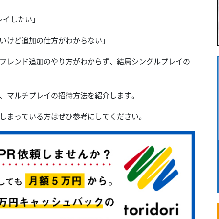
プレイしたい」
たいけど追加の仕方がわからない」
は、フレンド追加のやり方がわからず、結局シングルプレイの
や、マルチプレイの招待方法を紹介します。
しまっている方はぜひ参考にしてください。