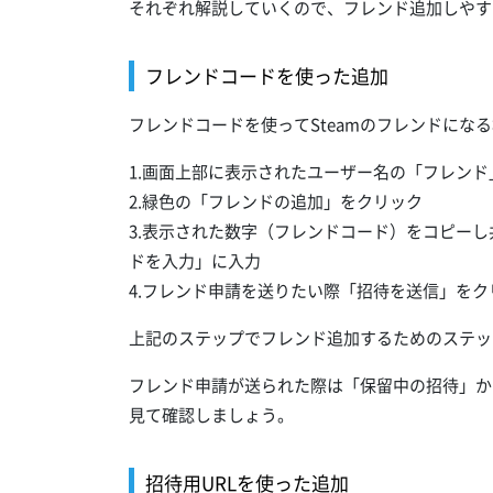
それぞれ解説していくので、フレンド追加しやす
フレンドコードを使った追加
フレンドコードを使ってSteamのフレンドにな
1.画面上部に表示されたユーザー名の「フレンド
2.緑色の「フレンドの追加」をクリック
3.表示された数字（フレンドコード）をコピー
ドを入力」に入力
4.フレンド申請を送りたい際「招待を送信」をク
上記のステップでフレンド追加するためのステッ
フレンド申請が送られた際は「保留中の招待」か
見て確認しましょう。
招待用URLを使った追加