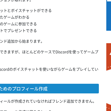
ットとボイスチャットができる
たゲームがわかる
のゲームに参加できる
フトでプレゼントできる
レンド追加から始まります。
きますが、ほとんどのケースでDiscordを使ってゲームプ
iscordのボイスチャットを使いながらゲームをプレイしてい
るためのプロフィール作成
ロフィールが作成されていなければフレンド追加できません。