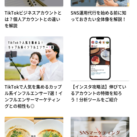
TikTokビジネスアカウントと
SNS運用代行を始める前に知
は？個人アカウントとの違い
っておきたい全体像を解説！
を解説
TikTokで人気を集めるカップ
【インスタ攻略法】伸びてい
ル系インフルエンサー7選！イ
るアカウントの特徴を知ろ
ンフルエンサーマーケティン
う！分析ツールをご紹介
グとの相性も◎