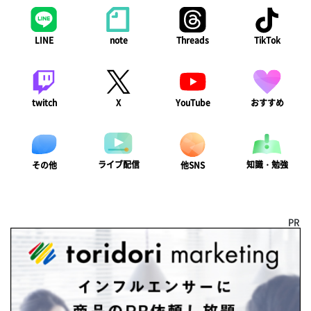
LINE
note
Threads
TikTok
twitch
X
YouTube
おすすめ
ライブ配信
知識・勉強
その他
他SNS
PR