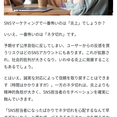
SNSマーケティングで一番怖いのは「炎上」でしょうか？
いいえ、一番怖いのは「ネタ切れ」です。
予期せず公序良俗に反してしまい、ユーザーからの反感を買
うリスクはどのSNSアカウントにもあります。これが拡散さ
れ、社会的批判が大きくなり、いわゆる炎上に発展すること
もあるでしょう。
とはいえ、誠実な対応によって信頼を取り戻すことはできま
す（時間はかかりますが）。一方のネタ切れは、炎上よりも
精神的負担が大きく、SNS担当者のモチベーションを確実に
蝕んでいきます。
「SNS担当者になったばかりでネタ切れを心配するなんて早