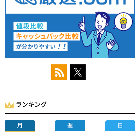
ランキング