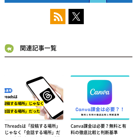
関連記事一覧
Threadsは「投稿する場所」
Canva課金は必要？無料と有
じゃなく「会話する場所」だ
料の徹底比較と判断基準