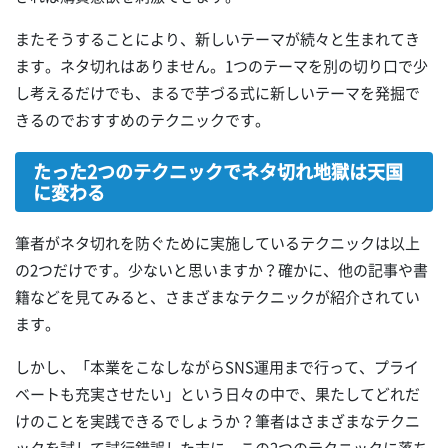
またそうすることにより、新しいテーマが続々と生まれてき
ます。ネタ切れはありません。1つのテーマを別の切り口で少
し考えるだけでも、まるで芋づる式に新しいテーマを発掘で
きるのでおすすめのテクニックです。
たった2つのテクニックでネタ切れ地獄は天国
に変わる
筆者がネタ切れを防ぐために実施しているテクニックは以上
の2つだけです。少ないと思いますか？確かに、他の記事や書
籍などを見てみると、さまざまなテクニックが紹介されてい
ます。
しかし、「本業をこなしながらSNS運用まで行って、プライ
ベートも充実させたい」という日々の中で、果たしてどれだ
けのことを実践できるでしょうか？筆者はさまざまなテクニ