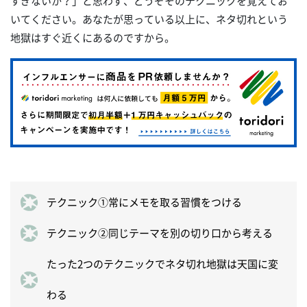
すぎないか？」と思わず、どうぞそのテクニックを覚えてお
いてください。あなたが思っている以上に、ネタ切れという
地獄はすぐ近くにあるのですから。
テクニック①常にメモを取る習慣をつける
テクニック②同じテーマを別の切り口から考える
たった2つのテクニックでネタ切れ地獄は天国に変
わる