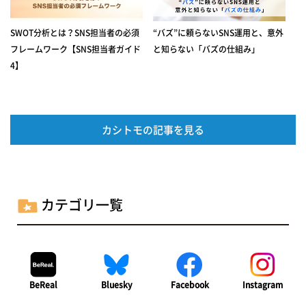
SWOT分析とは？SNS担当者の必須
“バズ”に頼らないSNS運用と、意外
フレームワーク【SNS担当者ガイド
と知らない「バズの仕組み」
4】
カシトモの記事を見る
カテゴリ一覧
BeReal
Bluesky
Facebook
Instagram