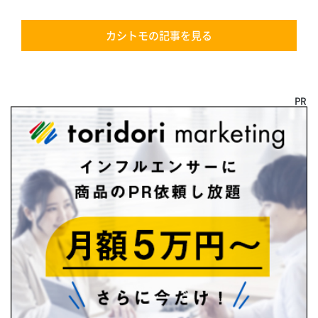
カシトモの記事を見る
PR