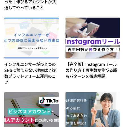
った｜伸びるアカウントが共
通してやっていること
インフルエンサーがひとつの
【完全版】Instagramリール
SNSに留まらない理由は？複
の作り方！再生数が伸びる勝
数プラットフォーム運用のコ
ちパターンを徹底解説
ツ