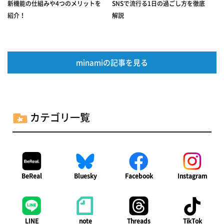
新機能の仕組みや4つのメリットを
SNSで流行る1日の過ごし方を徹底
紹介！
解説
minamiの記事を見る
カテゴリ一覧
BeReal
Bluesky
Facebook
Instagram
LINE
note
Threads
TikTok