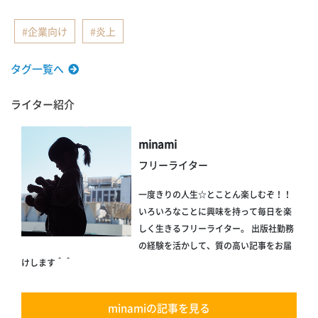
企業向け
炎上
タグ一覧へ
ライター紹介
minami
フリーライター
一度きりの人生☆とことん楽しむぞ！！
いろいろなことに興味を持って毎日を楽
しく生きるフリーライター。 出版社勤務
の経験を活かして、質の高い記事をお届
けします＾＾
minamiの記事を見る