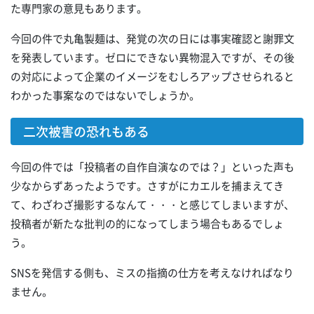
た専門家の意見もあります。
今回の件で丸亀製麺は、発覚の次の日には事実確認と謝罪文
を発表しています。ゼロにできない異物混入ですが、その後
の対応によって企業のイメージをむしろアップさせられると
わかった事案なのではないでしょうか。
二次被害の恐れもある
今回の件では「投稿者の自作自演なのでは？」といった声も
少なからずあったようです。さすがにカエルを捕まえてき
て、わざわざ撮影するなんて・・・と感じてしまいますが、
投稿者が新たな批判の的になってしまう場合もあるでしょ
う。
SNSを発信する側も、ミスの指摘の仕方を考えなければなり
ません。