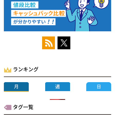
ランキング
タグ一覧