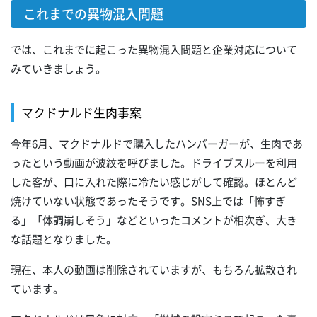
これまでの異物混入問題
では、これまでに起こった異物混入問題と企業対応について
みていきましょう。
マクドナルド生肉事案
今年6月、マクドナルドで購入したハンバーガーが、生肉であ
ったという動画が波紋を呼びました。ドライブスルーを利用
した客が、口に入れた際に冷たい感じがして確認。ほとんど
焼けていない状態であったそうです。SNS上では「怖すぎ
る」「体調崩しそう」などといったコメントが相次ぎ、大き
な話題となりました。
現在、本人の動画は削除されていますが、もちろん拡散され
ています。