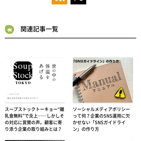
関連記事一覧
スープストックトーキョー“離
ソーシャルメディアポリシー
乳食無料”で炎上……しかしそ
って何？企業のSNS運用に欠
の対応に賞賛の声。顧客に寄
かせない「SNSガイドライ
り添う企業の取り組みとは？
ン」の作り方