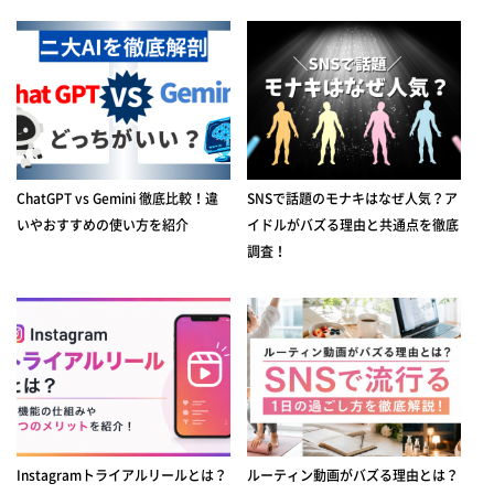
ChatGPT vs Gemini 徹底比較！違
SNSで話題のモナキはなぜ人気？ア
いやおすすめの使い方を紹介
イドルがバズる理由と共通点を徹底
調査！
Instagramトライアルリールとは？
ルーティン動画がバズる理由とは？