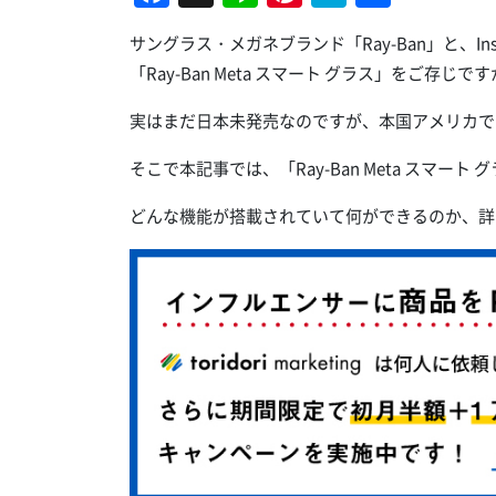
有
サングラス・メガネブランド「Ray-Ban」と、In
「Ray-Ban Meta スマート グラス」をご存じで
実はまだ日本未発売なのですが、本国アメリカで
そこで本記事では、「Ray-Ban Meta スマー
どんな機能が搭載されていて何ができるのか、詳