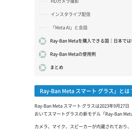
HDカメラ撮影
インスタライブ配信
「Meta AI」と会話
Ray-Ban Metaを購入できる国｜日本
Ray-Ban Metaの使用例
まとめ
Ray-Ban Meta スマート グラス」とは
Ray-Ban Meta スマート グラスは2023年9月27
おいてスマートグラスの新モデル「Ray-Ban M
カメラ、マイク、スピーカーが内蔵されており、Met