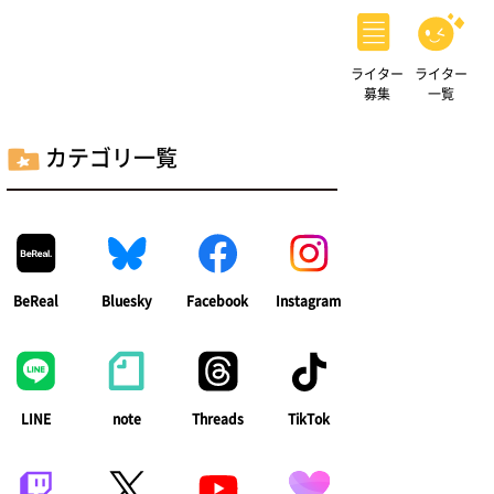
ライター
ライター
募集
一覧
カテゴリ一覧
BeReal
Bluesky
Facebook
Instagram
LINE
note
Threads
TikTok