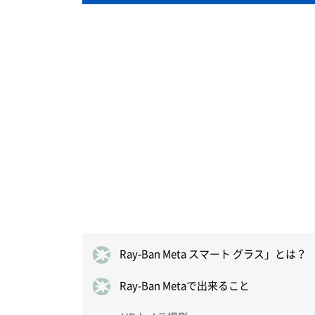
Ray-Ban Meta スマート グラス」とは？
Ray-Ban Metaで出来ること