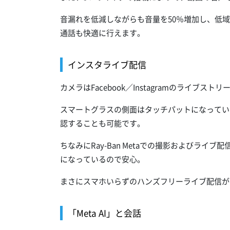
音漏れを低減しながらも音量を50％増加し、低
通話も快適に行えます。
インスタライブ配信
カメラはFacebook／Instagramのライブス
スマートグラスの側面はタッチパットになってい
認することも可能です。
ちなみにRay-Ban Metaでの撮影およびライ
になっているので安心。
まさにスマホいらずのハンズフリーライブ配信が
「Meta AI」と会話