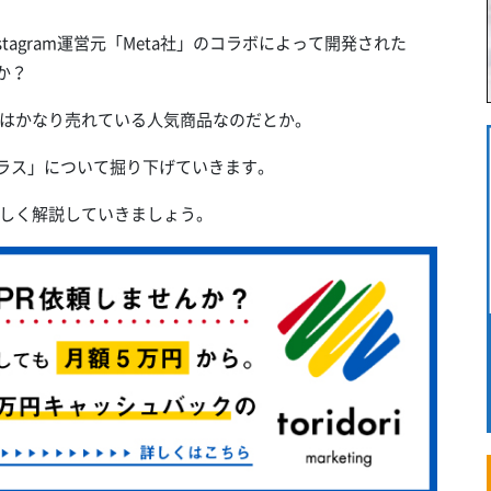
stagram運営元「Meta社」のコラボによって開発された
すか？
はかなり売れている人気商品なのだとか。
ト グラス」について掘り下げていきます。
しく解説していきましょう。