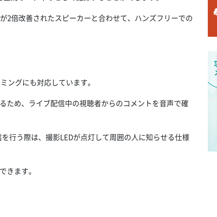
域が2倍改善されたスピーカーと合わせて、ハンズフリーでの
トリーミングにも対応しています。
るため、ライブ配信中の視聴者からのコメントを音声で確
ブ配信を行う際は、撮影LEDが点灯して周囲の人に知らせる仕様
できます。