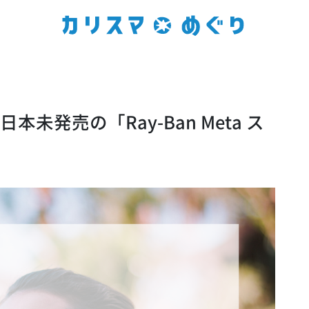
未発売の「Ray-Ban Meta ス