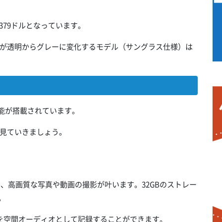
～379ドルとなっています。
が透明からグレーに変化するモデル（サングラス仕様）は
まな機能が搭載されています。
見ていきましょう。
め、高画質な写真や動画の撮影が叶います。32GBのストレー
。
を空間オーディオとして記録することができます。