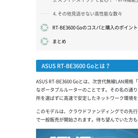
4. その他見逃せない高性能な数々
RT-BE3600 Goのコスパと購入のポイント
まとめ
ASUS RT-BE3600 Goとは？
ASUS RT-BE3600 Goとは、次世代無線LAN規格「
なポータブルルーターのことです。その名の通り
所を選ばずに高速で安定したネットワーク環境を
このモデルは、クラウドファンディングでの先行
で一般販売が開始されます。待ち望んでいた方も