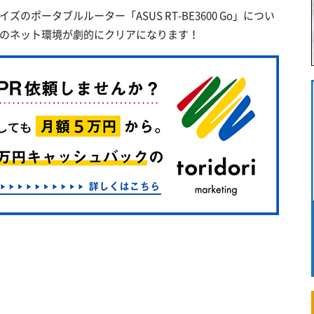
ズのポータブルルーター「ASUS RT-BE3600 Go」につい
のネット環境が劇的にクリアになります！