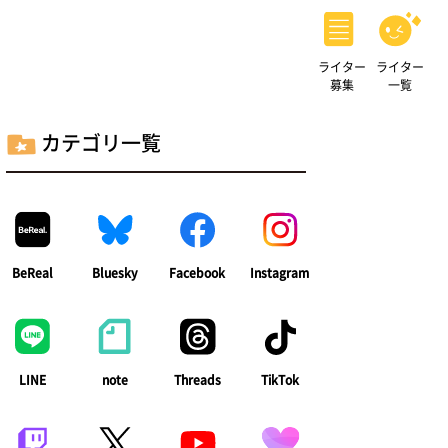
ライター
ライター
募集
一覧
カテゴリ一覧
BeReal
Bluesky
Facebook
Instagram
LINE
note
Threads
TikTok