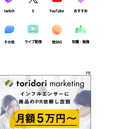
twitch
X
YouTube
おすすめ
ライブ配信
知識・勉強
その他
他SNS
PR