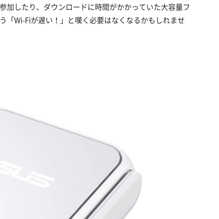
参加したり、ダウンロードに時間がかかっていた大容量フ
「Wi-Fiが遅い！」と嘆く必要はなくなるかもしれませ