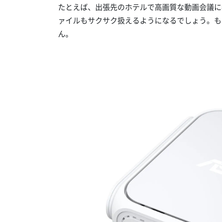
たとえば、出張先のホテルで高画質な動画会議に
ァイルもサクサク扱えるようになるでしょう。もう
ん。