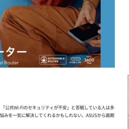
」「公共Wi-Fiのセキュリティが不安」と苦戦している人は多
悩みを一気に解決してくれるかもしれない、ASUSから画期