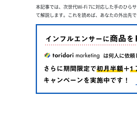
本記事では、次世代Wi-Fi 7に対応した手のひらサイ
て解説します。これを読めば、あなたの外出先で