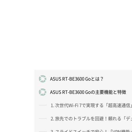
ASUS RT-BE3600 Goとは？
ASUS RT-BE3600 Goの主要機能と特徴
1. 次世代Wi-Fi 7で実現する「超高速通信
2. 旅先でのトラブルを回避！頼れる「デ
3. スライドスイッチで安心！「VPN機