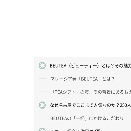
BEUTEA（ビューティー）とは？その魅
マレーシア発「BEUTEA」とは？
「TEAシフト」の波、その背景にあるも
なぜ名古屋でここまで人気なのか？250
BEUTEAの「一杯」にかけるこだわり