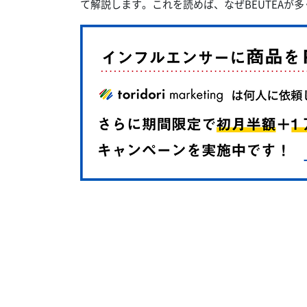
て解説します。これを読めば、なぜBEUTEAが