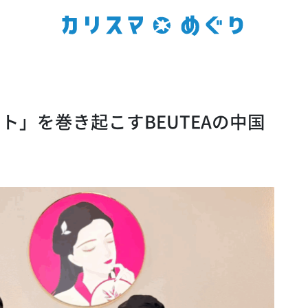
ト」を巻き起こすBEUTEAの中国