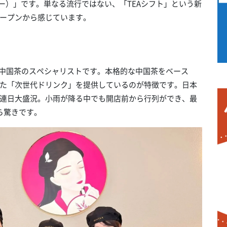
ィー）」です。単なる流行ではない、「TEAシフト」という新
ープンから感じています。
する中国茶のスペシャリストです。本格的な中国茶をベース
た「次世代ドリンク」を提供しているのが特徴です。日本
連日大盛況。小雨が降る中でも開店前から行列ができ、最
ら驚きです。