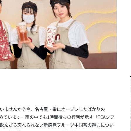
いませんか？今、名古屋・栄にオープンしたばかりの
集めています。雨の中でも1時間待ちの行列が示す「TEAシフ
飲んだら忘れられない新感覚フルーツ中国茶の魅力につい