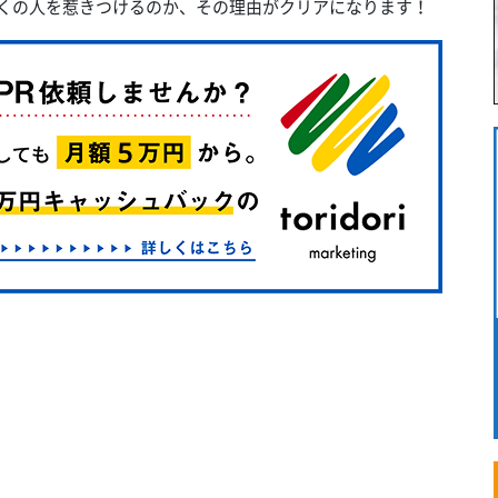
多くの人を惹きつけるのか、その理由がクリアになります！