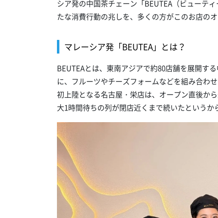
シア発の中国茶チェーン「BEUTEA（ビューテ
たな消費行動の兆しを、多くの方がこのお店のオ
マレーシア発「BEUTEA」とは？
BEUTEAとは、東南アジアで約80店舗を展開
に、フルーツやチーズフォームなどを組み合わせ
初上陸となる名古屋・栄店は、オープン直後から
大1時間待ちの列が閉店近くまで続いたというか