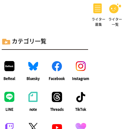
ライター
ライター
募集
一覧
カテゴリ一覧
BeReal
Bluesky
Facebook
Instagram
LINE
note
Threads
TikTok