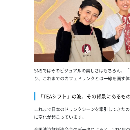
SNSではそのビジュアルの美しさはもちろん、
り、これまでのカフェドリンクとは一線を画す体
「TEAシフト」の波、その背景にあるも
これまで日本のドリンクシーンを牽引してきたの
に変化が起こっています。
全国清涼飲料連合会のデータによると、2024年の