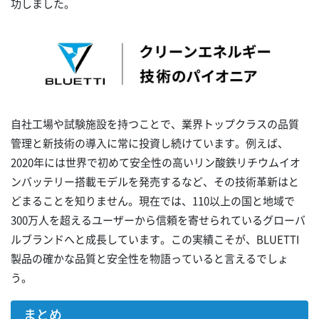
功しました。
自社工場や試験施設を持つことで、業界トップクラスの品質
管理と新技術の導入に常に投資し続けています。例えば、
2020年には世界で初めて安全性の高いリン酸鉄リチウムイオ
ンバッテリー搭載モデルを発売するなど、その技術革新はと
どまることを知りません。現在では、110以上の国と地域で
300万人を超えるユーザーから信頼を寄せられているグローバ
ルブランドへと成長しています。この実績こそが、BLUETTI
製品の確かな品質と安全性を物語っていると言えるでしょ
う。
まとめ