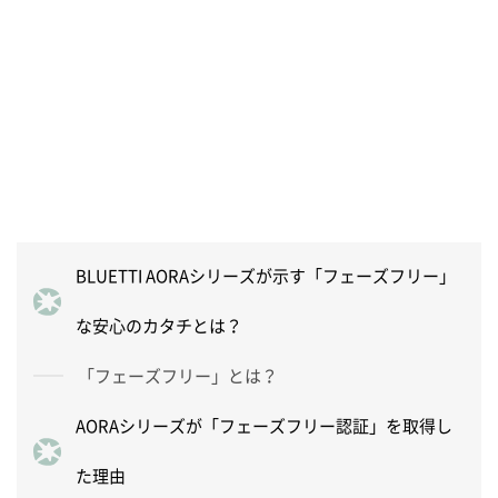
BLUETTI AORAシリーズが示す「フェーズフリー」
な安心のカタチとは？
「フェーズフリー」とは？
AORAシリーズが「フェーズフリー認証」を取得し
た理由