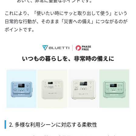
おいて、非常に重要なポイントです。
これにより、「使いたい時にサッと取り出して使う」という
日常的な行動が、そのまま「災害への備え」につながるのが
ポイントです。
2. 多様な利用シーンに対応する柔軟性