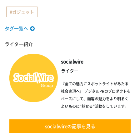
ガジェット
タグ一覧へ
ライター紹介
socialwire
ライター
『全ての魅力にスポットライトがあたる
社会実現へ』 デジタルPRのプロダクトを
ベースにして、顧客の魅力をより明るく
よいものに“魅せる”活動をしています。
socialwireの記事を見る