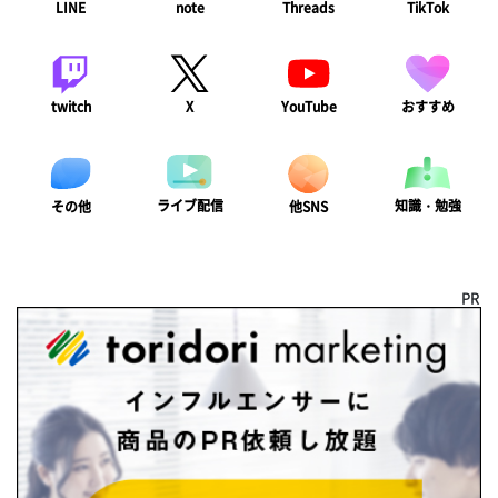
LINE
note
Threads
TikTok
twitch
X
YouTube
おすすめ
ライブ配信
知識・勉強
その他
他SNS
PR