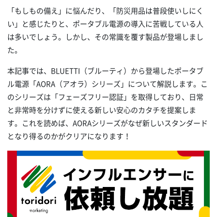
「もしもの備え」に悩んだり、「防災用品は普段使いしにく
い」と感じたりと、ポータブル電源の導入に苦戦している人
は多いでしょう。しかし、その常識を覆す製品が登場しまし
た。
本記事では、BLUETTI（ブルーティ）から登場したポータブ
ル電源「AORA（アオラ）シリーズ」について解説します。こ
のシリーズは「フェーズフリー認証」を取得しており、日常
と非常時を分けずに使える新しい安心のカタチを提案しま
す。これを読めば、AORAシリーズがなぜ新しいスタンダード
となり得るのかがクリアになります！