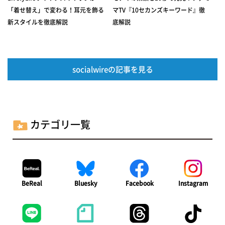
「着せ替え」で変わる！耳元を飾る
マTV『10セカンズキーワード』徹
新スタイルを徹底解説
底解説
socialwireの記事を見る
カテゴリ一覧
BeReal
Bluesky
Facebook
Instagram