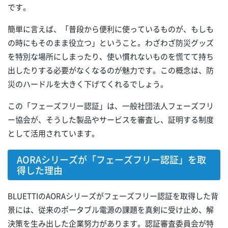
です。
簡単に言えば、「普段から便利に使っているものが、もしも
の時にもそのまま役立つ」ということ。わざわざ防災グッズ
を特別な場所にしまったり、使い慣れないものを慌てて持ち
出したりする必要がなくなるのが魅力です。この概念は、防
災のハードルを大きく下げてくれるでしょう。
この「フェーズフリー認証」は、一般社団法人フェーズフリ
ー協会が、そうした製品やサービスを審査し、証明する制度
として活用されています。
AORAシリーズが「フェーズフリー認証」を取
得した理由
BLUETTIのAORAシリーズがフェーズフリー認証を取得した背
景には、従来のポータブル電源の課題を真剣に受け止め、解
決策を生み出した企業努力があります。認証審査委員会が特