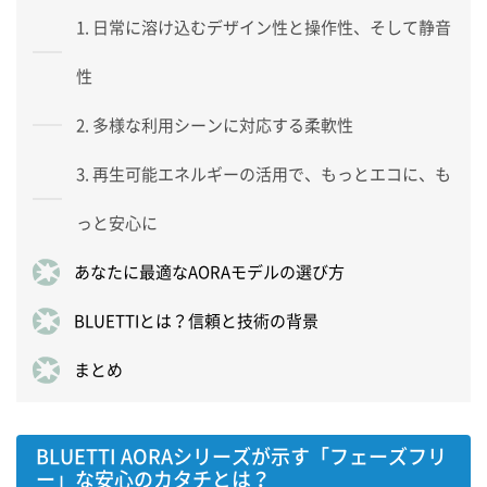
1. 日常に溶け込むデザイン性と操作性、そして静音
性
2. 多様な利用シーンに対応する柔軟性
3. 再生可能エネルギーの活用で、もっとエコに、も
っと安心に
あなたに最適なAORAモデルの選び方
BLUETTIとは？信頼と技術の背景
まとめ
BLUETTI AORAシリーズが示す「フェーズフリ
ー」な安心のカタチとは？