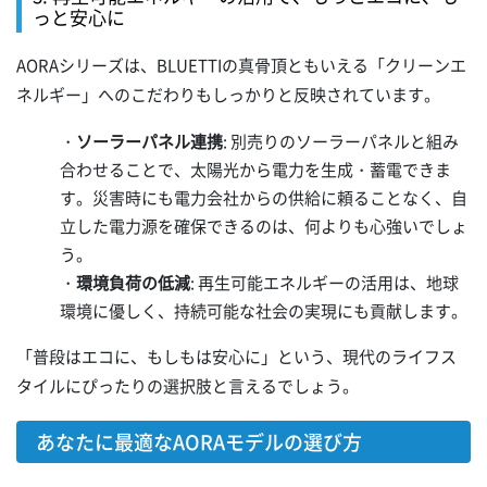
っと安心に
AORAシリーズは、BLUETTIの真骨頂ともいえる「クリーンエ
ネルギー」へのこだわりもしっかりと反映されています。
・
ソーラーパネル連携
: 別売りのソーラーパネルと組み
合わせることで、太陽光から電力を生成・蓄電できま
す。災害時にも電力会社からの供給に頼ることなく、自
立した電力源を確保できるのは、何よりも心強いでしょ
う。
・
環境負荷の低減
: 再生可能エネルギーの活用は、地球
環境に優しく、持続可能な社会の実現にも貢献します。
「普段はエコに、もしもは安心に」という、現代のライフス
タイルにぴったりの選択肢と言えるでしょう。
あなたに最適なAORAモデルの選び方