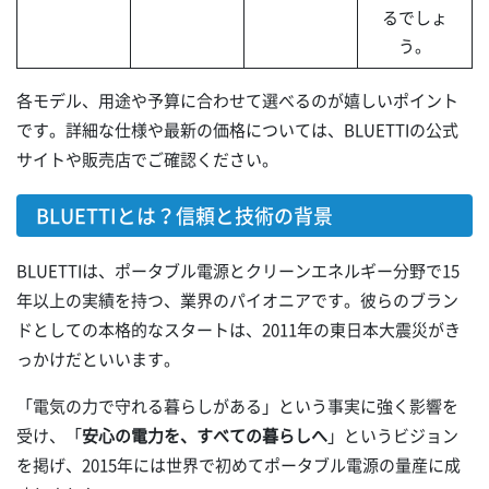
るでしょ
う。
各モデル、用途や予算に合わせて選べるのが嬉しいポイント
です。詳細な仕様や最新の価格については、BLUETTIの公式
サイトや販売店でご確認ください。
BLUETTIとは？信頼と技術の背景
BLUETTIは、ポータブル電源とクリーンエネルギー分野で15
年以上の実績を持つ、業界のパイオニアです。彼らのブラン
ドとしての本格的なスタートは、2011年の東日本大震災がき
っかけだといいます。
「電気の力で守れる暮らしがある」という事実に強く影響を
受け、「
安心の電力を、すべての暮らしへ
」というビジョン
を掲げ、2015年には世界で初めてポータブル電源の量産に成