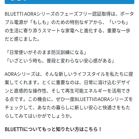
BLUETTI AORAシリーズのフェーズフリー認証取得は、ポータ
ブル電源が「もしも」のための特別なギアから、「いつも」
の生活に寄り添うスマートな家電へと進化する、重要な一歩
だと感じました。
「日常使いがそのまま防災訓練になる」
「いざという時も、普段と変わらない安心感がある」
AORAシリーズは、そんな新しいライフスタイルを私たちに提
案してくれます。とくに重要なのは、日常に溶け込むデザイ
ンと直感的な操作性、そして再生可能エネルギーを活用でき
る点です。この機会に、ぜひ一度BLUETTIのAORAシリーズを
チェックして、あなたの暮らしに新しい安心と快適さをもた
らしてみてはいかがでしょうか。
BLUETTIについてもっと知りたい方はこちら！