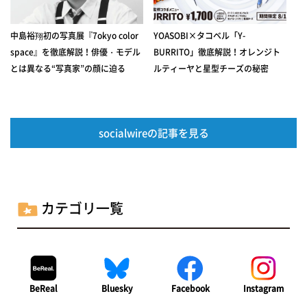
中島裕翔初の写真展『7okyo color
YOASOBI×タコベル「Y-
space』を徹底解説！俳優・モデル
BURRITO」徹底解説！オレンジト
とは異なる“写真家”の顔に迫る
ルティーヤと星型チーズの秘密
socialwireの記事を見る
カテゴリ一覧
BeReal
Bluesky
Facebook
Instagram