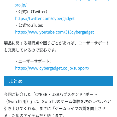
pro.jp/
・公式X（Twitter） :
https://twitter.com/cybergadget
・公式YouTube:
https://www.youtube.com/318cybergadget
製品に関する疑問点や困りごとがあれば、ユーザーサポート
も充実しているので安心です。
・ユーザーサポート:
https://www.cybergadget.co.jp/support/
まとめ
今回ご紹介した「CYBER・USBハブスタンド 4ポート
（Switch2用）」は、Switch2のゲーム体験を次のレベルへと
引き上げてくれる、まさに「ゲームライフの質を向上させ
る」ためのアイテムだと感じます。