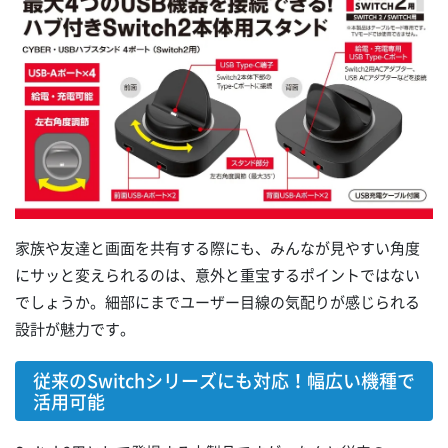
家族や友達と画面を共有する際にも、みんなが見やすい角度
にサッと変えられるのは、意外と重宝するポイントではない
でしょうか。細部にまでユーザー目線の気配りが感じられる
設計が魅力です。
従来のSwitchシリーズにも対応！幅広い機種で
活用可能