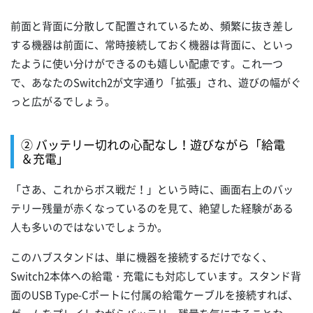
前面と背面に分散して配置されているため、頻繁に抜き差し
する機器は前面に、常時接続しておく機器は背面に、といっ
たように使い分けができるのも嬉しい配慮です。これ一つ
で、あなたのSwitch2が文字通り「拡張」され、遊びの幅がぐ
っと広がるでしょう。
② バッテリー切れの心配なし！遊びながら「給電
＆充電」
「さあ、これからボス戦だ！」という時に、画面右上のバッ
テリー残量が赤くなっているのを見て、絶望した経験がある
人も多いのではないでしょうか。
このハブスタンドは、単に機器を接続するだけでなく、
Switch2本体への給電・充電にも対応しています。スタンド背
面のUSB Type-Cポートに付属の給電ケーブルを接続すれば、