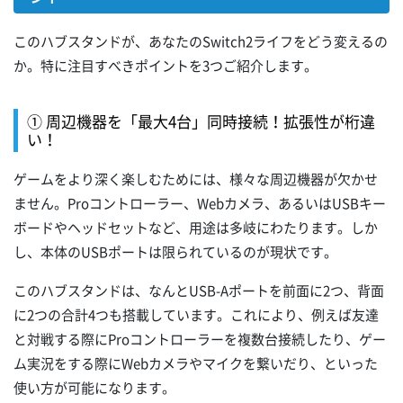
このハブスタンドが、あなたのSwitch2ライフをどう変えるの
か。特に注目すべきポイントを3つご紹介します。
① 周辺機器を「最大4台」同時接続！拡張性が桁違
い！
ゲームをより深く楽しむためには、様々な周辺機器が欠かせ
ません。Proコントローラー、Webカメラ、あるいはUSBキー
ボードやヘッドセットなど、用途は多岐にわたります。しか
し、本体のUSBポートは限られているのが現状です。
このハブスタンドは、なんとUSB-Aポートを前面に2つ、背面
に2つの合計4つも搭載しています。これにより、例えば友達
と対戦する際にProコントローラーを複数台接続したり、ゲー
ム実況をする際にWebカメラやマイクを繋いだり、といった
使い方が可能になります。