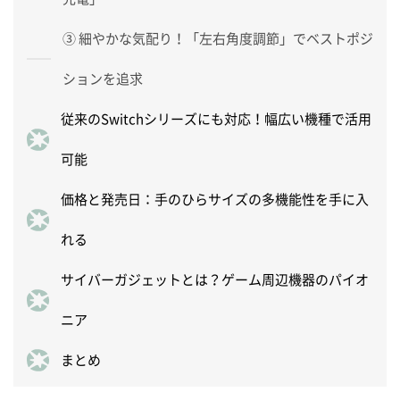
③ 細やかな気配り！「左右角度調節」でベストポジ
ションを追求
従来のSwitchシリーズにも対応！幅広い機種で活用
可能
価格と発売日：手のひらサイズの多機能性を手に入
れる
サイバーガジェットとは？ゲーム周辺機器のパイオ
ニア
まとめ