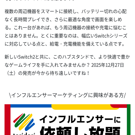
複数の周辺機器をスマートに接続し、バッテリー切れの心配
なく長時間プレイでき、さらに最適な角度で画面を楽しめ
る。これ一台があれば、もう周辺機器の接続や充電に悩むこ
とはありません。とくに重要なのは、幅広いSwitchシリーズ
に対応している点と、給電・充電機能を備えている点です。
新しいSwitch2と共に、このハブスタンドで、より快適で豊か
なゲームライフを手に入れてみませんか？ 2025年12月27日
（土）の発売が今から待ち遠しいですね！
\インフルエンサーマーケティングに興味がある方/