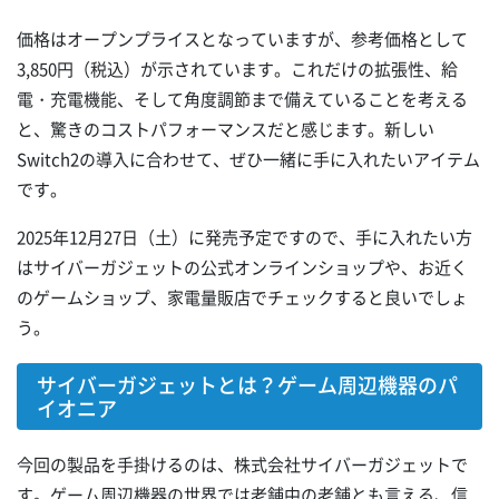
価格はオープンプライスとなっていますが、参考価格として
3,850円（税込）が示されています。これだけの拡張性、給
電・充電機能、そして角度調節まで備えていることを考える
と、驚きのコストパフォーマンスだと感じます。新しい
Switch2の導入に合わせて、ぜひ一緒に手に入れたいアイテム
です。
2025年12月27日（土）に発売予定ですので、手に入れたい方
はサイバーガジェットの公式オンラインショップや、お近く
のゲームショップ、家電量販店でチェックすると良いでしょ
う。
サイバーガジェットとは？ゲーム周辺機器のパ
イオニア
今回の製品を手掛けるのは、株式会社サイバーガジェットで
す。ゲーム周辺機器の世界では老舗中の老舗とも言える、信