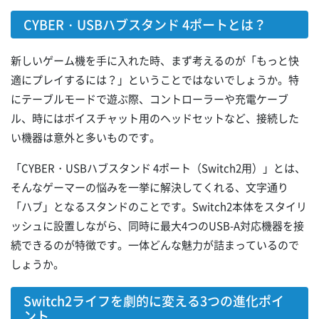
CYBER・USBハブスタンド 4ポートとは？
新しいゲーム機を手に入れた時、まず考えるのが「もっと快
適にプレイするには？」ということではないでしょうか。特
にテーブルモードで遊ぶ際、コントローラーや充電ケーブ
ル、時にはボイスチャット用のヘッドセットなど、接続した
い機器は意外と多いものです。
「CYBER・USBハブスタンド 4ポート（Switch2用）」とは、
そんなゲーマーの悩みを一挙に解決してくれる、文字通り
「ハブ」となるスタンドのことです。Switch2本体をスタイリ
ッシュに設置しながら、同時に最大4つのUSB-A対応機器を接
続できるのが特徴です。一体どんな魅力が詰まっているので
しょうか。
Switch2ライフを劇的に変える3つの進化ポイ
ント