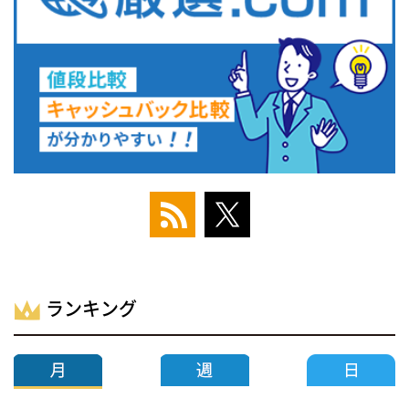
ランキング