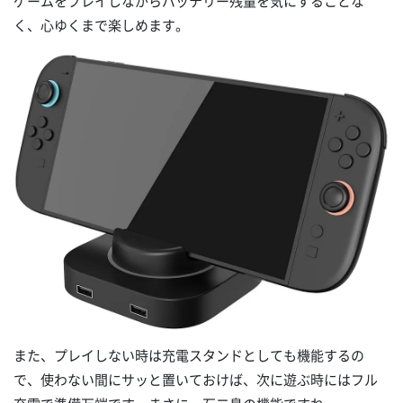
ゲームをプレイしながらバッテリー残量を気にすることな
く、心ゆくまで楽しめます。
また、プレイしない時は充電スタンドとしても機能するの
で、使わない間にサッと置いておけば、次に遊ぶ時にはフル