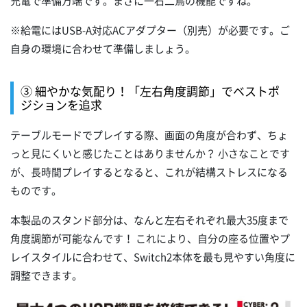
充電で準備万端です。まさに一石二鳥の機能ですね。
※給電にはUSB-A対応ACアダプター（別売）が必要です。ご
自身の環境に合わせて準備しましょう。
③ 細やかな気配り！「左右角度調節」でベストポ
ジションを追求
テーブルモードでプレイする際、画面の角度が合わず、ちょ
っと見にくいと感じたことはありませんか？ 小さなことです
が、長時間プレイするとなると、これが結構ストレスになる
ものです。
本製品のスタンド部分は、なんと左右それぞれ最大35度まで
角度調節が可能なんです！ これにより、自分の座る位置やプ
レイスタイルに合わせて、Switch2本体を最も見やすい角度に
調整できます。