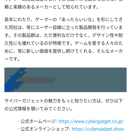
頼と実績のあるメーカーとして知られています。
長年にわたり、ゲーマーの「あったらいいな」を形にしてき
た同社は、常にユーザー目線に立った製品開発を行っていま
す。その製品群は、ただ便利なだけでなく、デザイン性や耐
久性にも優れているのが特徴です。ゲームを愛する人々のた
めに、常に新しい価値を提供し続けてくれる、そんなメーカ
ーです。
サイバーガジェットの魅力をもっと知りたい方は、ぜひ以下
の公式情報を覗いてみてください。
・公式ホームページ:
https://www.cybergadget.co.jp/
・公式オンラインショップ:
https://cybergadget.shop-