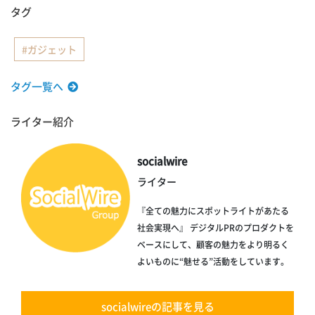
タグ
ガジェット
タグ一覧へ
ライター紹介
socialwire
ライター
『全ての魅力にスポットライトがあたる
社会実現へ』 デジタルPRのプロダクトを
ベースにして、顧客の魅力をより明るく
よいものに“魅せる”活動をしています。
socialwireの記事を見る