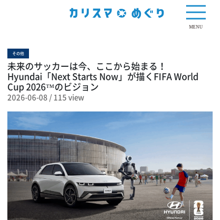
115 view
MENU
その他
未来のサッカーは今、ここから始まる！
Hyundai「Next Starts Now」が描くFIFA World
Cup 2026™のビジョン
2026-06-08
/
115 view