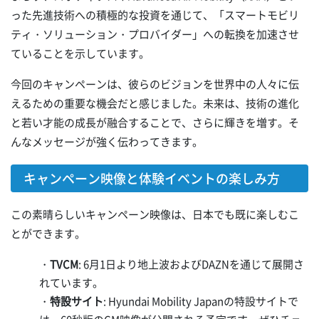
った先進技術への積極的な投資を通じて、「スマートモビリ
ティ・ソリューション・プロバイダー」への転換を加速させ
ていることを示しています。
今回のキャンペーンは、彼らのビジョンを世界中の人々に伝
えるための重要な機会だと感じました。未来は、技術の進化
と若い才能の成長が融合することで、さらに輝きを増す。そ
んなメッセージが強く伝わってきます。
キャンペーン映像と体験イベントの楽しみ方
この素晴らしいキャンペーン映像は、日本でも既に楽しむこ
とができます。
・
TVCM
: 6月1日より地上波およびDAZNを通じて展開さ
れています。
・
特設サイト
: Hyundai Mobility Japanの特設サイトで