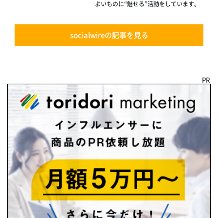
よいものに“魅せる”活動をしています。
socialwireの記事を見る
PR