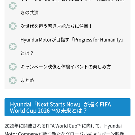
きの共演
次世代を担う若き才能たちに注目！
Hyundai Motorが目指す「Progress for Humanity」
とは？
キャンペーン映像と体験イベントの楽しみ方
まとめ
Hyundai「Next Starts Now」が描くFIFA
World Cup 2026™の未来とは？
2026年に開催されるFIFA World Cup™に向けて、Hyundai
Motor Companyが放つ新たなグローバルキャンペーン映像