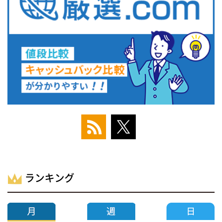
ランキング