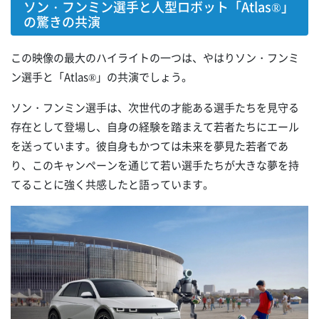
ソン・フンミン選手と人型ロボット「Atlas®」
の驚きの共演
この映像の最大のハイライトの一つは、やはりソン・フンミ
ン選手と「Atlas®」の共演でしょう。
ソン・フンミン選手は、次世代の才能ある選手たちを見守る
存在として登場し、自身の経験を踏まえて若者たちにエール
を送っています。彼自身もかつては未来を夢見た若者であ
り、このキャンペーンを通じて若い選手たちが大きな夢を持
てることに強く共感したと語っています。