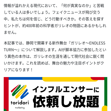
情報が溢れかえる現代において、「何が真実なのか」と苦戦
している人は多いでしょう。フェイクニュースが飛び交う
中、私たちは何を信じ、どう行動すべきか。その答えを探す
ヒントが、約400年前の科学者ガリレオの物語にあるかもしれ
ません。
本記事では、静岡で開幕する新作舞台『ガリレオ～ENDLESS
TURN～』について解説します。AIが脚本協力に参加したとい
う異色の本作は、ガリレオの生涯を通して現代社会に鋭く問
いかけます。これを読めば、舞台の魅力や注目ポイントがク
リアになります！