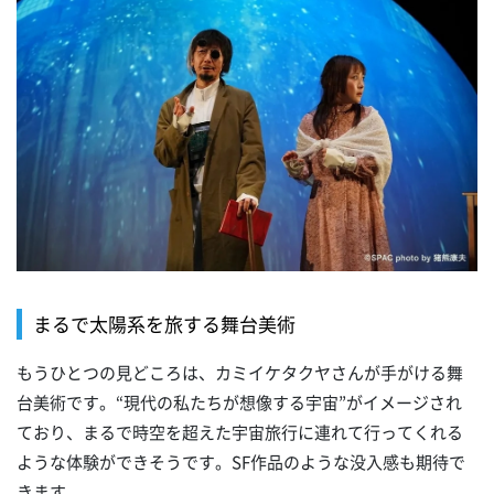
まるで太陽系を旅する舞台美術
もうひとつの見どころは、カミイケタクヤさんが手がける舞
台美術です。“現代の私たちが想像する宇宙”がイメージされ
ており、まるで時空を超えた宇宙旅行に連れて行ってくれる
ような体験ができそうです。SF作品のような没入感も期待で
きます。