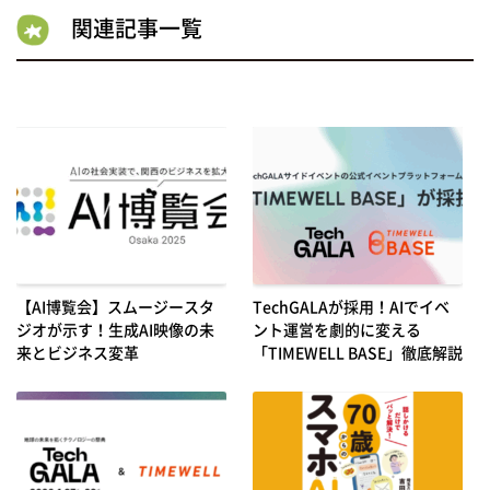
関連記事一覧
【AI博覧会】スムージースタ
TechGALAが採用！AIでイベ
ジオが示す！生成AI映像の未
ント運営を劇的に変える
来とビジネス変革
「TIMEWELL BASE」徹底解説