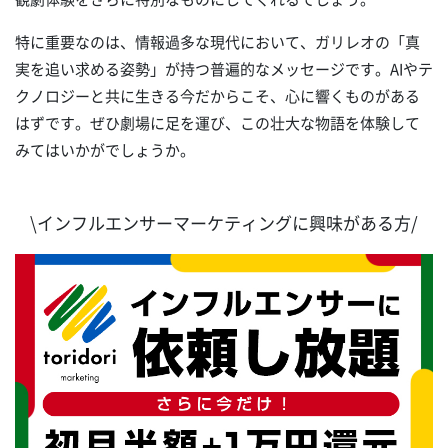
特に重要なのは、情報過多な現代において、ガリレオの「真
実を追い求める姿勢」が持つ普遍的なメッセージです。AIやテ
クノロジーと共に生きる今だからこそ、心に響くものがある
はずです。ぜひ劇場に足を運び、この壮大な物語を体験して
みてはいかがでしょうか。
\インフルエンサーマーケティングに興味がある方/