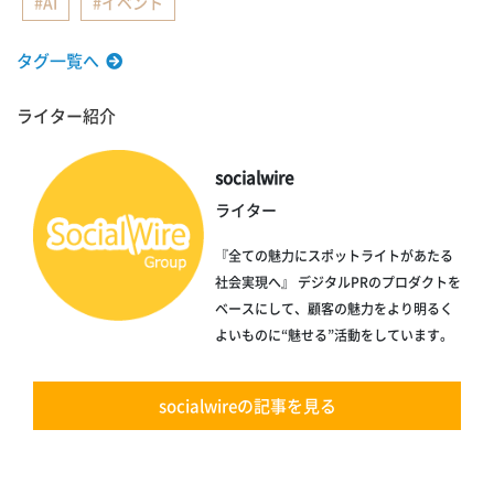
AI
イベント
タグ一覧へ
ライター紹介
socialwire
ライター
『全ての魅力にスポットライトがあたる
社会実現へ』 デジタルPRのプロダクトを
ベースにして、顧客の魅力をより明るく
よいものに“魅せる”活動をしています。
socialwireの記事を見る