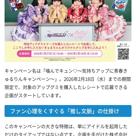
キャンペーン名は「噛んでキュン♡～気持ちアップに青春き
ゅるりんキャンペーン～」。2026年2月18日（水）までの期間
限定で、対象のアップグミを購入したレシートで応募できる
企画がスタートしています。
ファン心理をくすぐる「推し文脈」の仕掛け
このキャンペーンの大きな特徴は、単にアイドルを起用した
だけのタイアップではない点です。企画を手がけた株式会社