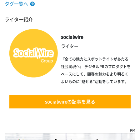
タグ一覧へ
ライター紹介
socialwire
ライター
『全ての魅力にスポットライトがあたる
社会実現へ』 デジタルPRのプロダクトを
ベースにして、顧客の魅力をより明るく
よいものに“魅せる”活動をしています。
socialwireの記事を見る
PR