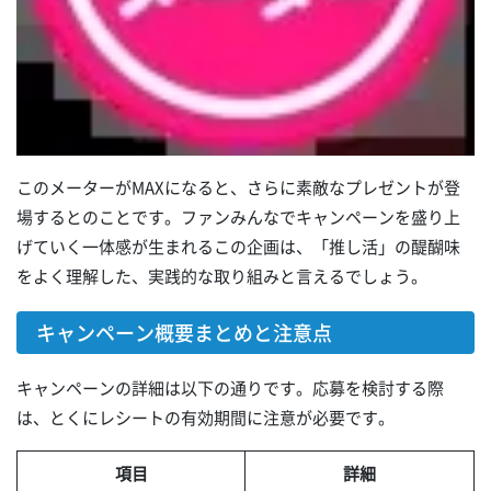
このメーターがMAXになると、さらに素敵なプレゼントが登
場するとのことです。ファンみんなでキャンペーンを盛り上
げていく一体感が生まれるこの企画は、「推し活」の醍醐味
をよく理解した、実践的な取り組みと言えるでしょう。
キャンペーン概要まとめと注意点
キャンペーンの詳細は以下の通りです。応募を検討する際
は、とくにレシートの有効期間に注意が必要です。
項目
詳細