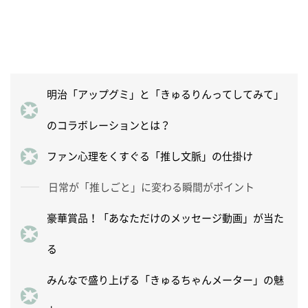
明治「アップグミ」と「きゅるりんってしてみて」
のコラボレーションとは？
ファン心理をくすぐる「推し文脈」の仕掛け
日常が「推しごと」に変わる瞬間がポイント
豪華賞品！「あなただけのメッセージ動画」が当た
る
みんなで盛り上げる「きゅるちゃんメーター」の魅