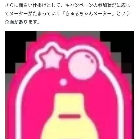
さらに面白い仕掛けとして、キャンペーンの参加状況に応じ
てメーターがたまっていく「きゅるちゃんメーター」という
企画があります。