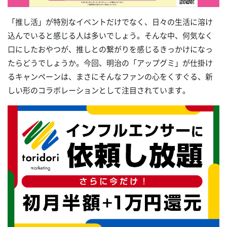
「推し活」が特別なイベントだけでなく、日々の生活に溶け
込んでいると感じる人は多いでしょう。そんな中、何気なく
口にしたおやつが、推しとの繋がりを感じるきっかけになっ
たらどうでしょうか。今回、明治の「アップグミ」が仕掛け
るキャンペーンは、まさにそんなファンの心をくすぐる、新
しい形のコラボレーションとして注目されています。