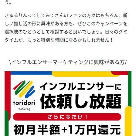
う。
きゅるりんってしてみてさんのファンの方々はもちろん、新
しい推し活の形に興味がある方も、ぜひこのキャンペーンを
選択肢のひとつとして検討すると良いでしょう。日々のグミ
タイムが、もっと特別な時間になるかもしれません！
\インフルエンサーマーケティングに興味がある方/