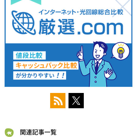
関連記事一覧