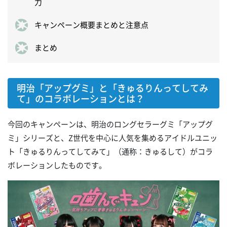
力
キャンペーン概要まとめと注意点
まとめ
明治「アップグミ」と「きゅるりんってしてみ
て」のコラボレーションとは？
今回のキャンペーンは、明治のロングセラーグミ「アップグ
ミ」シリーズと、Z世代を中心に人気を集めるアイドルユニッ
ト「きゅるりんってしてみて」（通称：きゅるして）がコラ
ボレーションしたものです。