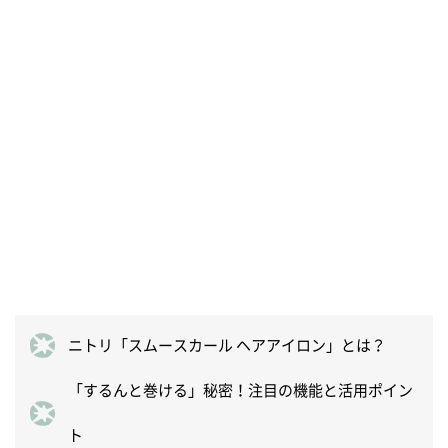
ニトリ「スムースカール ヘアアイロン」とは？
「するんと巻ける」秘密！注目の機能と活用ポイン
ト