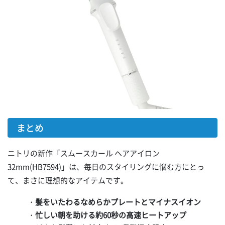
まとめ
ニトリの新作「スムースカール ヘアアイロン
32mm(HB7594)」は、毎日のスタイリングに悩む方にとっ
て、まさに理想的なアイテムです。
・
髪をいたわるなめらかプレートとマイナスイオン
・
忙しい朝を助ける約60秒の高速ヒートアップ