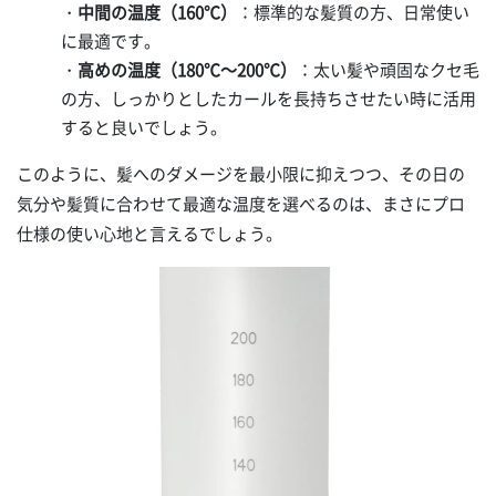
・
中間の温度（160℃）
：標準的な髪質の方、日常使い
に最適です。
・
高めの温度（180℃～200℃）
：太い髪や頑固なクセ毛
の方、しっかりとしたカールを長持ちさせたい時に活用
すると良いでしょう。
このように、髪へのダメージを最小限に抑えつつ、その日の
気分や髪質に合わせて最適な温度を選べるのは、まさにプロ
仕様の使い心地と言えるでしょう。