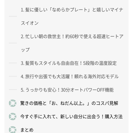
1. 髪に優しい「なめらかプレート」と嬉しいマイナ
スイオン
2. 忙しい朝の救世主！約60秒で使える超速ヒートア
ップ
3. 髪質もスタイルも自由自在！5段階の温度設定
4. 旅行や出張でも大活躍！頼れる海外対応モデル
5. うっかりも安心！30分オートパワーOFF機能
驚きの価格と「お、ねだん以上。」のコスパ見解
今すぐ手に入れて、新しい自分に出会う！購入方法
まとめ