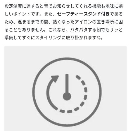
設定温度に達すると音でお知らせしてくれる機能も地味に嬉
しいポイントです。また、
セーフティースタンド付き
である
ため、温まるまでの間、熱くなったアイロンの置き場所に困
ることもありません。これなら、バタバタする朝でもサッと
準備してすぐにスタイリングに取り掛かれますね。