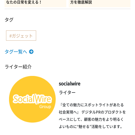
なたの日常を変える！
方を徹底解説
タグ
ガジェット
タグ一覧へ
ライター紹介
socialwire
ライター
『全ての魅力にスポットライトがあたる
社会実現へ』 デジタルPRのプロダクトを
ベースにして、顧客の魅力をより明るく
よいものに“魅せる”活動をしています。