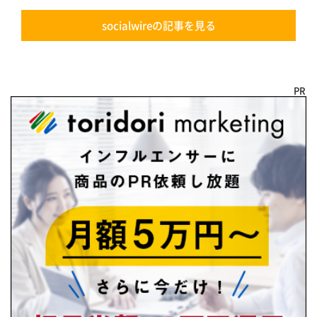
socialwireの記事を見る
PR