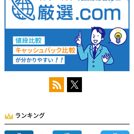
ランキング