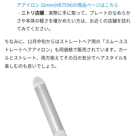
アアイロン 32mm(HB7594)の商品ページはこちら
・
ニトリ店舗
：実際に手に取って、プレートのなめらか
さや本体の軽さを確かめたい方は、お近くの店舗を訪れ
てみてください。
ちなみに、11月中旬からはストレートヘア用の「スムースス
トレートヘアアイロン」も同価格で販売されています。カー
ルとストレート、両方揃えてその日の気分でヘアスタイルを
楽しむのも良いでしょう。