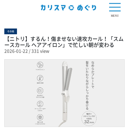
331 view
MENU
その他
【ニトリ】するん！傷ませない速攻カール！「スム
ースカール ヘアアイロン」で忙しい朝が変わる
2026-01-22
/
331 view