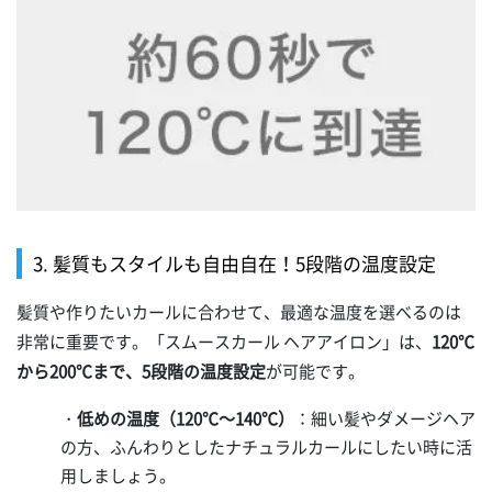
3. 髪質もスタイルも自由自在！5段階の温度設定
髪質や作りたいカールに合わせて、最適な温度を選べるのは
非常に重要です。「スムースカール ヘアアイロン」は、
120℃
から200℃まで、5段階の温度設定
が可能です。
・
低めの温度（120℃～140℃）
：細い髪やダメージヘア
の方、ふんわりとしたナチュラルカールにしたい時に活
用しましょう。