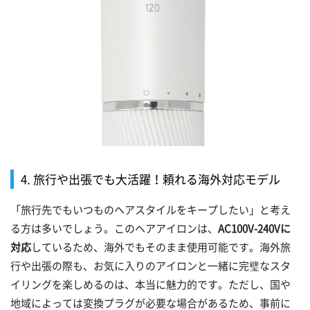
4. 旅行や出張でも大活躍！頼れる海外対応モデル
「旅行先でもいつものヘアスタイルをキープしたい」と考え
る方は多いでしょう。このヘアアイロンは、
AC100V-240Vに
対応
しているため、海外でもそのまま使用可能です。海外旅
行や出張の際も、お気に入りのアイロンと一緒に完璧なスタ
イリングを楽しめるのは、本当に魅力的です。ただし、国や
地域によっては変換プラグが必要な場合があるため、事前に