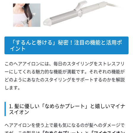
「するんと巻ける」秘密！注目の機能と活用ポ
イント
このヘアアイロンには、毎日のスタイリングをストレスフリ
ーにしてくれる魅力的な機能が満載です。それぞれの機能が
どのようにあなたのスタイリングをサポートするのかを解説
します。
1. 髪に優しい「なめらかプレート」と嬉しいマイナ
スイオン
ヘアアイロンを使う上で最も気になるのが髪へのダメージで
すが、この製品は
「なめらかプレート」
と
「マイナスイオン