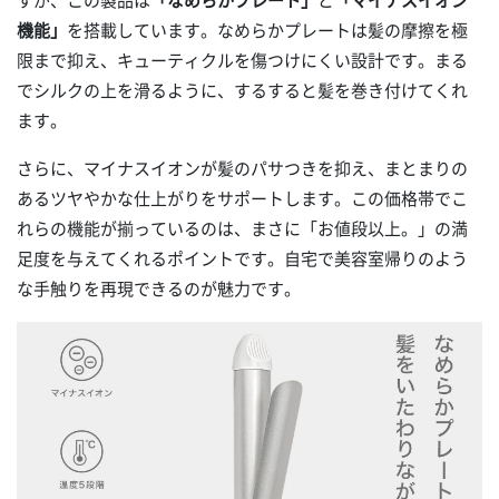
機能」
を搭載しています。なめらかプレートは髪の摩擦を極
限まで抑え、キューティクルを傷つけにくい設計です。まる
でシルクの上を滑るように、するすると髪を巻き付けてくれ
ます。
さらに、マイナスイオンが髪のパサつきを抑え、まとまりの
あるツヤやかな仕上がりをサポートします。この価格帯でこ
れらの機能が揃っているのは、まさに「お値段以上。」の満
足度を与えてくれるポイントです。自宅で美容室帰りのよう
な手触りを再現できるのが魅力です。