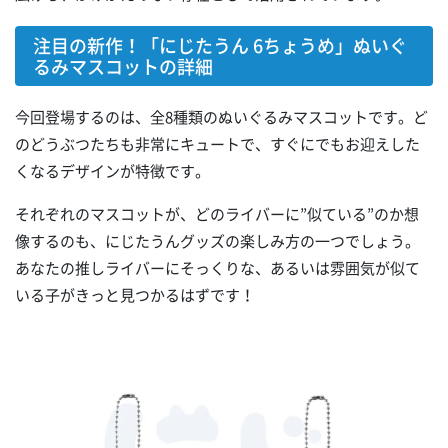
注目の新作！「にじたうん 6ちょうめ」ぬいぐ
るみマスコットの詳細
今回登場するのは、全8種類のぬいぐるみマスコットです。ど
のどうぶつたちも非常にキュートで、すぐにでもお迎えした
くなるデザインが特徴です。
それぞれのマスコットが、どのライバーに”似ている”のか想
像するのも、にじたうんグッズの楽しみ方の一つでしょう。
あなたの推しライバーにそっくりな、あるいは雰囲気が似て
いる子がきっと見つかるはずです！