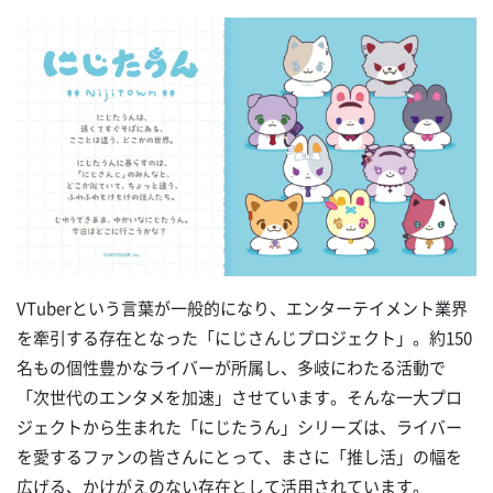
VTuberという言葉が一般的になり、エンターテイメント業界
を牽引する存在となった「にじさんじプロジェクト」。約150
名もの個性豊かなライバーが所属し、多岐にわたる活動で
「次世代のエンタメを加速」させています。そんな一大プロ
ジェクトから生まれた「にじたうん」シリーズは、ライバー
を愛するファンの皆さんにとって、まさに「推し活」の幅を
広げる、かけがえのない存在として活用されています。