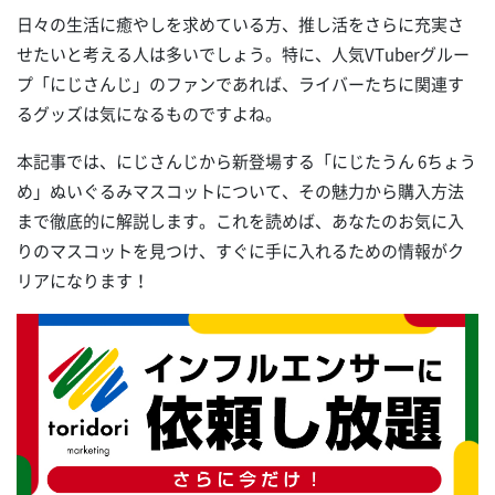
日々の生活に癒やしを求めている方、推し活をさらに充実さ
せたいと考える人は多いでしょう。特に、人気VTuberグルー
プ「にじさんじ」のファンであれば、ライバーたちに関連す
るグッズは気になるものですよね。
本記事では、にじさんじから新登場する「にじたうん 6ちょう
め」ぬいぐるみマスコットについて、その魅力から購入方法
まで徹底的に解説します。これを読めば、あなたのお気に入
りのマスコットを見つけ、すぐに手に入れるための情報がク
リアになります！