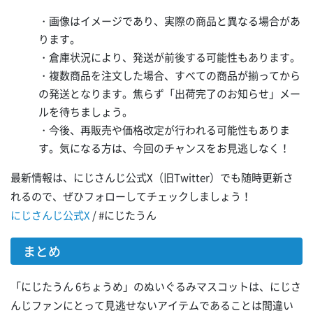
・画像はイメージであり、実際の商品と異なる場合があ
ります。
・倉庫状況により、発送が前後する可能性もあります。
・複数商品を注文した場合、すべての商品が揃ってから
の発送となります。焦らず「出荷完了のお知らせ」メー
ルを待ちましょう。
・今後、再販売や価格改定が行われる可能性もありま
す。気になる方は、今回のチャンスをお見逃しなく！
最新情報は、にじさんじ公式X（旧Twitter）でも随時更新さ
れるので、ぜひフォローしてチェックしましょう！
にじさんじ公式X
/ #にじたうん
まとめ
「にじたうん 6ちょうめ」のぬいぐるみマスコットは、にじさ
んじファンにとって見逃せないアイテムであることは間違い