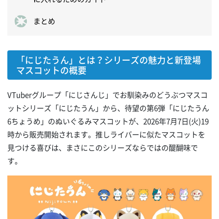
まとめ
「にじたうん」とは？シリーズの魅力と新登場
マスコットの概要
VTuberグループ「にじさんじ」でお馴染みのどうぶつマスコ
ットシリーズ「にじたうん」から、待望の第6弾「にじたうん
6ちょうめ」のぬいぐるみマスコットが、2026年7月7日(火)19
時から販売開始されます。推しライバーに似たマスコットを
見つける喜びは、まさにこのシリーズならではの醍醐味で
す。