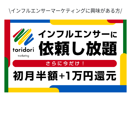
\インフルエンサーマーケティングに興味がある方/