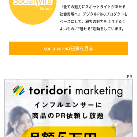
『全ての魅力にスポットライトがあたる
社会実現へ』 デジタルPRのプロダクトを
ベースにして、顧客の魅力をより明るく
よいものに“魅せる”活動をしています。
socialwireの記事を見る
PR