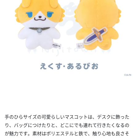
手のひらサイズの可愛らしいマスコットは、デスクに飾った
り、バッグにつけたりと、どこにでも連れて行きたくなるの
が魅力です。素材はポリエステルと鉄で、触り心地も良さそ