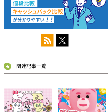
関連記事一覧