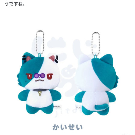
うですね。