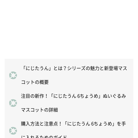
「にじたうん」とは？シリーズの魅力と新登場マス
コットの概要
注目の新作！「にじたうん 6ちょうめ」ぬいぐるみ
マスコットの詳細
購入方法と注意点！「にじたうん 6ちょうめ」を手
に入れるためのガイド