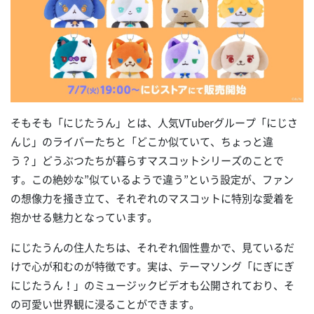
そもそも「にじたうん」とは、人気VTuberグループ「にじさ
んじ」のライバーたちと「どこか似ていて、ちょっと違
う？」どうぶつたちが暮らすマスコットシリーズのことで
す。この絶妙な”似ているようで違う”という設定が、ファン
の想像力を掻き立て、それぞれのマスコットに特別な愛着を
抱かせる魅力となっています。
にじたうんの住人たちは、それぞれ個性豊かで、見ているだ
けで心が和むのが特徴です。実は、テーマソング「にぎにぎ
にじたうん！」のミュージックビデオも公開されており、そ
の可愛い世界観に浸ることができます。