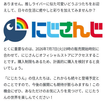
ありません。推しライバーに似た可愛いどうぶつたちをお迎
えして、日々の生活に癒やしと彩りを加えてみませんか？
とくに重要なのは、2026年7月7日(火)19時の販売開始時刻に
合わせて、にじさんじオフィシャルストアにアクセスするこ
とです。購入制限もあるため、計画的に購入を検討すると良
いでしょう。
「にじたうん」の住人たちは、これからも続々と登場予定と
のことですので、今後の展開にも期待が膨らみますね！この
機会にぜひ、あなただけのお気に入りを見つけて、にじたう
んの世界を楽しんでください！