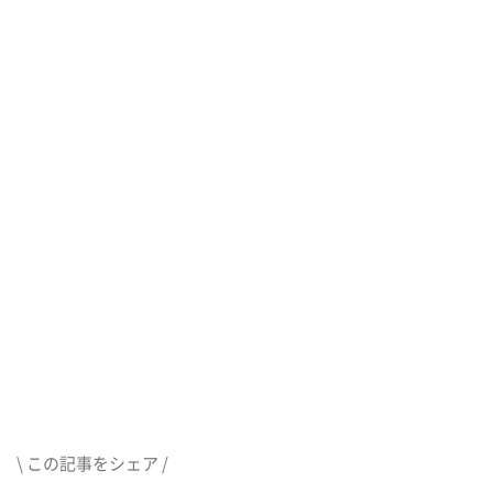
\ この記事をシェア /