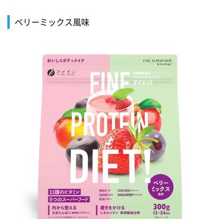
ベリーミックス風味