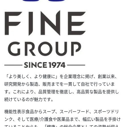
「より美しく、より健康に」を企業理念に掲げ、創業以来、
研究開発から製造、販売までを一貫して自社で行っていま
す。これにより、品質管理を徹底し、高品質な製品を提供し
続けているのが魅力です。
機能性表示食品からスープ、スーパーフード、スポーツドリ
ンク、そして医療/介護食や医薬品まで、幅広い製品を手掛け
ていることからも、「健康」の総合企業としての姿勢が伺え