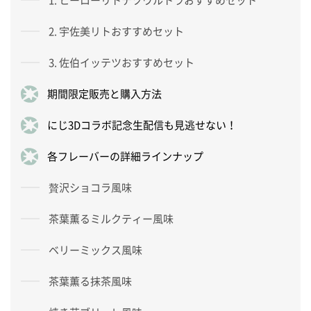
2. 宇佐美リトおすすめセット
3. 佐伯イッテツおすすめセット
期間限定販売と購入方法
にじ3Dコラボ記念生配信も見逃せない！
各フレーバーの詳細ラインナップ
贅沢ショコラ風味
茶葉薫るミルクティー風味
ベリーミックス風味
茶葉薫る抹茶風味