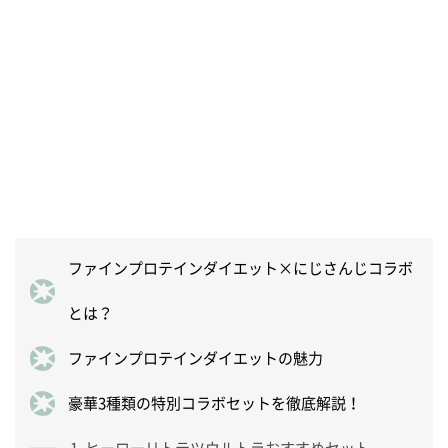
ファインプロテインダイエット×にじさんじコラボ
とは？
ファインプロテインダイエットの魅力
豪華3種類の特別コラボセットを徹底解説！
1. ヒーローリトテツウルトラおすすめセット