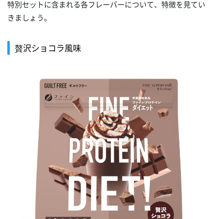
特別セットに含まれる各フレーバーについて、特徴を見てい
きましょう。
贅沢ショコラ風味