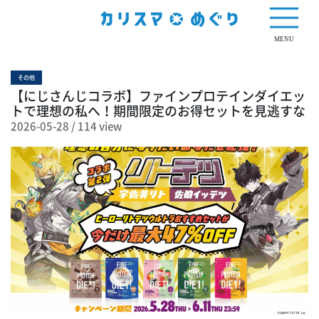
114 view
MENU
その他
【にじさんじコラボ】ファインプロテインダイエッ
トで理想の私へ！期間限定のお得セットを見逃すな
2026-05-28
/
114 view