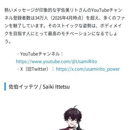
熱いメッセージが印象的な宇佐美リトさんのYouTubeチャン
ネル登録者数は34万人（2026年4月時点）を超え、多くのファ
ンを魅了しています。そのストイックな姿勢は、ボディメイ
クを目指す人にとって最高のモチベーションになるでしょ
う。
・YouTubeチャンネル：
https://www.youtube.com/@UsamiRito
・X（旧Twitter）：
https://x.com/usamirito_power
佐伯イッテツ / Saiki Ittetsu