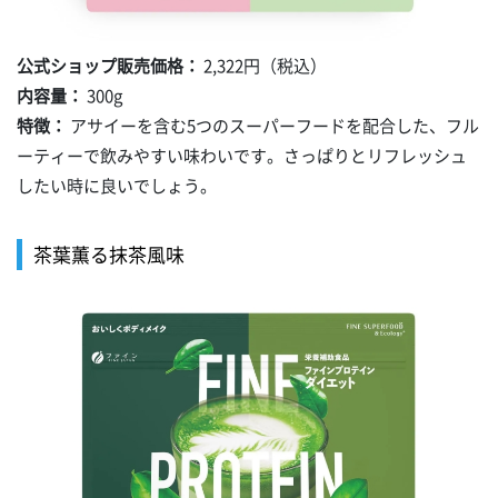
公式ショップ販売価格：
2,322円（税込）
内容量：
300g
特徴：
アサイーを含む5つのスーパーフードを配合した、フル
ーティーで飲みやすい味わいです。さっぱりとリフレッシュ
したい時に良いでしょう。
茶葉薫る抹茶風味