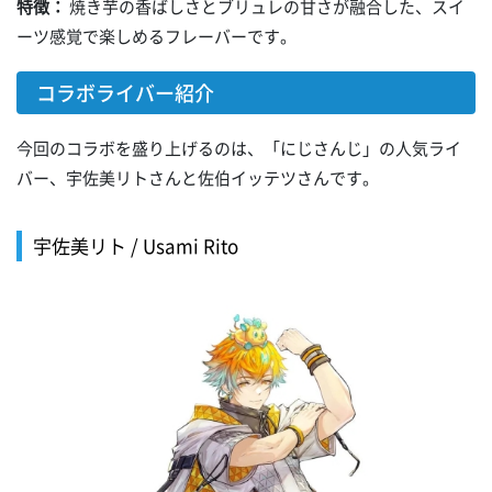
特徴：
焼き芋の香ばしさとブリュレの甘さが融合した、スイ
ーツ感覚で楽しめるフレーバーです。
コラボライバー紹介
今回のコラボを盛り上げるのは、「にじさんじ」の人気ライ
バー、宇佐美リトさんと佐伯イッテツさんです。
宇佐美リト / Usami Rito