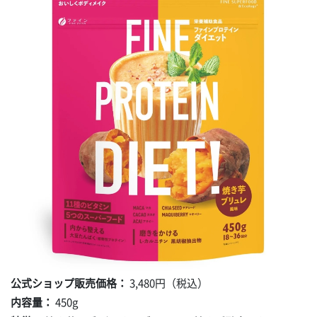
公式ショップ販売価格：
3,480円（税込）
内容量：
450g