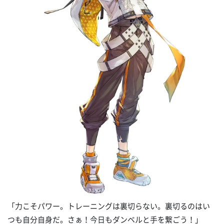
「力こそパワー。トレーニングは裏切らない。裏切るのはい
つも自分自身だ。さぁ！今日もダンベルと手を繋ごう！」