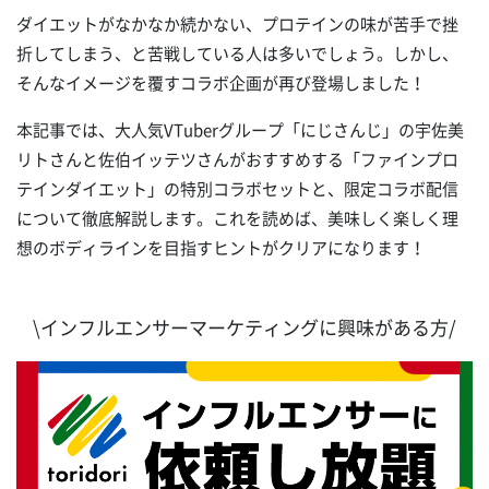
ダイエットがなかなか続かない、プロテインの味が苦手で挫
折してしまう、と苦戦している人は多いでしょう。しかし、
そんなイメージを覆すコラボ企画が再び登場しました！
本記事では、大人気VTuberグループ「にじさんじ」の宇佐美
リトさんと佐伯イッテツさんがおすすめする「ファインプロ
テインダイエット」の特別コラボセットと、限定コラボ配信
について徹底解説します。これを読めば、美味しく楽しく理
想のボディラインを目指すヒントがクリアになります！
\インフルエンサーマーケティングに興味がある方/