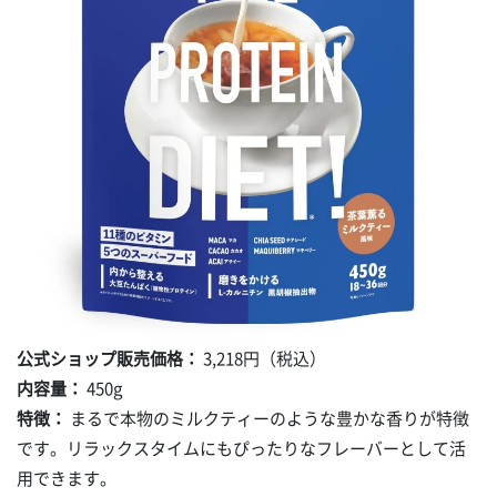
公式ショップ販売価格：
3,218円（税込）
内容量：
450g
特徴：
まるで本物のミルクティーのような豊かな香りが特徴
です。リラックスタイムにもぴったりなフレーバーとして活
用できます。