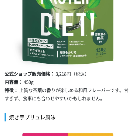
公式ショップ販売価格：
3,218円（税込）
内容量：
450g
特徴：
上質な茶葉の香りが楽しめる和風フレーバーです。甘
すぎず、食事にも合わせやすいかもしれません。
焼き芋ブリュレ風味