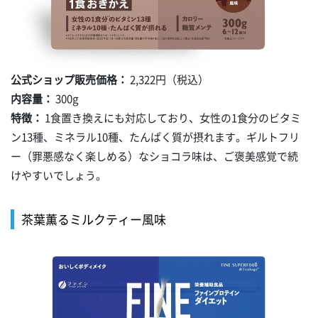
公式ショップ販売価格：
2,322円（税込）
内容量：
300g
特徴：
1食置き換えにも対応しており、女性の1食分のビタミ
ン13種、ミネラル10種、たんぱく質が摂れます。ギルトフリ
ー（罪悪感なく楽しめる）なショコラ味は、ご褒美感覚で続
けやすいでしょう。
茶葉薫るミルクティー風味