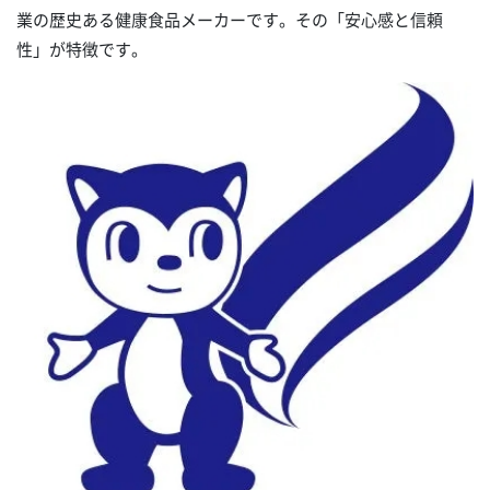
業の歴史ある健康食品メーカーです。その「安心感と信頼
性」が特徴です。