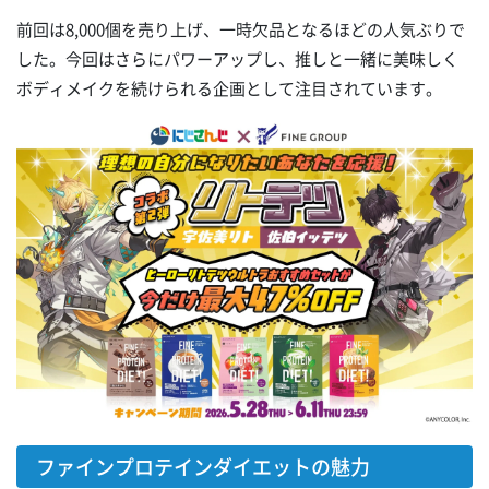
前回は8,000個を売り上げ、一時欠品となるほどの人気ぶりで
した。今回はさらにパワーアップし、推しと一緒に美味しく
ボディメイクを続けられる企画として注目されています。
ファインプロテインダイエットの魅力