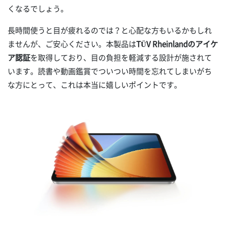
くなるでしょう。
長時間使うと目が疲れるのでは？と心配な方もいるかもしれ
ませんが、ご安心ください。本製品は
TÜV Rheinlandのアイケ
ア認証
を取得しており、目の負担を軽減する設計が施されて
います。読書や動画鑑賞でついつい時間を忘れてしまいがち
な方にとって、これは本当に嬉しいポイントです。