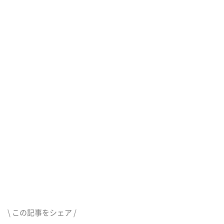
\ この記事をシェア /