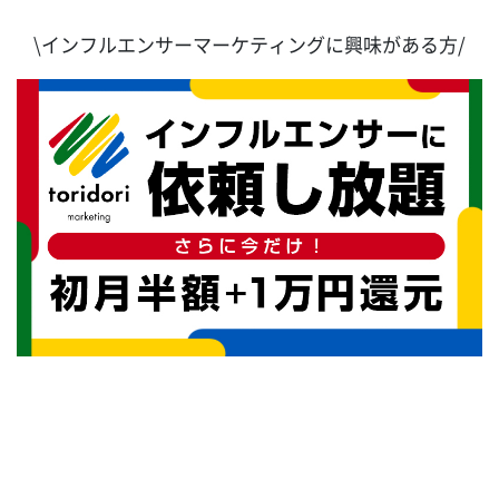
\インフルエンサーマーケティングに興味がある方/