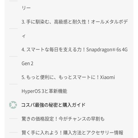
リー
3. 手に馴染む、高級感と耐久性！オールメタルボデ
ィ
4. スマートな毎日を支える力！Snapdragon® 6s 4G
Gen 2
5. もっと便利に、もっとスマートに！Xiaomi
HyperOS 3と革新機能
コスパ最強の秘密と購入ガイド
驚きの価格設定！今がチャンスの早割も
賢く手に入れよう！購入方法とアクセサリー情報