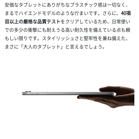
安価なタブレットにありがちなプラスチック感は一切なく、
まるでハイエンドモデルのような佇まいです。さらに、
40項
目以上の厳格な品質テスト
をクリアしているため、日常使い
での多少の衝撃にも耐えうる高い耐久性を備えている点も頼
もしい限りです。スタイリッシュさと堅牢性を兼ね備えた、
まさに「大人のタブレット」と言えるでしょう。