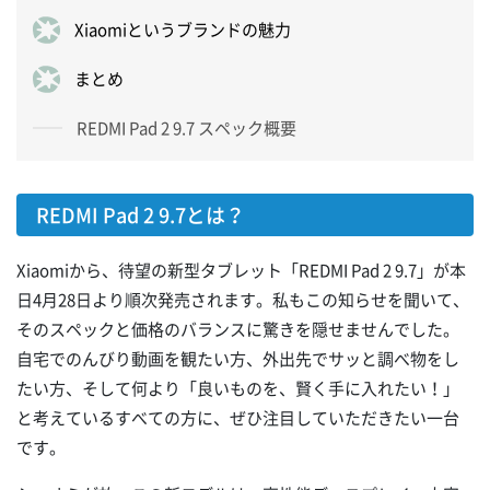
Xiaomiというブランドの魅力
まとめ
REDMI Pad 2 9.7 スペック概要
REDMI Pad 2 9.7とは？
Xiaomiから、待望の新型タブレット「REDMI Pad 2 9.7」が本
日4月28日より順次発売されます。私もこの知らせを聞いて、
そのスペックと価格のバランスに驚きを隠せませんでした。
自宅でのんびり動画を観たい方、外出先でサッと調べ物をし
たい方、そして何より「良いものを、賢く手に入れたい！」
と考えているすべての方に、ぜひ注目していただきたい一台
です。