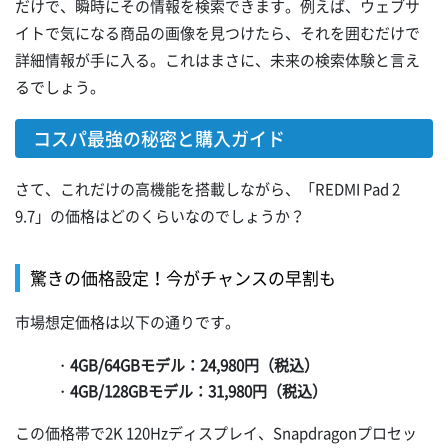
だけで、瞬時にその情報を検索できます。例えば、ウェブサ
イトで気になる商品の画像を見つけたら、それを囲むだけで
詳細情報が手に入る。これはまさに、未来の検索体験と言え
るでしょう。
コスパ最強の秘密と購入ガイド
さて、これだけの高機能を搭載しながら、「REDMI Pad 2
9.7」の価格はどのくらいなのでしょうか？
驚きの価格設定！今がチャンスの早割も
市場想定価格は以下の通りです。
・
4GB/64GBモデル：24,980円（税込）
・
4GB/128GBモデル：31,980円（税込）
この価格帯で2K 120Hzディスプレイ、Snapdragonプロセッ