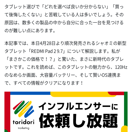
タブレット選びで「どれを選べば良いか分からない」「買っ
て後悔したくない」と苦戦している人は多いでしょう。その
原因は、数多くの製品の中から自分に合った一台を見つける
のが難しい点にあります。
本記事では、本日4月28日より順次発売されるシャオミの新型
タブレット「REDMI Pad 2 9.7」について解説します。私が
「まさかこの価格で！？」と驚いた、まさに新時代のタブレ
ットです。これを読めば、このタブレットの魅力から、120Hz
のなめらか画面、大容量バッテリー、そして賢いOS連携ま
で、すべての情報がクリアになります！