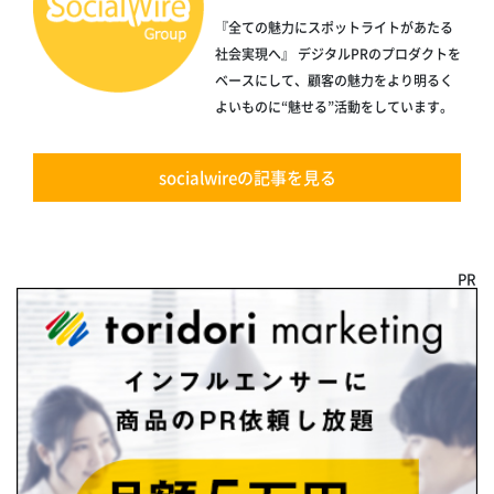
『全ての魅力にスポットライトがあたる
社会実現へ』 デジタルPRのプロダクトを
ベースにして、顧客の魅力をより明るく
よいものに“魅せる”活動をしています。
socialwireの記事を見る
PR