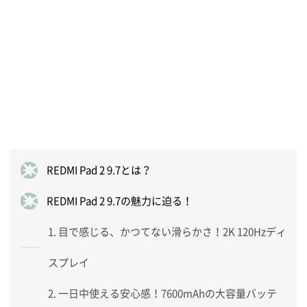
REDMI Pad 2 9.7とは？
REDMI Pad 2 9.7の魅力に迫る！
1. 目で感じる、かつてない滑らかさ！2K 120Hzディ
スプレイ
2. 一日中使える安心感！7600mAhの大容量バッテ