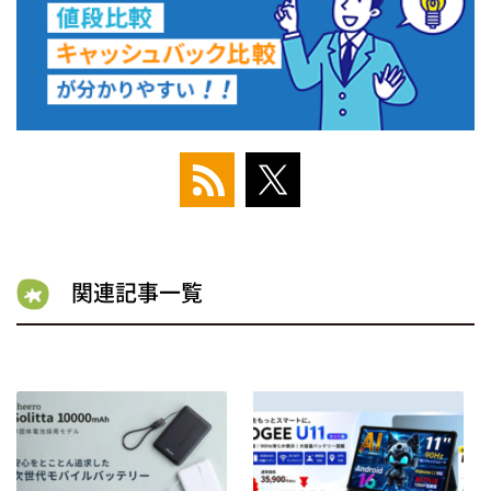
関連記事一覧