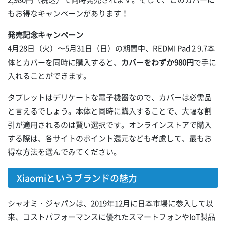
もお得なキャンペーンがあります！
発売記念キャンペーン
4月28日（火）〜5月31日（日）の期間中、REDMI Pad 2 9.7本
体とカバーを同時に購入すると、
カバーをわずか980円
で手に
入れることができます。
タブレットはデリケートな電子機器なので、カバーは必需品
と言えるでしょう。本体と同時に購入することで、大幅な割
引が適用されるのは賢い選択です。オンラインストアで購入
する際は、各サイトのポイント還元なども考慮して、最もお
得な方法を選んでみてください。
Xiaomiというブランドの魅力
シャオミ・ジャパンは、2019年12月に日本市場に参入して以
来、コストパフォーマンスに優れたスマートフォンやIoT製品