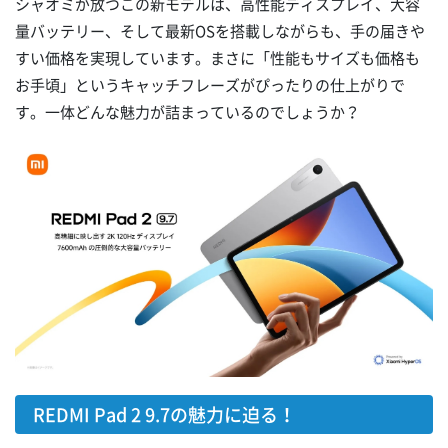
シャオミが放つこの新モデルは、高性能ディスプレイ、大容
量バッテリー、そして最新OSを搭載しながらも、手の届きや
すい価格を実現しています。まさに「性能もサイズも価格も
お手頃」というキャッチフレーズがぴったりの仕上がりで
す。一体どんな魅力が詰まっているのでしょうか？
REDMI Pad 2 9.7の魅力に迫る！