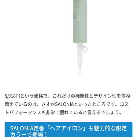
5,918円という価格で、これだけの機能性とデザイン性を兼ね
備えているのは、さすがSALONIAといったところです。コス
トパフォーマンスも非常に優れていると言えるでしょう。
SALONIA定番「ヘアアイロン」も魅力的な限定
カラーで登場！