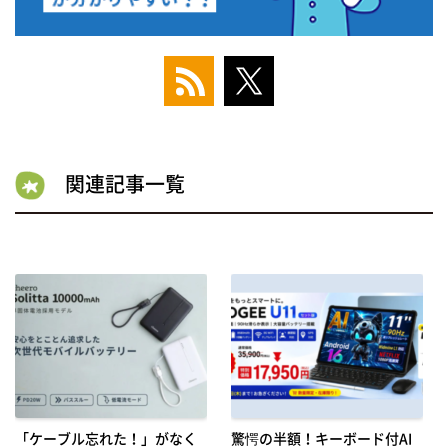
関連記事一覧
「ケーブル忘れた！」がなく
驚愕の半額！キーボード付AI