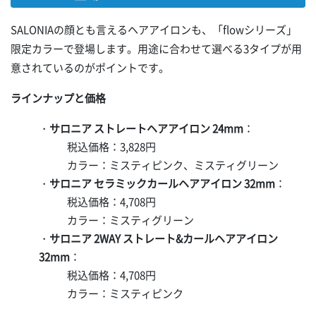
SALONIAの顔とも言えるヘアアイロンも、「flowシリーズ」
限定カラーで登場します。用途に合わせて選べる3タイプが用
意されているのがポイントです。
ラインナップと価格
・
サロニア ストレートヘアアイロン 24mm
：
税込価格：3,828円
カラー：ミスティピンク、ミスティグリーン
・
サロニア セラミックカールヘアアイロン 32mm
：
税込価格：4,708円
カラー：ミスティグリーン
・
サロニア 2WAY ストレート&カールヘアアイロン
32mm
：
税込価格：4,708円
カラー：ミスティピンク