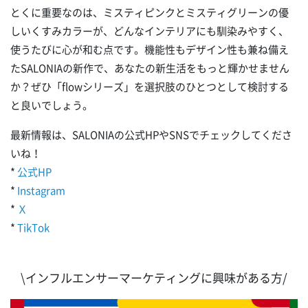
とくに重要なのは、ミスティピンクとミスティグリーンの優
しいくすみカラーが、どんなインテリアにも馴染みやすく、
使うたびに心が和む点です。機能性もデザイン性も兼ね備え
たSALONIAの新作で、あなたの新生活をもっと輝かせません
か？ぜひ「flowシリーズ」を選択肢のひとつとして検討する
と良いでしょう。
最新情報は、SALONIAの公式HPやSNSでチェックしてくださ
いね！
*
公式HP
*
Instagram
*
Ｘ
*
TikTok
\インフルエンサーマーケティングに興味がある方/