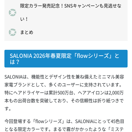
限定カラー発売記念！SNSキャンペーンも見逃せな
い！
まとめ
SALONIA 2026年春夏限定「flowシリーズ」と
は？
SALONIAは、機能性とデザイン性を兼ね備えたミニマル美容
家電ブランドとして、多くのユーザーに支持されています。
特にヘアドライヤーは累計500万台、ヘアアイロンは2,000万
本もの出荷台数を突破しており、その信頼性は折り紙つきで
す。
今回登場する「flowシリーズ」は、SALONIAにとって45色目
となる限定カラーです。まるで霧がかかったような「ミステ