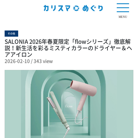
343 view
MENU
その他
SALONIA 2026年春夏限定「flowシリーズ」徹底解
説！新生活を彩るミスティカラーのドライヤー＆ヘ
アアイロン
2026-02-10
/
343 view