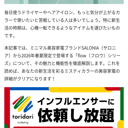
毎日使うドライヤーやヘアアイロン、もっと気分が上がるカ
ラーで使いたいと苦戦している人は多いでしょう。特に新生
活の時期は、心機一転できるようなアイテムを選びたいもの
です。
本記事では、ミニマル美容家電ブランドSALONIA（サロニ
ア）から2026年春夏限定で登場する「flow（フロウ）シリー
ズ」について、その魅力と機能性を徹底解説します。これを
読めば、あなたの新生活を彩るミスティカラーの美容家電の
詳細がクリアになります！