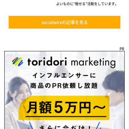
よいものに“魅せる”活動をしています。
socialwireの記事を見る
PR