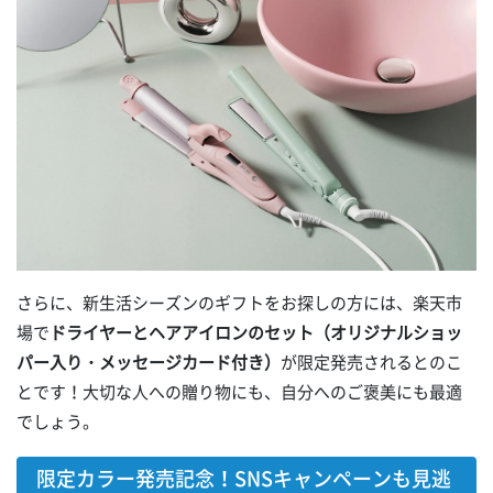
さらに、新生活シーズンのギフトをお探しの方には、楽天市
場で
ドライヤーとヘアアイロンのセット（オリジナルショッ
パー入り・メッセージカード付き）
が限定発売されるとのこ
とです！大切な人への贈り物にも、自分へのご褒美にも最適
でしょう。
限定カラー発売記念！SNSキャンペーンも見逃