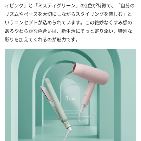
ィピンク」と「ミスティグリーン」の2色が特徴で、「自分の
リズムやペースを大切にしながらスタイリングを楽しむ」と
いうコンセプトが込められています。この絶妙なくすみ感の
あるやわらかな色合いは、新生活にそっと寄り添い、特別な
彩りを加えてくれるのが魅力です。