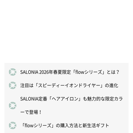
SALONIA 2026年春夏限定「flowシリーズ」とは？
注目は「スピーディーイオンドライヤー」の進化
SALONIA定番「ヘアアイロン」も魅力的な限定カラ
ーで登場！
「flowシリーズ」の購入方法と新生活ギフト