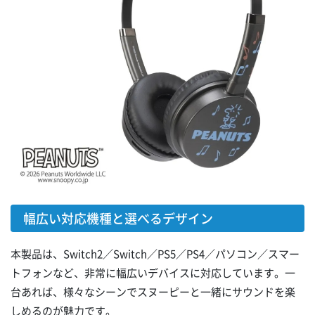
幅広い対応機種と選べるデザイン
本製品は、Switch2／Switch／PS5／PS4／パソコン／スマー
トフォンなど、非常に幅広いデバイスに対応しています。一
台あれば、様々なシーンでスヌーピーと一緒にサウンドを楽
しめるのが魅力です。