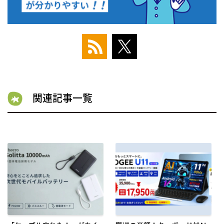
関連記事一覧