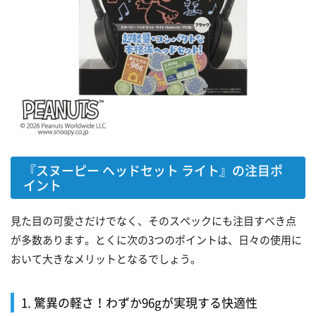
『スヌーピー ヘッドセット ライト』の注目ポ
イント
見た目の可愛さだけでなく、そのスペックにも注目すべき点
が多数あります。とくに次の3つのポイントは、日々の使用に
おいて大きなメリットとなるでしょう。
1. 驚異の軽さ！わずか96gが実現する快適性