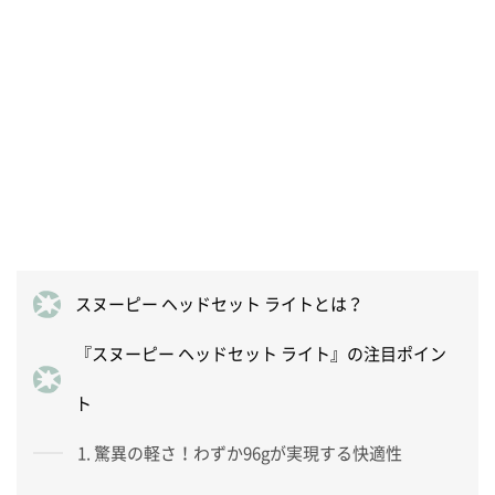
スヌーピー ヘッドセット ライトとは？
『スヌーピー ヘッドセット ライト』の注目ポイン
ト
1. 驚異の軽さ！わずか96gが実現する快適性