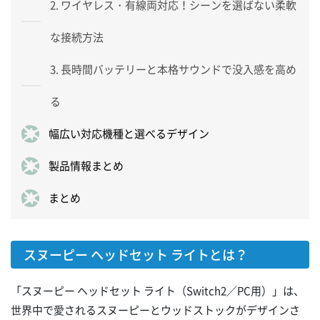
2. ワイヤレス・有線両対応！シーンを選ばない柔軟
な接続方法
3. 長時間バッテリーと本格サウンドで没入感を高め
る
幅広い対応機種と選べるデザイン
製品情報まとめ
まとめ
スヌーピー ヘッドセット ライトとは？
「スヌーピー ヘッドセット ライト（Switch2／PC用）」は、
世界中で愛されるスヌーピーとウッドストックがデザインさ