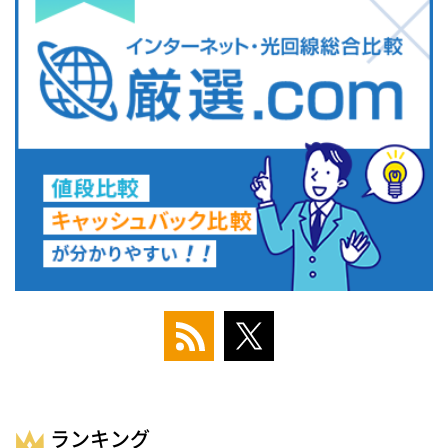
ランキング