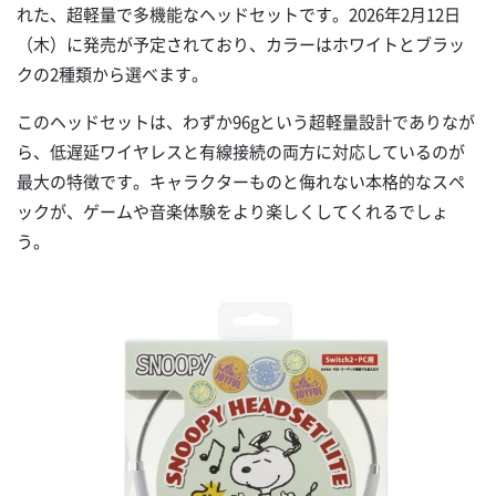
れた、超軽量で多機能なヘッドセットです。2026年2月12日
（木）に発売が予定されており、カラーはホワイトとブラッ
クの2種類から選べます。
このヘッドセットは、わずか96gという超軽量設計でありなが
ら、低遅延ワイヤレスと有線接続の両方に対応しているのが
最大の特徴です。キャラクターものと侮れない本格的なスペ
ックが、ゲームや音楽体験をより楽しくしてくれるでしょ
う。