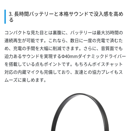
3. 長時間バッテリーと本格サウンドで没入感を高め
る
コンパクトな見た目とは裏腹に、バッテリーは最大35時間の
連続再生が可能です。これなら、数日に一度の充電で済むた
め、充電の手間を大幅に削減できます。さらに、音質面でも
迫力あるサウンドを実現するΦ40mmダイナミックドライバー
を搭載している点もポイントです。もちろんボイスチャット
対応の内蔵マイクも完備しており、友達との協力プレイもス
ムーズに楽しめます。