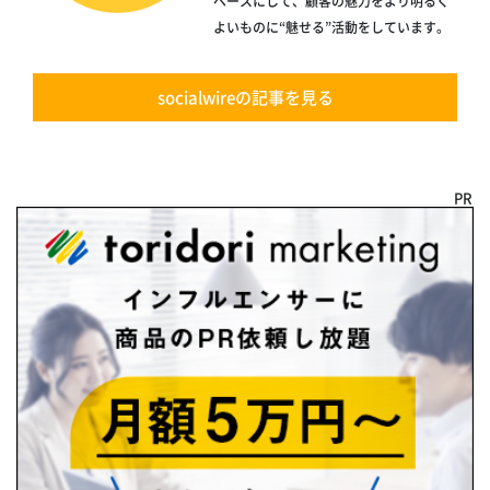
ベースにして、顧客の魅力をより明るく
よいものに“魅せる”活動をしています。
socialwireの記事を見る
PR