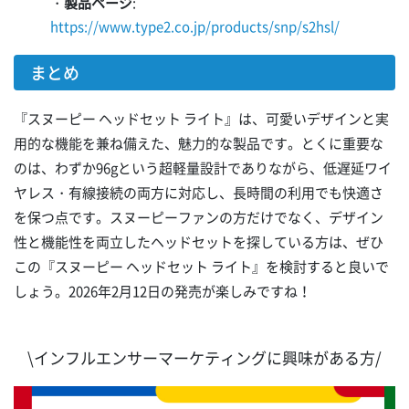
・
製品ページ
:
https://www.type2.co.jp/products/snp/s2hsl/
まとめ
『スヌーピー ヘッドセット ライト』は、可愛いデザインと実
用的な機能を兼ね備えた、魅力的な製品です。とくに重要な
のは、わずか96gという超軽量設計でありながら、低遅延ワイ
ヤレス・有線接続の両方に対応し、長時間の利用でも快適さ
を保つ点です。スヌーピーファンの方だけでなく、デザイン
性と機能性を両立したヘッドセットを探している方は、ぜひ
この『スヌーピー ヘッドセット ライト』を検討すると良いで
しょう。2026年2月12日の発売が楽しみですね！
\インフルエンサーマーケティングに興味がある方/