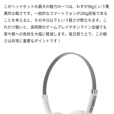
このヘッドセットの最大の魅力の一つは、わずか96gという驚
異的な軽さです。一般的なスマートフォンが200g前後である
ことを考えると、その半分以下という軽さが際立ちます。こ
れだけ軽いと、長時間のゲームプレイやオンライン会議でも
首や肩への負担を大幅に軽減します。毎日使う上で、この軽
さは非常に重要なポイントです！