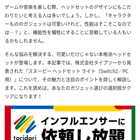
ゲームや音楽を楽しむ際、ヘッドセットのデザインにもこだ
わりたいと考える人は多いでしょう。しかし、「キャラクタ
ーもののガジェットは可愛いけれど、性能はそこそこなので
は…？」と、機能性を犠牲にすることに苦戦している人もい
るかもしれません。
そんな悩みを解決する、可愛いだけじゃない本格派ヘッドセ
ットが登場します。本記事では、株式会社タイプツーから発
表された『スヌーピー ヘッドセット ライト（Switch2／PC
用）』について、その魅力と注目のポイントを詳しく解説し
ます。これを読めば、あなたのガジェット選びの選択肢がク
リアになります！