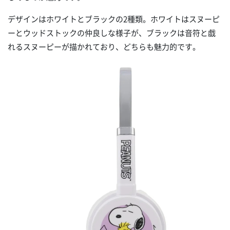
デザインはホワイトとブラックの2種類。ホワイトはスヌーピ
ーとウッドストックの仲良しな様子が、ブラックは音符と戯
れるスヌーピーが描かれており、どちらも魅力的です。