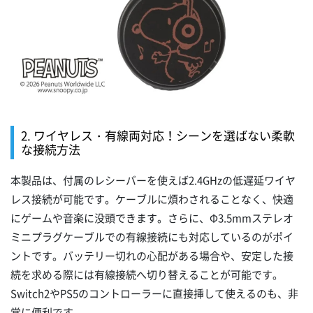
2. ワイヤレス・有線両対応！シーンを選ばない柔軟
な接続方法
本製品は、付属のレシーバーを使えば2.4GHzの低遅延ワイヤ
レス接続が可能です。ケーブルに煩わされることなく、快適
にゲームや音楽に没頭できます。さらに、Φ3.5mmステレオ
ミニプラグケーブルでの有線接続にも対応しているのがポイ
ントです。バッテリー切れの心配がある場合や、安定した接
続を求める際には有線接続へ切り替えることが可能です。
Switch2やPS5のコントローラーに直接挿して使えるのも、非
常に便利です。