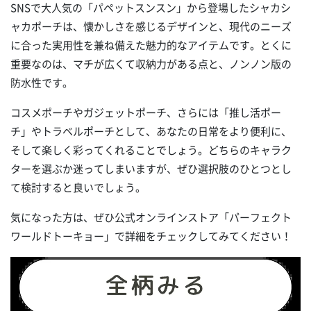
SNSで大人気の「パペットスンスン」から登場したシャカシ
ャカポーチは、懐かしさを感じるデザインと、現代のニーズ
に合った実用性を兼ね備えた魅力的なアイテムです。とくに
重要なのは、マチが広くて収納力がある点と、ノンノン版の
防水性です。
コスメポーチやガジェットポーチ、さらには「推し活ポー
チ」やトラベルポーチとして、あなたの日常をより便利に、
そして楽しく彩ってくれることでしょう。どちらのキャラク
ターを選ぶか迷ってしまいますが、ぜひ選択肢のひとつとし
て検討すると良いでしょう。
気になった方は、ぜひ公式オンラインストア「パーフェクト
ワールドトーキョー」で詳細をチェックしてみてください！