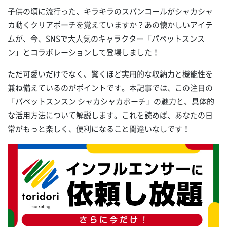
子供の頃に流行った、キラキラのスパンコールがシャカシャ
カ動くクリアポーチを覚えていますか？あの懐かしいアイテ
ムが、今、SNSで大人気のキャラクター「パペットスンス
ン」とコラボレーションして登場しました！
ただ可愛いだけでなく、驚くほど実用的な収納力と機能性を
兼ね備えているのがポイントです。本記事では、この注目の
「パペットスンスン シャカシャカポーチ」の魅力と、具体的
な活用方法について解説します。これを読めば、あなたの日
常がもっと楽しく、便利になること間違いなしです！