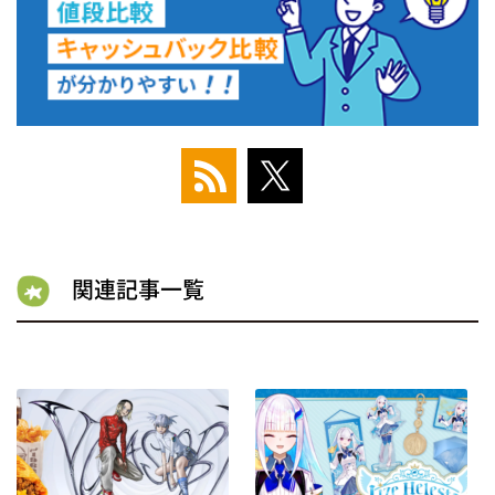
関連記事一覧