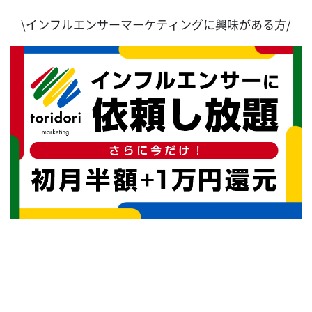
\インフルエンサーマーケティングに興味がある方/