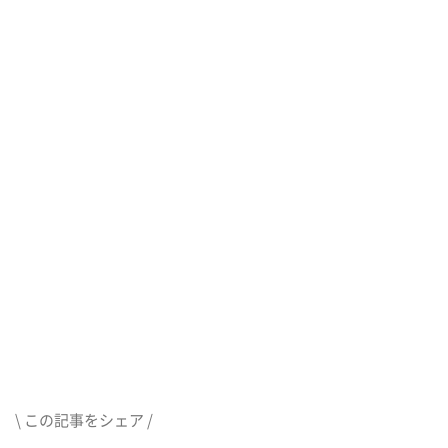
\ この記事をシェア /