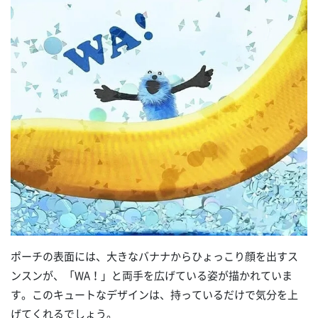
ポーチの表面には、大きなバナナからひょっこり顔を出すス
ンスンが、「WA！」と両手を広げている姿が描かれていま
す。このキュートなデザインは、持っているだけで気分を上
げてくれるでしょう。