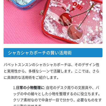
シャカシャカポーチの賢い活用術
パペットスンスンのシャカシャカポーチは、そのデザイン性
と実用性から、多様なシーンで活躍します。ここでは、さら
に具体的な活用術をご紹介します。
1.
日常の小物整理に
: 自宅のデスク周りの文房具や、バ
ッグの中の細々とした小物を整理するのに役立ちます。
クリア素材なので中身が一目で分かり、必要なものをす