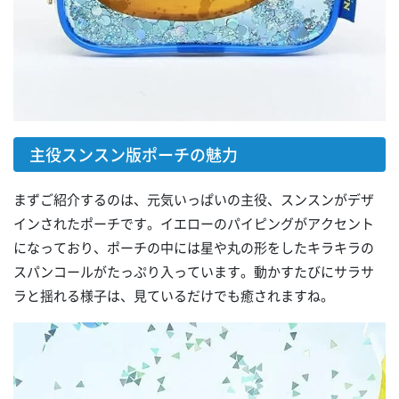
主役スンスン版ポーチの魅力
まずご紹介するのは、元気いっぱいの主役、スンスンがデザ
インされたポーチです。イエローのパイピングがアクセント
になっており、ポーチの中には星や丸の形をしたキラキラの
スパンコールがたっぷり入っています。動かすたびにサラサ
ラと揺れる様子は、見ているだけでも癒されますね。