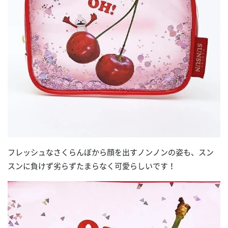
フレッシュなさくらんぼから顔を出すノンノンの姿も、スン
スンに負けず劣らずたまらなく可愛らしいです！