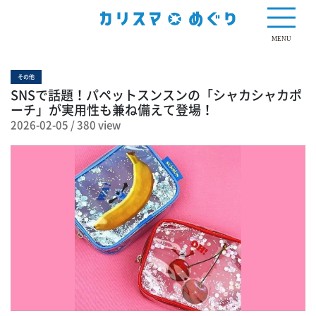
380 view
MENU
その他
SNSで話題！パペットスンスンの「シャカシャカポ
ーチ」が実用性も兼ね備えて登場！
2026-02-05
/
380 view