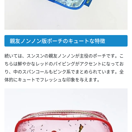
親友ノンノン版ポーチのキュートな特徴
続いては、スンスンの親友ノンノンが主役のポーチです。こ
ちらは鮮やかなレッドのパイピングがアクセントになってお
り、中のスパンコールもピンク系でまとめられています。全
体的にキュートでフレッシュな印象を与えます。