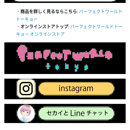
・
商品を詳しく見るならこちら
:
パーフェクトワールド
トーキョー
・
オンラインストアトップ
:
パーフェクトワールドトー
キョー オンラインストア