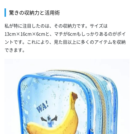
驚きの収納力と活用術
私が特に注目したのは、その収納力です。サイズは
13cm×16cm×6cmと、マチが6cmもしっかりあるのがポイ
ントです。これにより、見た目以上に多くのアイテムを収納
できます。