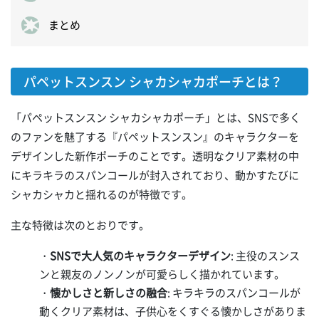
まとめ
パペットスンスン シャカシャカポーチとは？
「パペットスンスン シャカシャカポーチ」とは、SNSで多く
のファンを魅了する『パペットスンスン』のキャラクターを
デザインした新作ポーチのことです。透明なクリア素材の中
にキラキラのスパンコールが封入されており、動かすたびに
シャカシャカと揺れるのが特徴です。
主な特徴は次のとおりです。
・
SNSで大人気のキャラクターデザイン
: 主役のスンス
ンと親友のノンノンが可愛らしく描かれています。
・
懐かしさと新しさの融合
: キラキラのスパンコールが
動くクリア素材は、子供心をくすぐる懐かしさがありま