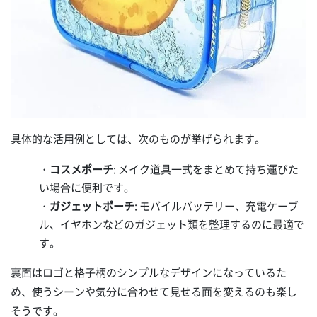
具体的な活用例としては、次のものが挙げられます。
・
コスメポーチ
: メイク道具一式をまとめて持ち運びた
い場合に便利です。
・
ガジェットポーチ
: モバイルバッテリー、充電ケーブ
ル、イヤホンなどのガジェット類を整理するのに最適で
す。
裏面はロゴと格子柄のシンプルなデザインになっているた
め、使うシーンや気分に合わせて見せる面を変えるのも楽し
そうです。