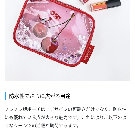
防水性でさらに広がる用途
ノンノン版ポーチは、デザインの可愛さだけでなく、防水性
にも優れている点が大きな魅力です。これにより、以下のよ
うなシーンでの活躍が期待できます。