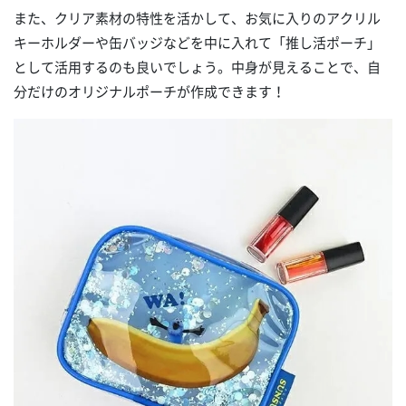
また、クリア素材の特性を活かして、お気に入りのアクリル
キーホルダーや缶バッジなどを中に入れて「推し活ポーチ」
として活用するのも良いでしょう。中身が見えることで、自
分だけのオリジナルポーチが作成できます！