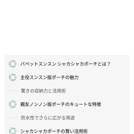
パペットスンスン シャカシャカポーチとは？
主役スンスン版ポーチの魅力
驚きの収納力と活用術
親友ノンノン版ポーチのキュートな特徴
防水性でさらに広がる用途
シャカシャカポーチの賢い活用術