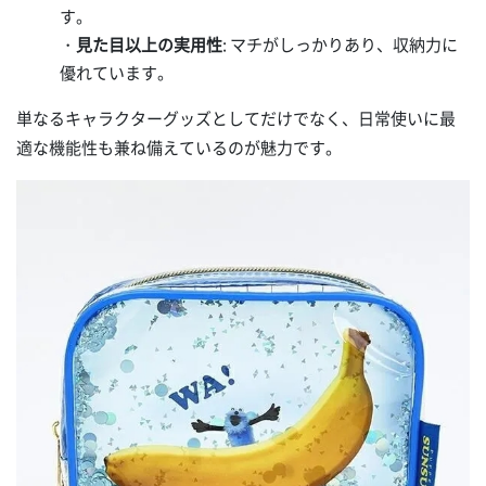
す。
・
見た目以上の実用性
: マチがしっかりあり、収納力に
優れています。
単なるキャラクターグッズとしてだけでなく、日常使いに最
適な機能性も兼ね備えているのが魅力です。