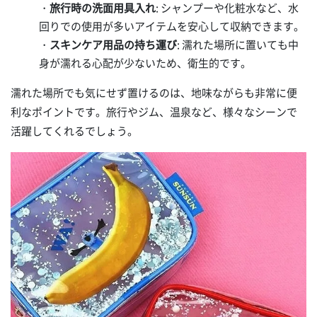
・
旅行時の洗面用具入れ
: シャンプーや化粧水など、水
回りでの使用が多いアイテムを安心して収納できます。
・
スキンケア用品の持ち運び
: 濡れた場所に置いても中
身が濡れる心配が少ないため、衛生的です。
濡れた場所でも気にせず置けるのは、地味ながらも非常に便
利なポイントです。旅行やジム、温泉など、様々なシーンで
活躍してくれるでしょう。