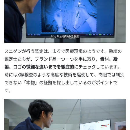
スニダンが行う鑑定は、まるで医療現場のようです。熟練の
鑑定士たちが、ブランド品一つ一つを手に取り、
素材、縫
製、ロゴの微細な違いまでを徹底的にチェック
しています。
時にはX線検査のような高度な技術を駆使して、肉眼では判別
できない「本物」の証拠を探し出しているのがポイントで
す。