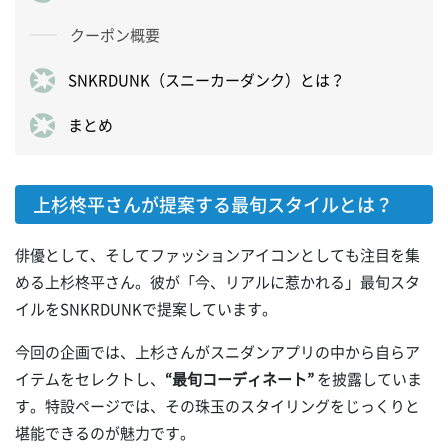
クーポン概要
SNKRDUNK（スニーカーダンク）とは？
まとめ
上杉柊平さんが提案する最旬スタイルとは？
俳優として、そしてファッションアイコンとしても注目を集
める上杉柊平さん。彼が「今、リアルに惹かれる」最旬スタ
イルをSNKRDUNKで提案しています。
今回の企画では、上杉さんがスニダンアプリの中から自らア
イテムをセレクトし、
“最旬コーディネート”
を披露していま
す。特設ページでは、その珠玉のスタイリングをじっくりと
堪能できるのが魅力です。