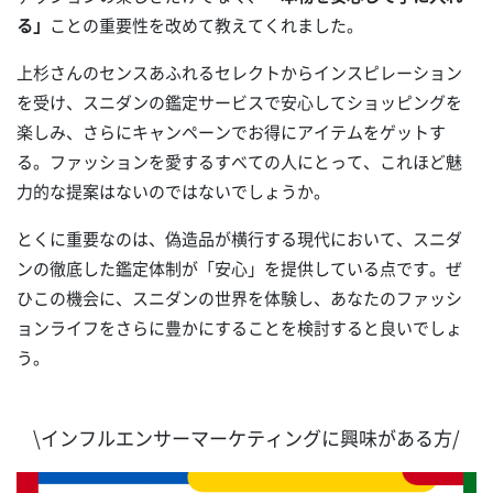
る」
ことの重要性を改めて教えてくれました。
上杉さんのセンスあふれるセレクトからインスピレーション
を受け、スニダンの鑑定サービスで安心してショッピングを
楽しみ、さらにキャンペーンでお得にアイテムをゲットす
る。ファッションを愛するすべての人にとって、これほど魅
力的な提案はないのではないでしょうか。
とくに重要なのは、偽造品が横行する現代において、スニダ
ンの徹底した鑑定体制が「安心」を提供している点です。ぜ
ひこの機会に、スニダンの世界を体験し、あなたのファッシ
ョンライフをさらに豊かにすることを検討すると良いでしょ
う。
\インフルエンサーマーケティングに興味がある方/