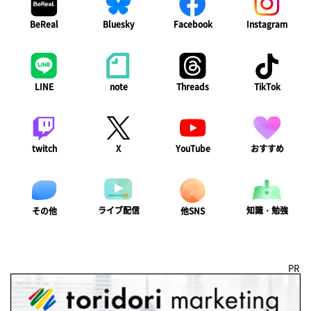
BeReal
Bluesky
Facebook
Instagram
LINE
note
Threads
TikTok
twitch
X
YouTube
おすすめ
ライブ配信
知識・勉強
その他
他SNS
PR