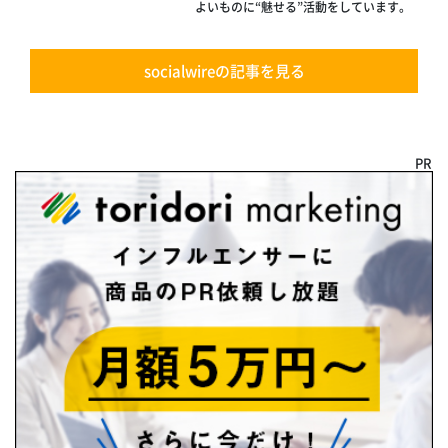
よいものに“魅せる”活動をしています。
socialwireの記事を見る
PR