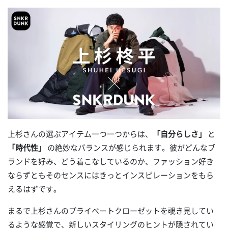
上杉さんの選ぶアイテム一つ一つからは、
「自分らしさ」
と
「時代性」
の絶妙なバランスが感じられます。彼がどんなブ
ランドを好み、どう着こなしているのか、ファッション好き
ならずともそのセンスにはきっとインスピレーションをもら
えるはずです。
まるで上杉さんのプライベートクローゼットを覗き見してい
るような感覚で、新しいスタイリングのヒントが隠されてい