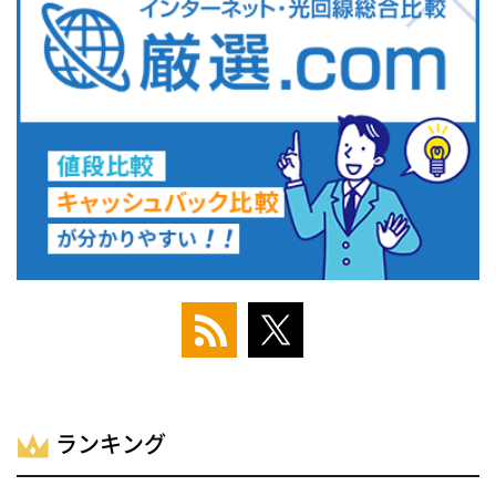
ランキング