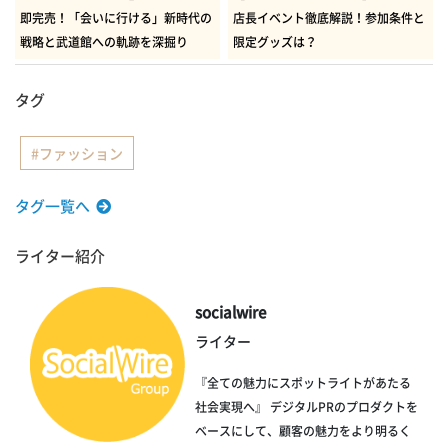
即完売！「会いに行ける」新時代の
店長イベント徹底解説！参加条件と
戦略と武道館への軌跡を深掘り
限定グッズは？
タグ
ファッション
タグ一覧へ
ライター紹介
socialwire
ライター
『全ての魅力にスポットライトがあたる
社会実現へ』 デジタルPRのプロダクトを
ベースにして、顧客の魅力をより明るく