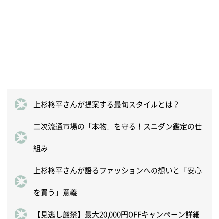
上杉柊平さんが提案する最旬スタイルとは？
二次流通市場の「本物」を守る！スニダン鑑定の仕
組み
上杉柊平さんが語るファッションへの想いと「安心
を買う」意義
【見逃し厳禁】最大20,000円OFFキャンペーン詳細