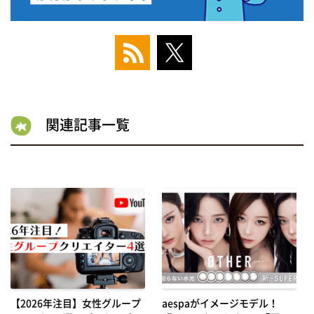
関連記事一覧
【2026年注目】女性グループ
aespaがイメージモデル！