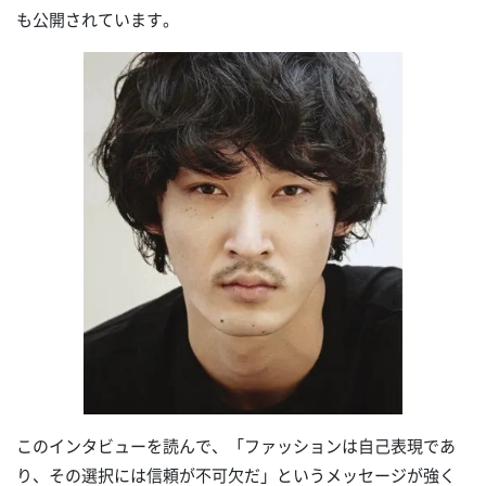
も公開されています。
このインタビューを読んで、「ファッションは自己表現であ
り、その選択には信頼が不可欠だ」というメッセージが強く