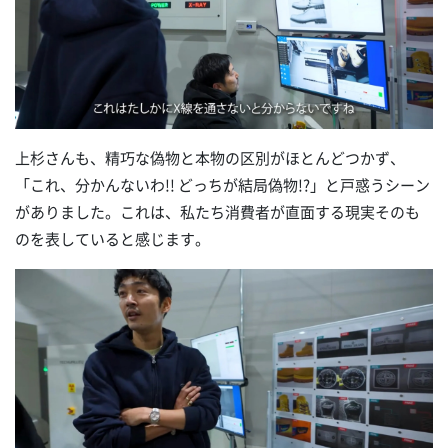
上杉さんも、精巧な偽物と本物の区別がほとんどつかず、
「これ、分かんないわ!! どっちが結局偽物!?」と戸惑うシーン
がありました。これは、私たち消費者が直面する現実そのも
のを表していると感じます。