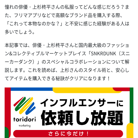
憧れの俳優・上杉柊平さんの私服ってどんな感じだろう？ま
た、フリマアプリなどで高額なブランド品を購入する際、
「これって本物なのかな？」と不安に感じた経験がある人は
多いでしょう。
本記事では、俳優・上杉柊平さんと国内最大級のファッショ
ン&コレクティブルマーケットプレイス「SNKRDUNK（スニ
ーカーダンク）」のスペシャルコラボレーションについて解
説します。これを読めば、上杉さんのスタイル術と、安心し
てアイテムを購入できる秘訣がクリアになります！