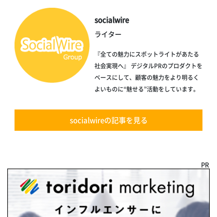
socialwire
ライター
『全ての魅力にスポットライトがあたる
社会実現へ』 デジタルPRのプロダクトを
ベースにして、顧客の魅力をより明るく
よいものに“魅せる”活動をしています。
socialwireの記事を見る
PR