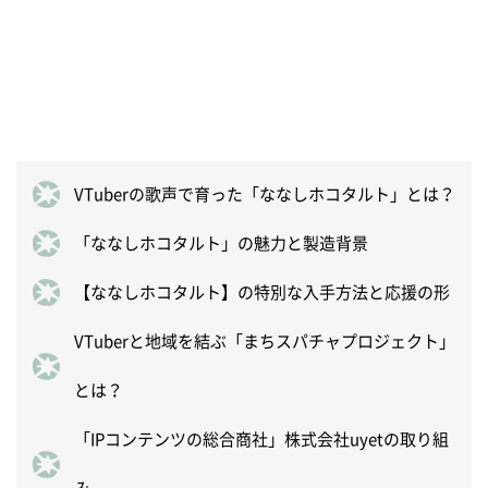
VTuberの歌声で育った「ななしホコタルト」とは？
「ななしホコタルト」の魅力と製造背景
【ななしホコタルト】の特別な入手方法と応援の形
VTuberと地域を結ぶ「まちスパチャプロジェクト」
とは？
「IPコンテンツの総合商社」株式会社uyetの取り組
み