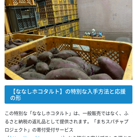
【ななしホコタルト】の特別な入手方法と応援
の形
この特別な「ななしホコタルト」は、一般販売ではなく、ふ
るさと納税の返礼品として提供されます。「まちスパチャプ
ロジェクト」の寄付受付サービス