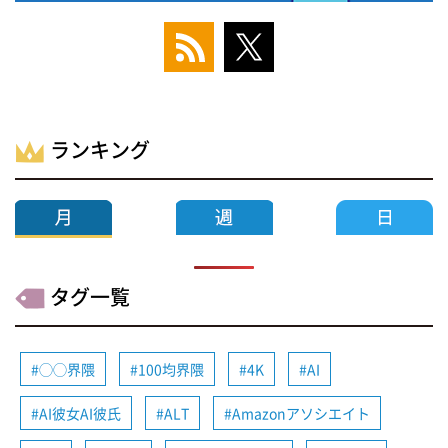
ランキング
タグ一覧
◯◯界隈
100均界隈
4K
AI
AI彼女AI彼氏
ALT
Amazonアソシエイト