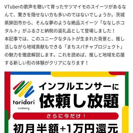
VTuberの歌声を聴いて育ったサツマイモのスイーツがあるな
んて、驚きを隠せない方も多いのではないでしょうか。茨城
県鉾田市から、そんな夢のような絶品スイーツ「ななしホコ
タルト」がふるさと納税の返礼品として登場しました！
本記事では、このユニークなタルトが生まれた背景と、推し
活しながら地域貢献もできる「まちスパチャプロジェクト」
の魅力を徹底解説します。これを読めば、推しと地域を応援
する新しい形の体験がクリアになります！