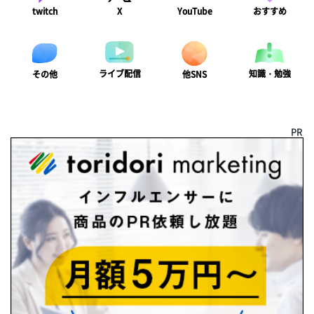
twitch
X
YouTube
おすすめ
ライブ配信
知識・勉強
その他
他SNS
PR