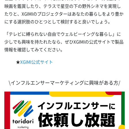
映画を鑑賞したり、テラスで星空の下の野外シネマを実現し
たりと、XGIMIのプロジェクターはあなたの暮らしをより豊か
にする選択肢のひとつとして検討すると良いでしょう。
「テレビに縛られない自由でウェルビーイングな暮らし」に
少しでも興味を持たれたなら、ぜひXGIMIの公式サイトで製品
情報を確認してみてください。
★
XGIMI公式サイト
\インフルエンサーマーケティングに興味がある方/