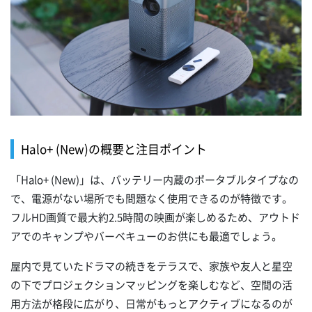
Halo+ (New)の概要と注目ポイント
「Halo+ (New)」は、バッテリー内蔵のポータブルタイプなの
で、電源がない場所でも問題なく使用できるのが特徴です。
フルHD画質で最大約2.5時間の映画が楽しめるため、アウトド
アでのキャンプやバーベキューのお供にも最適でしょう。
屋内で見ていたドラマの続きをテラスで、家族や友人と星空
の下でプロジェクションマッピングを楽しむなど、空間の活
用方法が格段に広がり、日常がもっとアクティブになるのが