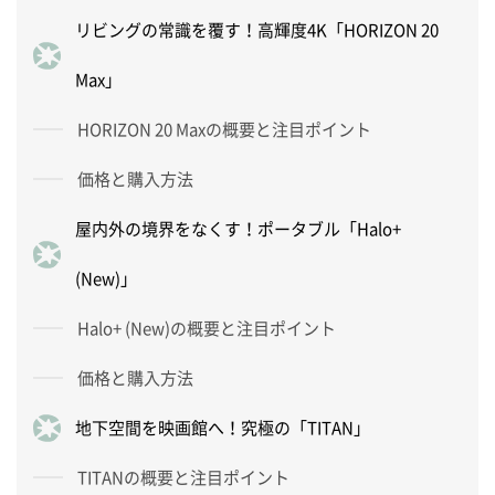
リビングの常識を覆す！高輝度4K「HORIZON 20
Max」
HORIZON 20 Maxの概要と注目ポイント
価格と購入方法
屋内外の境界をなくす！ポータブル「Halo+
(New)」
Halo+ (New)の概要と注目ポイント
価格と購入方法
地下空間を映画館へ！究極の「TITAN」
TITANの概要と注目ポイント