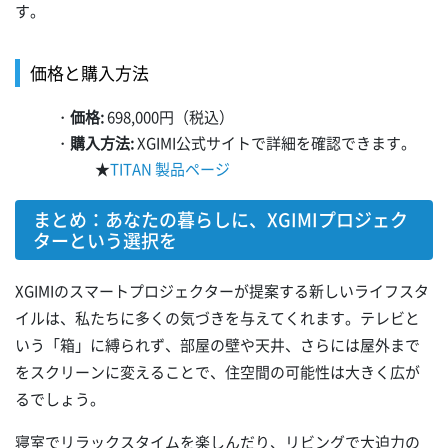
す。
価格と購入方法
・
価格:
698,000円（税込）
・
購入方法:
XGIMI公式サイトで詳細を確認できます。
★
TITAN 製品ページ
まとめ：あなたの暮らしに、XGIMIプロジェク
ターという選択を
XGIMIのスマートプロジェクターが提案する新しいライフスタ
イルは、私たちに多くの気づきを与えてくれます。テレビと
いう「箱」に縛られず、部屋の壁や天井、さらには屋外まで
をスクリーンに変えることで、住空間の可能性は大きく広が
るでしょう。
寝室でリラックスタイムを楽しんだり、リビングで大迫力の