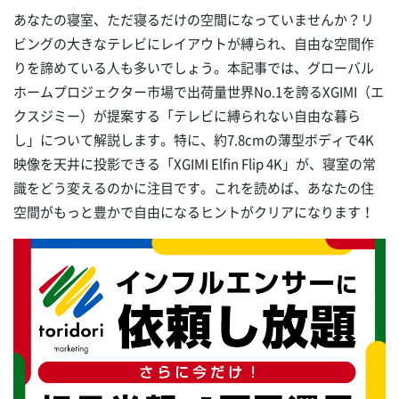
あなたの寝室、ただ寝るだけの空間になっていませんか？リ
ビングの大きなテレビにレイアウトが縛られ、自由な空間作
りを諦めている人も多いでしょう。本記事では、グローバル
ホームプロジェクター市場で出荷量世界No.1を誇るXGIMI（エ
クスジミー）が提案する「テレビに縛られない自由な暮ら
し」について解説します。特に、約7.8cmの薄型ボディで4K
映像を天井に投影できる「XGIMI Elfin Flip 4K」が、寝室の常
識をどう変えるのかに注目です。これを読めば、あなたの住
空間がもっと豊かで自由になるヒントがクリアになります！