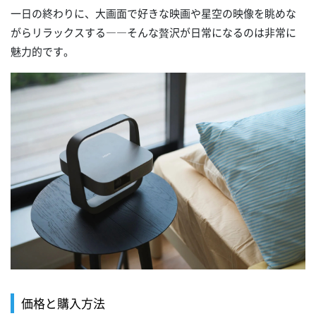
一日の終わりに、大画面で好きな映画や星空の映像を眺めな
がらリラックスする――そんな贅沢が日常になるのは非常に
魅力的です。
価格と購入方法