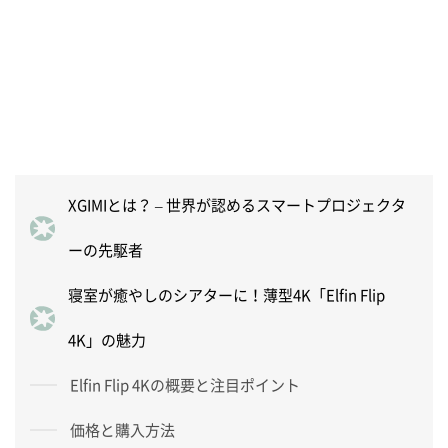
XGIMIとは？ – 世界が認めるスマートプロジェクタ
ーの先駆者
寝室が癒やしのシアターに！薄型4K「Elfin Flip
4K」の魅力
Elfin Flip 4Kの概要と注目ポイント
価格と購入方法