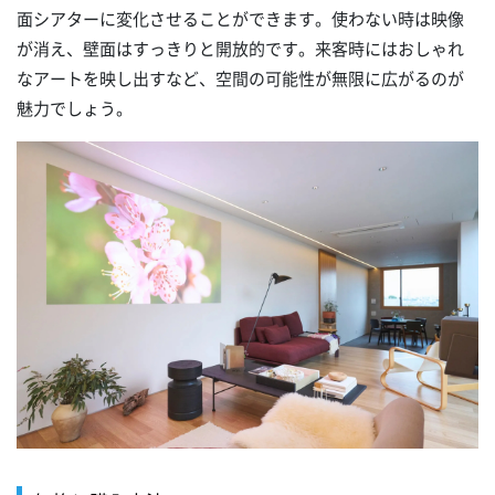
面シアターに変化させることができます。使わない時は映像
が消え、壁面はすっきりと開放的です。来客時にはおしゃれ
なアートを映し出すなど、空間の可能性が無限に広がるのが
魅力でしょう。