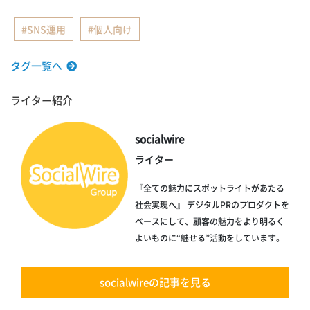
SNS運用
個人向け
タグ一覧へ
ライター紹介
socialwire
ライター
『全ての魅力にスポットライトがあたる
社会実現へ』 デジタルPRのプロダクトを
ベースにして、顧客の魅力をより明るく
よいものに“魅せる”活動をしています。
socialwireの記事を見る