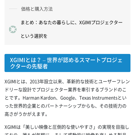
価格と購入方法
まとめ：あなたの暮らしに、XGIMIプロジェクター
という選択を
XGIMIとは？ – 世界が認めるスマートプロジェ
クターの先駆者
XGIMIとは、2013年設立以来、革新的な技術とユーザーフレン
ドリーな設計でプロジェクター業界を牽引するブランドのこ
とです。Harman Kardon、Google、Texas Instrumentsとい
った世界的企業とのパートナーシップからも、その技術力の
高さがうかがえます。
XGIMIは「美しい映像と圧倒的な使いやすさ」の実現を目指し