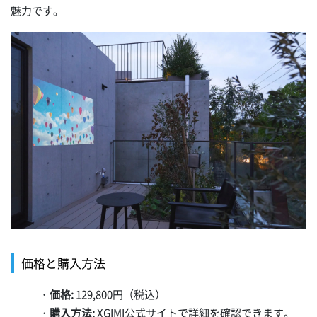
魅力です。
価格と購入方法
・
価格:
129,800円（税込）
・
購入方法:
XGIMI公式サイトで詳細を確認できます。