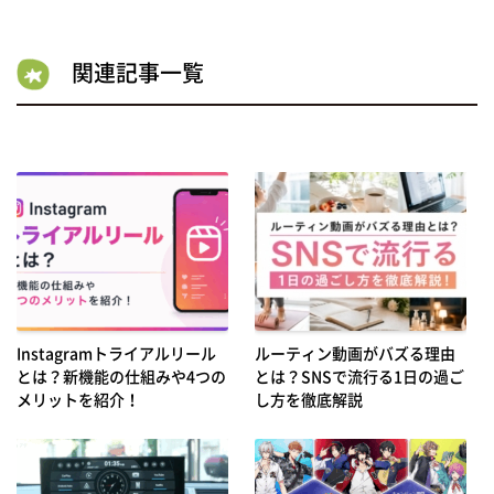
関連記事一覧
Instagramトライアルリール
ルーティン動画がバズる理由
とは？新機能の仕組みや4つの
とは？SNSで流行る1日の過ご
メリットを紹介！
し方を徹底解説