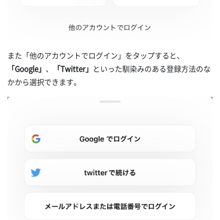
また「他のアカウントでログイン」をタップすると、
「Google」
、
「Twitter」
といった馴染みのある登録方法のな
かから選択できます。