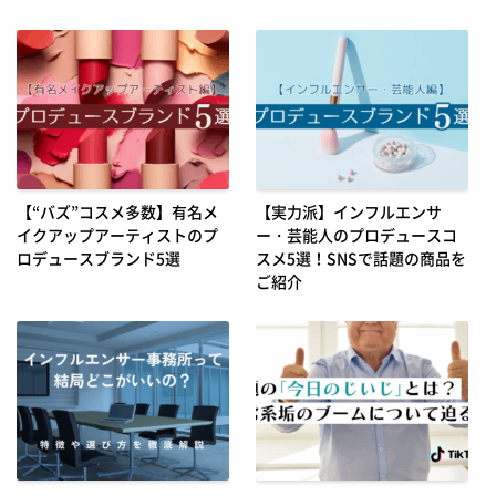
【“バズ”コスメ多数】有名メ
【実力派】インフルエンサ
イクアップアーティストのプ
ー・芸能人のプロデュースコ
ロデュースブランド5選
スメ5選！SNSで話題の商品を
ご紹介