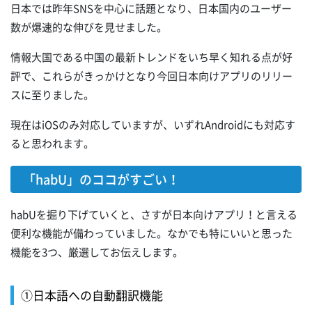
日本では昨年SNSを中心に話題となり、日本国内のユーザー
数が爆速的な伸びを見せました。
情報大国である中国の最新トレンドをいち早く知れる点が好
評で、これらがきっかけとなり今回日本向けアプリのリリー
スに至りました。
現在はiOSのみ対応していますが、いずれAndroidにも対応す
ると思われます。
「habU」のココがすごい！
habUを掘り下げていくと、さすが日本向けアプリ！と言える
便利な機能が備わっていました。なかでも特にいいと思った
機能を3つ、厳選してお伝えします。
①日本語への自動翻訳機能