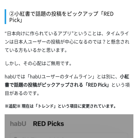
②小紅書で話題の投稿をピックアップ「RED
Pick」
“日本向けに作られているアプリ”ということは、タイムライ
ンは日本人ユーザーの投稿が中心になるのでは？と懸念され
ている方もいるかと思います。
しかし、その心配はご無用です。
habUでは「habUユーザーのタイムライン」とは別に、
小紅
書で話題の投稿がピックアップされる「RED Pick」
という項
目があるのです。
※追記※ 現在は「トレンド」という項目に変更されています。