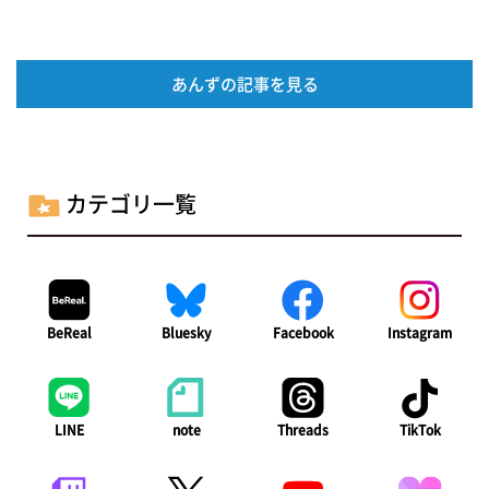
あんずの記事を見る
カテゴリ一覧
BeReal
Bluesky
Facebook
Instagram
LINE
note
Threads
TikTok