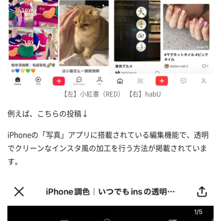
【左】小紅書（RED） 【右】habU
例えば、こちらの投稿↓
iPhoneの「写真」アプリに搭載されている編集機能で、透明
でクリーンなインスタ風の加工を行う方法が掲載されていま
す。