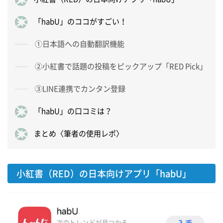
「habU」のココがすごい！
①日本語への自動翻訳機能
②小紅書で話題の投稿をピックアップ「RED Pick」
③LINE連携でカンタン登録
「habU」の口コミは？
まとめ〈筆者の使用レポ〉
小紅書（RED）の日本向けアプリ「habU」