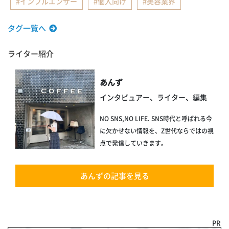
インフルエンサー
個人向け
美容業界
タグ一覧へ
ライター紹介
あんず
インタビュアー、ライター、編集
NO SNS,NO LIFE. SNS時代と呼ばれる今
に欠かせない情報を、Z世代ならではの視
点で発信していきます。
あんずの記事を見る
PR