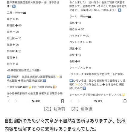
【左】翻訳前 【右】翻訳後
自動翻訳のため少々文章が不自然な箇所はありますが、投稿
内容を理解するのに支障はありませんでした。