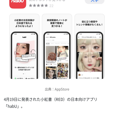
出典：AppStore
4月19日に発表された小紅書（RED）の日本向けアプリ
「habU」。