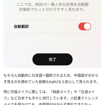
もちろん自動的に日本語へ翻訳されるため、中国語が分から
ず見るのを諦めていた投稿もhabUなら安心して見られます。
特に中国メイクに関しては、「純欲メイク」や「白湯メイ
ク」など日本でも次々と流行しています。小紅書でトレンド
メイクを見かけても、中国語が分からず真似できなかっ