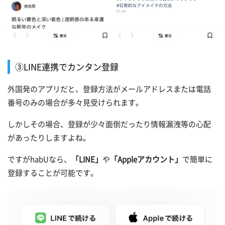
③LINE連携でカンタン登録
外国発のアプリだと、登録方法がメールアドレスまたは電話
番号のみの場合が多々見受けられます。
しかしその場合、登録が少々面倒だったり情報漏洩等の心配
があったりしますよね。
ですがhabUなら、
「LINE」
や
「Appleアカウント」
で簡単に
登録することが可能です。