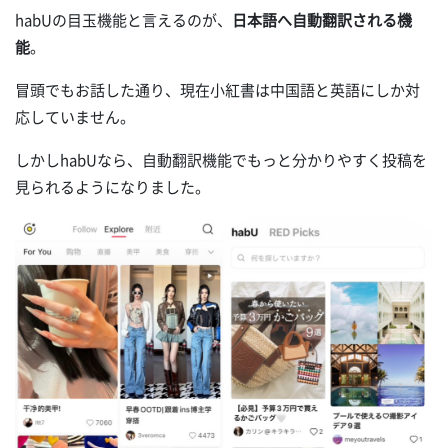
habUの目玉機能と言えるのが、
日本語へ自動翻訳される機
能
。
冒頭でもお話した通り、現在小紅書は中国語と英語にしか対
応していません。
しかしhabUなら、自動翻訳機能でもっと分かりやすく投稿を
見られるようになりました。