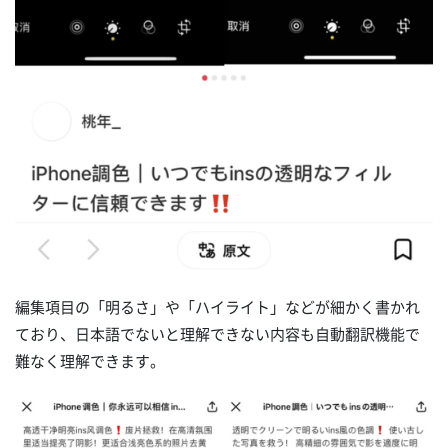
編集項目の「明るさ」や「ハイライト」などが細かく書かれ
ており、日本語でないと理解できない内容も自動翻訳機能で
難なく理解できます。