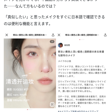
た……なんて方もいるのでは？
「真似したい」と思ったメイクをすぐに日本語で確認できる
のは便利な機能と言えます。