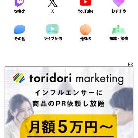
twitch
X
YouTube
おすすめ
ライブ配信
知識・勉強
その他
他SNS
PR