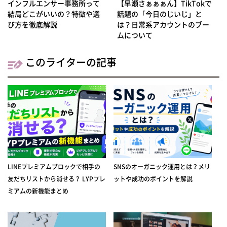
インフルエンサー事務所って
【早瀬さぁぁぁん】TikTokで
結局どこがいいの？特徴や選
話題の「今日のじいじ」と
び方を徹底解説
は？日常系アカウントのブー
ムについて
このライターの記事
LINEプレミアムブロックで相手の
SNSのオーガニック運用とは？メリ
友だちリストから消せる？ LYPプレ
ットや成功のポイントを解説
ミアムの新機能まとめ