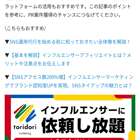
ラットフォームの活用もおすすめです。この記事のポイント
を参考に、PR案件獲得のチャンスにつなげてください。
\こちらもおすすめ/
▼
SNS運用代行を始める前に知っておきたい全体像を解説！
▼
【基本を解説】インフルエンサーアフィリエイトとは？メ
リットや注意点をお伝えします
▼
【SNSアクセス数200%増】インフルエンサーマーケティン
グでブランド認知度UPを実現。SNSタイアップの魅力とは？