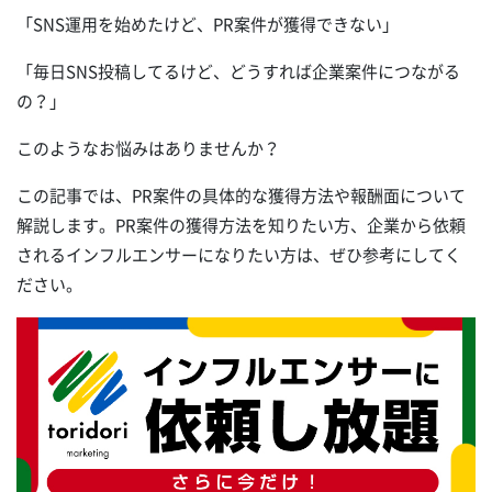
「SNS運用を始めたけど、PR案件が獲得できない」
「毎日SNS投稿してるけど、どうすれば企業案件につながる
の？」
このようなお悩みはありませんか？
この記事では、PR案件の具体的な獲得方法や報酬面について
解説します。PR案件の獲得方法を知りたい方、企業から依頼
されるインフルエンサーになりたい方は、ぜひ参考にしてく
ださい。