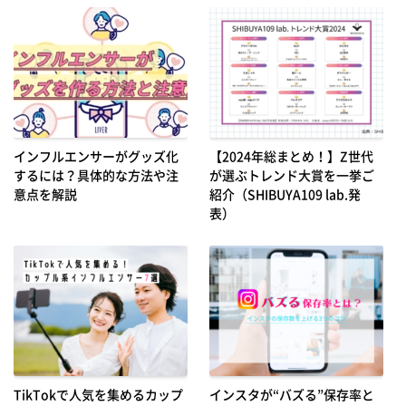
インフルエンサーがグッズ化
【2024年総まとめ！】Z世代
するには？具体的な方法や注
が選ぶトレンド大賞を一挙ご
意点を解説
紹介（SHIBUYA109 lab.発
表）
TikTokで人気を集めるカップ
インスタが“バズる”保存率と