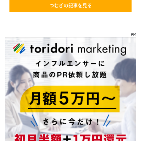
つむぎの記事を見る
PR