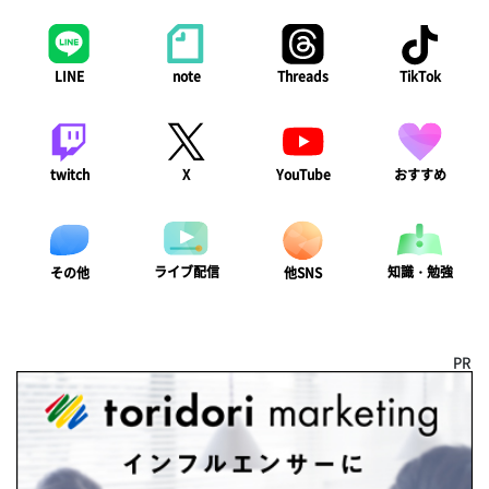
LINE
note
Threads
TikTok
twitch
X
YouTube
おすすめ
ライブ配信
知識・勉強
その他
他SNS
PR