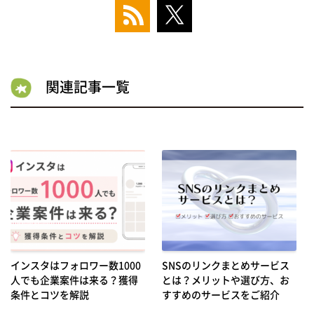
関連記事一覧
インスタはフォロワー数1000
SNSのリンクまとめサービス
人でも企業案件は来る？獲得
とは？メリットや選び方、お
条件とコツを解説
すすめのサービスをご紹介