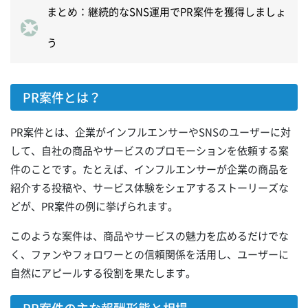
まとめ：継続的なSNS運用でPR案件を獲得しましょ
う
PR案件とは？
PR案件とは、企業がインフルエンサーやSNSのユーザーに対
して、自社の商品やサービスのプロモーションを依頼する案
件のことです。たとえば、インフルエンサーが企業の商品を
紹介する投稿や、サービス体験をシェアするストーリーズな
どが、PR案件の例に挙げられます。
このような案件は、商品やサービスの魅力を広めるだけでな
く、ファンやフォロワーとの信頼関係を活用し、ユーザーに
自然にアピールする役割を果たします。