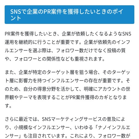
SNSで企業のPR案件を獲得したいときのポイ
ント
PR案件を獲得したいとき、企業が依頼したくなるようなSNS
運用を継続的に行うことが重要です。企業が依頼先のインフ
ルエンサーを選ぶ際は、フォロワー数だけでなく投稿の質
や、フォロワーとの関係性なども重視されます。
また、企業が特定のターゲット層を狙う場合、そのターゲッ
ト層に影響力を持つインフルエンサーの存在が重要です。そ
のため、自分の得意分野を活かして、明確にアカウントの世
界観やテーマを表現することがPR案件獲得のカギとなりま
す。
さらに最近では、SNSマーケティングサービスの普及によ
り、小規模なインフルエンサー、いわゆる「ナノインフルエ
ンサー」も注目されています。これにより、フォロワー数が