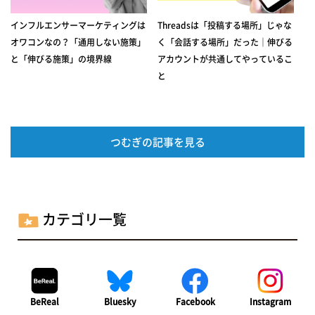
インフルエンサーマーケティングは
Threadsは「投稿する場所」じゃな
オワコンなの？「通用しない施策」
く「会話する場所」だった｜伸びる
と「伸びる施策」の境界線
アカウントが共通してやっているこ
と
つむぎの記事を見る
カテゴリ一覧
BeReal
Bluesky
Facebook
Instagram