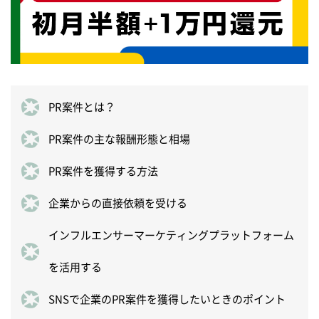
PR案件とは？
PR案件の主な報酬形態と相場
PR案件を獲得する方法
企業からの直接依頼を受ける
インフルエンサーマーケティングプラットフォーム
を活用する
SNSで企業のPR案件を獲得したいときのポイント