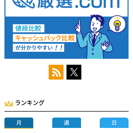
ランキング