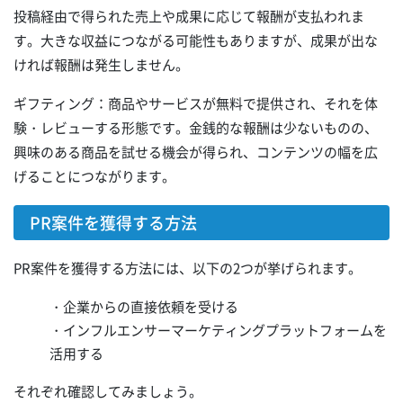
投稿経由で得られた売上や成果に応じて報酬が支払われま
す。大きな収益につながる可能性もありますが、成果が出な
ければ報酬は発生しません。
ギフティング：商品やサービスが無料で提供され、それを体
験・レビューする形態です。金銭的な報酬は少ないものの、
興味のある商品を試せる機会が得られ、コンテンツの幅を広
げることにつながります。
PR案件を獲得する方法
PR案件を獲得する方法には、以下の2つが挙げられます。
・企業からの直接依頼を受ける
・インフルエンサーマーケティングプラットフォームを
活用する
それぞれ確認してみましょう。