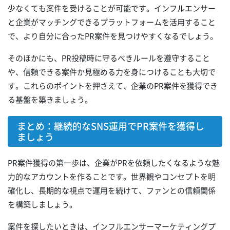
少なくても案件を受けることが可能です。インフルエンサー
と企業がマッチングできるプラットフォームを活用すること
で、より自分に合ったPR案件を見つけやすくなるでしょう。
そのほかにも、PR投稿時に守るべきルールを遵守すること
や、信頼できる案件か見極める力を身につけることも大切で
す。これらのポイントを押さえて、企業のPR案件を獲得でき
る基盤を築きましょう。
まとめ：継続的なSNS運用でPR案件を獲得し
ましょう
PR案件獲得の第一歩は、企業がPRを依頼したくなるような魅
力的なアカウントを作ることです。世界観やコンセプトを明
確化し、長期的な視点で運用を続けて、ファンとの信頼関係
を構築しましょう。
案件を探したいときは、インフルエンサーマーケティングプ