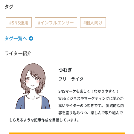
タグ
SNS運用
インフルエンサー
個人向け
タグ一覧へ
ライター紹介
つむぎ
フリーライター
SNSマーケを楽しく！わかりやすく！
Webビジネスやマーケティングに関心が
高いライターのつむぎです。 実践的な内
容を盛り込みつつ、楽しんで取り組んで
もらえるような記事作成を目指しています。