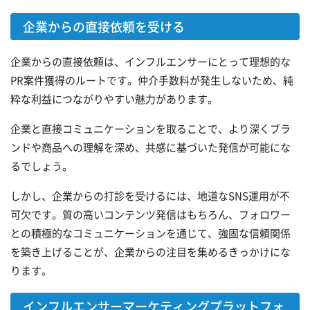
企業からの直接依頼を受ける
企業からの直接依頼は、インフルエンサーにとって理想的な
PR案件獲得のルートです。仲介手数料が発生しないため、純
粋な利益につながりやすい魅力があります。
企業と直接コミュニケーションを取ることで、より深くブラ
ンドや商品への理解を深め、共感に基づいた発信が可能にな
るでしょう。
しかし、企業からの打診を受けるには、地道なSNS運用が不
可欠です。質の高いコンテンツ発信はもちろん、フォロワー
との積極的なコミュニケーションを通じて、強固な信頼関係
を築き上げることが、企業からの注目を集めるきっかけにな
ります。
インフルエンサーマーケティングプラットフォ