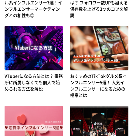
ル系インフルエンサー7選！イ
は？ フォロワー数UPも狙える
ンフルエンサーマーケティン
保存数を上げる3つのコツを解
グとの相性も◎
説
VTuberになる方法とは？ 事務
おすすめのTikTokグルメ系イ
所に所属しなくても個人で始
ンフルエンサー5選！ 人気イ
められる方法を解説
ンフルエンサーになるための
極意とは