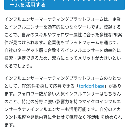
ームを活用する
インフルエンサーマーケティングプラットフォームは、企業
とインフルエンサーを効率的につなぐツールです。登録する
ことで、自身のスキルやフォロワー属性に合った多様なPR案
件が見つけられます。企業側もプラットフォームを通じて、
自社のターゲット層に合致するインフルエンサーを効率的に
検索・選定できるため、双方にとってメリットが大きいとい
えるでしょう。
インフルエンサーマーケティングプラットフォームのひとつ
として、PR案件を探して応募できる「
toridori base
」があり
ます。フォロワー数が多い人気インフルエンサーはもちろん
のこと、特定の分野に強い影響力を持つマイクロインフルエ
ンサーやナノインフルエンサーも活用可能です。自分のアカ
ウント規模や発信内容に合わせて無理なくPR活動を始められ
ます。