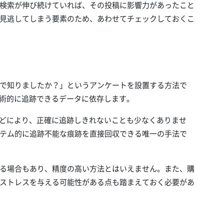
検索が伸び続けていれば、その投稿に影響力があったこと
見逃してしまう要素のため、あわせてチェックしておくこ
で知りましたか？」というアンケートを設置する方法で
技術的に追跡できるデータに依存します。
などにより、正確に追跡しきれないことも少なくありませ
テム的に追跡不能な痕跡を直接回収できる唯一の手法で
る場合もあり、精度の高い方法とはいえません。また、購
ストレスを与える可能性がある点も踏まえておく必要があ