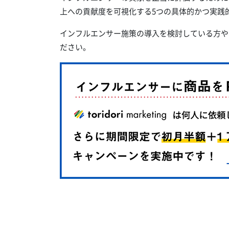
上への貢献度を可視化する5つの具体的かつ実践
インフルエンサー施策の導入を検討している方や
ださい。