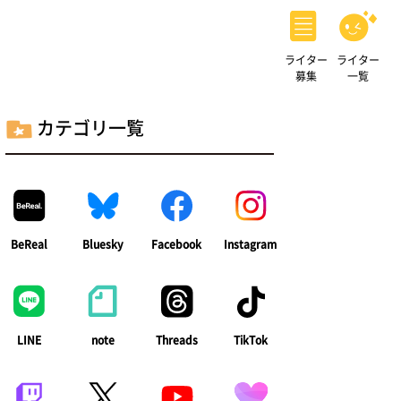
ライター
ライター
募集
一覧
カテゴリ一覧
BeReal
Bluesky
Facebook
Instagram
LINE
note
Threads
TikTok