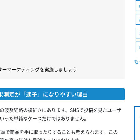
も
サーマーケティングを実施しましょう
果測定が「迷子」になりやすい理由
の波及経路の複雑さにあります。SNSで投稿を見たユーザ
いった単純なケースだけではありません。
、店頭で商品を手に取ったりすることも考えられます。この