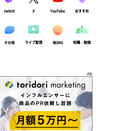
twitch
X
YouTube
おすすめ
ライブ配信
知識・勉強
その他
他SNS
PR