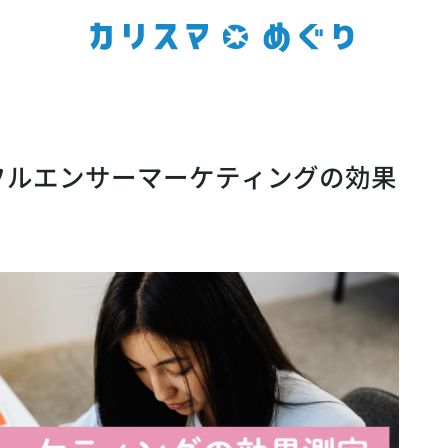
フルエンサーマーケティングの効果