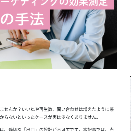
ませんか？いいねや再生数、問い合わせは増えたように感
からないといったケースが実は少なくありません。
は、適切な「出口」の設計が不可欠です。本記事では、売