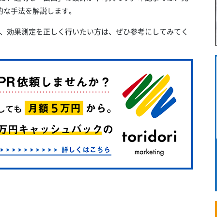
的な手法を解説します。
、効果測定を正しく行いたい方は、ぜひ参考にしてみてく