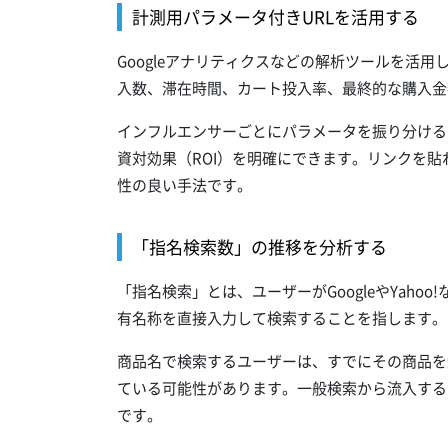
計測用パラメータ付きURLを活用する
Googleアナリティクスなどの解析ツールを活
入数、滞在時間、カート投入率、最終的な購入金
インフルエンサーごとにパラメータを振り分ける
資対効果（ROI）を明確にできます。リンクを貼れるI
性の良い手法です。
「指名検索数」の推移を分析する
「指名検索」とは、ユーザーがGoogleやYah
有名称を直接入力して検索することを指します。
商品名で検索するユーザーは、すでにその商品を
ている可能性があります。一般検索から流入する
です。