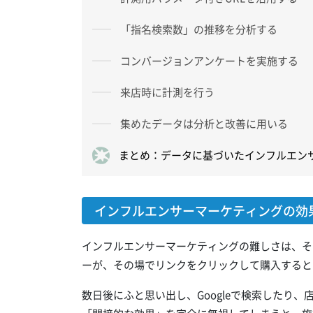
「指名検索数」の推移を分析する
コンバージョンアンケートを実施する
来店時に計測を行う
集めたデータは分析と改善に用いる
まとめ：データに基づいたインフルエン
インフルエンサーマーケティングの効
インフルエンサーマーケティングの難しさは、そ
ーが、その場でリンクをクリックして購入すると
数日後にふと思い出し、Googleで検索したり