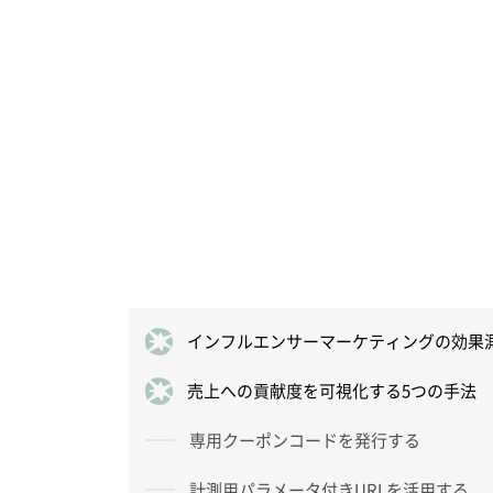
インフルエンサーマーケティングの効果
売上への貢献度を可視化する5つの手法
専用クーポンコードを発行する
計測用パラメータ付きURLを活用する