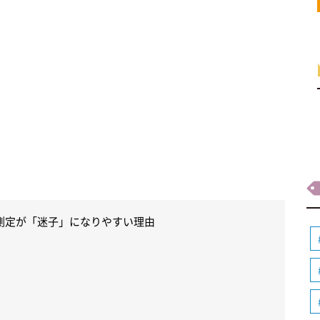
測定が「迷子」になりやすい理由