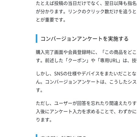
たとえば投稿の当日だけでなく、翌日以降も指名
が分かります。リンクのクリック数だけを追うと
とが重要です。
コンバージョンアンケートを実施する
購入完了画面や会員登録時に、「この商品をどこ
す。前述した「クーポン」や「専用URL」は、
しかし、SNSの仕様やデバイスをまたいだこと
ん。コンバージョンアンケートは、こうしたシス
す。
ただし、ユーザーが回答を忘れたり間違えたりす
入後にアンケート入力を求めることで、わずかに
ります。