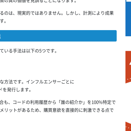
策の真の価値を見誤ることになります。
るのは、現実的ではありません。しかし、計測により成果
す。
法
ている手法は以下の5つです。
な方法です。インフルエンサーごとに
ードを発行します。
合も、コードの利用履歴から「誰の紹介か」を100%特定で
メリットがあるため、購買意欲を直接的に刺激できる点で