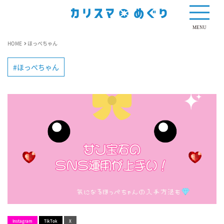
MENU
HOME
ほっぺちゃん
ほっぺちゃん
Instagram
TikTok
X