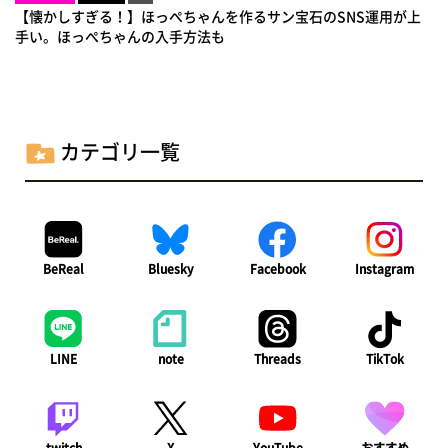
【懐かしすぎる！】ほっぺちゃんを作るサン宝石のSNS運用が上
手い。ほっぺちゃんの入手方法も
カテゴリ一覧
BeReal
Bluesky
Facebook
Instagram
LINE
note
Threads
TikTok