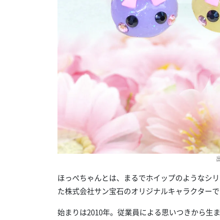
ほっぺちゃんとは、まるでホイップのようなシリ
た株式会社サン宝石のオリジナルキャラクターで
始まりは2010年。従業員による思いつきから