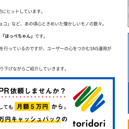
的にヒットしています。
チョコ」など、あの頃心ときめいた懐かしいモノの数々。
が
「ほっぺちゃん」
です。
を行っているのですが、ユーザーの心をつかむSNS運用が
り下げながらご紹介していきます。