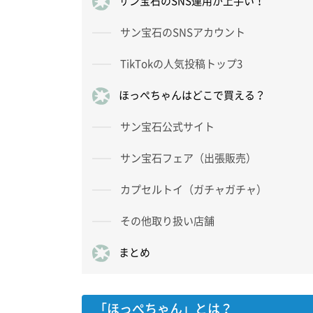
サン宝石のSNS運用が上手い！
サン宝石のSNSアカウント
TikTokの人気投稿トップ3
ほっぺちゃんはどこで買える？
サン宝石公式サイト
サン宝石フェア（出張販売）
カプセルトイ（ガチャガチャ）
その他取り扱い店舗
まとめ
「ほっぺちゃん」とは？