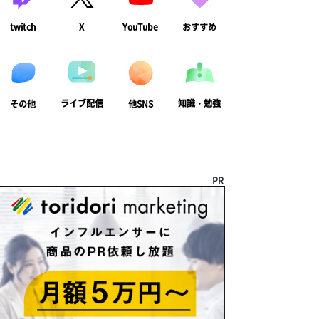
twitch
X
YouTube
おすすめ
ライブ配信
知識・勉強
その他
他SNS
PR