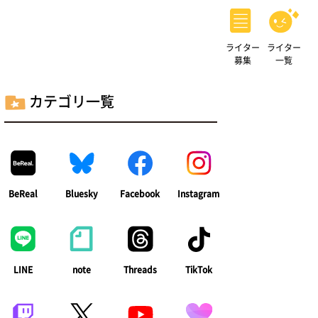
ライター
ライター
募集
一覧
カテゴリ一覧
BeReal
Bluesky
Facebook
Instagram
LINE
note
Threads
TikTok