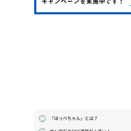
「ほっぺちゃん」とは？