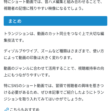
特にショート動画では、音ハメ編集と組み合わせることで、
視聴者の記憶に残りやすい映像になるでしょう。
まとめ
トランジションは、動画のカット同士をつなぐ上で大切な編
集技法です。
ディゾルブやワイプ、ズームなど種類はさまざまで、使い方
によって動画の印象は大きく変わります。
動画のジャンルに合わせて活用することで、視聴維持率の向
上にもつながりやすいです。
特にSNSのショート動画では、冒頭で視聴者の興味を惹きつ
ける必要があるため、ぜひ本記事でご紹介したようにトラン
ジションを取り入れてみてはいかがでしょうか。
こちらもおすすめ