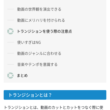
動画の世界観を演出できる
動画にメリハリを付けられる
トランジションを使う際の注意点
使いすぎはNG
動画のジャンルに合わせる
音楽やテンポを意識する
まとめ
トランジションとは？
トランジションとは、動画のカットとカットをつなぐ際に使