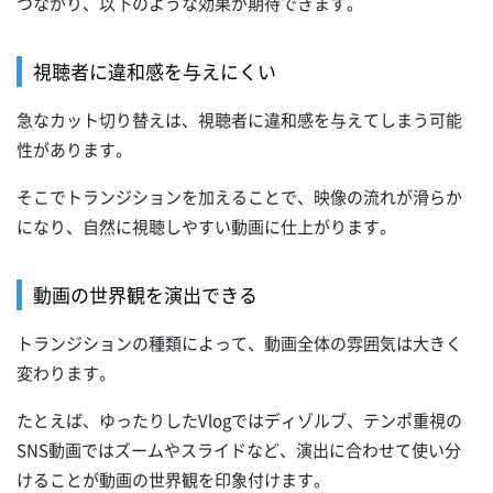
つながり、以下のような効果が期待できます。
視聴者に違和感を与えにくい
急なカット切り替えは、視聴者に違和感を与えてしまう可能
性があります。
そこでトランジションを加えることで、映像の流れが滑らか
になり、自然に視聴しやすい動画に仕上がります。
動画の世界観を演出できる
トランジションの種類によって、動画全体の雰囲気は大きく
変わります。
たとえば、ゆったりしたVlogではディゾルブ、テンポ重視の
SNS動画ではズームやスライドなど、演出に合わせて使い分
けることが動画の世界観を印象付けます。