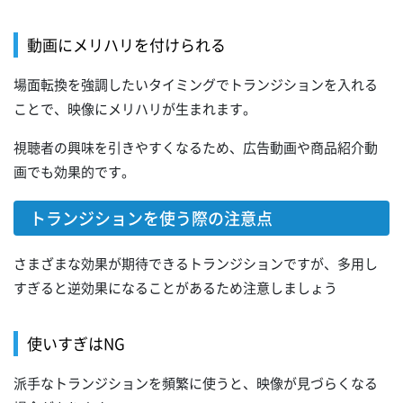
動画にメリハリを付けられる
場面転換を強調したいタイミングでトランジションを入れる
ことで、映像にメリハリが生まれます。
視聴者の興味を引きやすくなるため、広告動画や商品紹介動
画でも効果的です。
トランジションを使う際の注意点
さまざまな効果が期待できるトランジションですが、多用し
すぎると逆効果になることがあるため注意しましょう
使いすぎはNG
派手なトランジションを頻繁に使うと、映像が見づらくなる