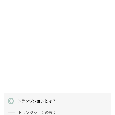
トランジションとは？
トランジションの役割