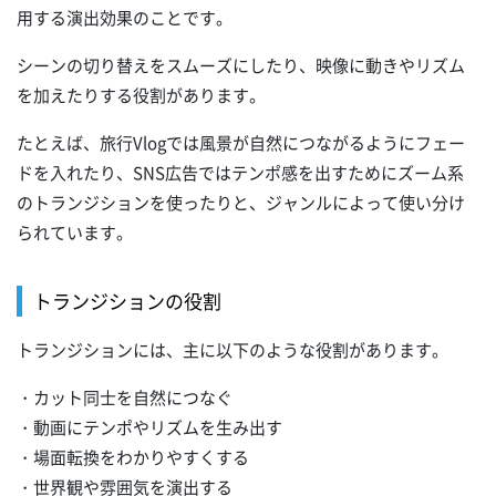
用する演出効果のことです。
シーンの切り替えをスムーズにしたり、映像に動きやリズム
を加えたりする役割があります。
たとえば、旅行Vlogでは風景が自然につながるようにフェー
ドを入れたり、SNS広告ではテンポ感を出すためにズーム系
のトランジションを使ったりと、ジャンルによって使い分け
られています。
トランジションの役割
トランジションには、主に以下のような役割があります。
・カット同士を自然につなぐ
・動画にテンポやリズムを生み出す
・場面転換をわかりやすくする
・世界観や雰囲気を演出する