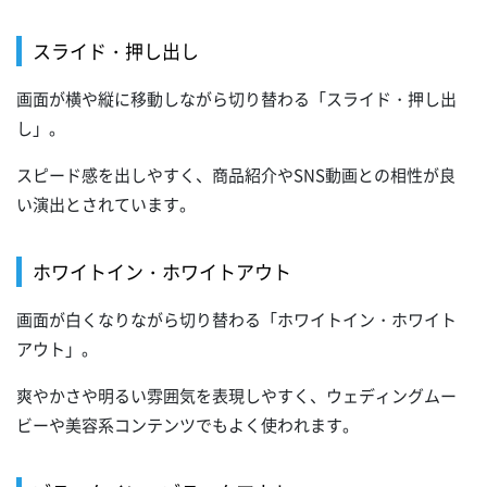
スライド・押し出し
画面が横や縦に移動しながら切り替わる「スライド・押し出
し」。
スピード感を出しやすく、商品紹介やSNS動画との相性が良
い演出とされています。
ホワイトイン・ホワイトアウト
画面が白くなりながら切り替わる「ホワイトイン・ホワイト
アウト」。
爽やかさや明るい雰囲気を表現しやすく、ウェディングムー
ビーや美容系コンテンツでもよく使われます。