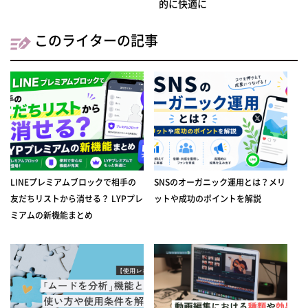
的に快適に
このライターの記事
LINEプレミアムブロックで相手の
SNSのオーガニック運用とは？メリ
友だちリストから消せる？ LYPプレ
ットや成功のポイントを解説
ミアムの新機能まとめ