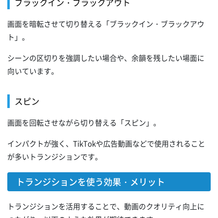
ブラックイン・ブラックアウト
画面を暗転させて切り替える「ブラックイン・ブラックアウ
ト」。
シーンの区切りを強調したい場合や、余韻を残したい場面に
向いています。
スピン
画面を回転させながら切り替える「スピン」。
インパクトが強く、TikTokや広告動画などで使用されること
が多いトランジションです。
トランジションを使う効果・メリット
トランジションを活用することで、動画のクオリティ向上に