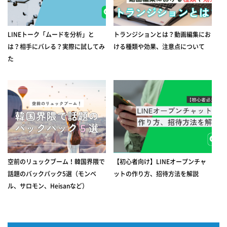
LINEトーク「ムードを分析」と
トランジションとは？動画編集にお
は？相手にバレる？実際に試してみ
ける種類や効果、注意点について
た
空前のリュックブーム！韓国界隈で
【初心者向け】LINEオープンチャ
話題のバックパック5選（モンベ
ットの作り方、招待方法を解説
ル、サロモン、Heisanなど）