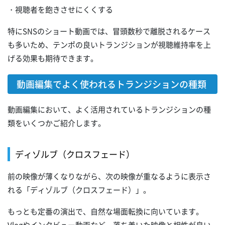
・視聴者を飽きさせにくくする
特にSNSのショート動画では、冒頭数秒で離脱されるケース
も多いため、テンポの良いトランジションが視聴維持率を上
げる効果も期待できます。
動画編集でよく使われるトランジションの種類
動画編集において、よく活用されているトランジションの種
類をいくつかご紹介します。
ディゾルブ（クロスフェード）
前の映像が薄くなりながら、次の映像が重なるように表示さ
れる「ディゾルブ（クロスフェード）」。
もっとも定番の演出で、自然な場面転換に向いています。