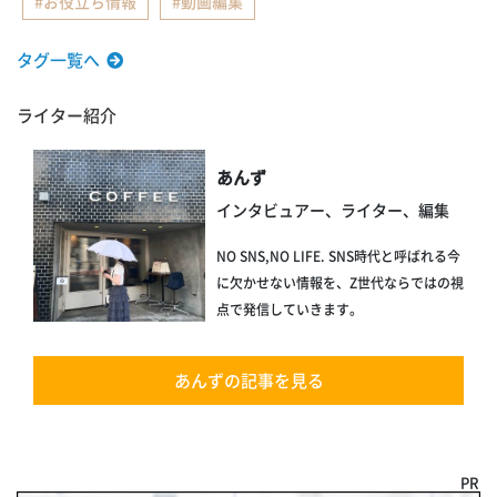
お役立ち情報
動画編集
タグ一覧へ
ライター紹介
あんず
インタビュアー、ライター、編集
NO SNS,NO LIFE. SNS時代と呼ばれる今
に欠かせない情報を、Z世代ならではの視
点で発信していきます。
あんずの記事を見る
PR