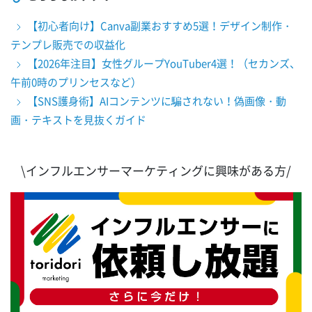
【初心者向け】Canva副業おすすめ5選！デザイン制作・
テンプレ販売での収益化
【2026年注目】女性グループYouTuber4選！（セカンズ、
午前0時のプリンセスなど）
【SNS護身術】AIコンテンツに騙されない！偽画像・動
画・テキストを見抜くガイド
\インフルエンサーマーケティングに興味がある方/