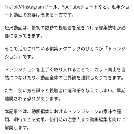
TikTokやInstagramリール、YouTubeショートなど、近年ショ
ート動画の需要は高まる一方です。
短尺動画は、最初の数秒で視聴者を惹きつける編集技術が必
要になってきます。
そこで活用されている編集テクニックのひとつが「トランジ
ション」です。
トランジションを上手く取り入れることで、カット同士を自
然につなげたり、動画全体の世界観を強調したりできます。
ただ、使い方を誤ると視聴者に違和感を与えてしまい、早期
離脱される恐れがあります。
本記事では、動画編集におけるトランジションの意味や種
類、期待できる効果、使用時の注意点まで動画編集者向けに
解説します。