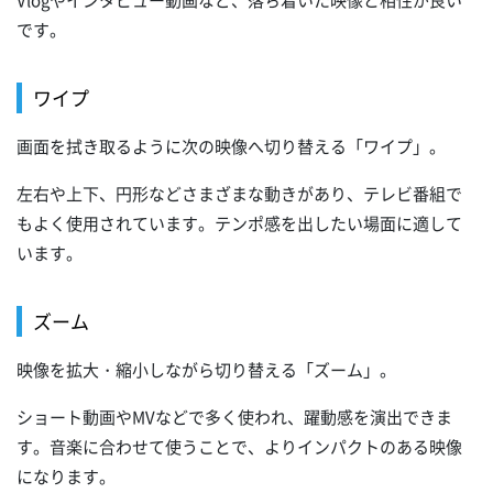
Vlogやインタビュー動画など、落ち着いた映像と相性が良い
です。
ワイプ
画面を拭き取るように次の映像へ切り替える「ワイプ」。
左右や上下、円形などさまざまな動きがあり、テレビ番組で
もよく使用されています。テンポ感を出したい場面に適して
います。
ズーム
映像を拡大・縮小しながら切り替える「ズーム」。
ショート動画やMVなどで多く使われ、躍動感を演出できま
す。音楽に合わせて使うことで、よりインパクトのある映像
になります。