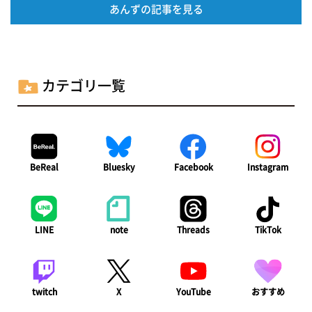
あんずの記事を見る
カテゴリ一覧
BeReal
Bluesky
Facebook
Instagram
LINE
note
Threads
TikTok
twitch
X
YouTube
おすすめ