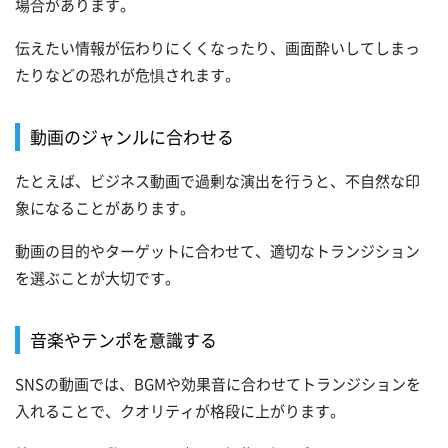
場合があります。
伝えたい情報が伝わりにくくなったり、画面酔いしてしまっ
たりなどの恐れが危惧されます。
動画のジャンルに合わせる
たとえば、ビジネス動画で過剰な演出を行うと、不自然な印
象になることがあります。
動画の目的やターゲットに合わせて、適切なトランジション
を選ぶことが大切です。
音楽やテンポを意識する
SNSの動画では、BGMや効果音に合わせてトランジションを
入れることで、クオリティが格段に上がります。