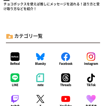
チョコボックスを使えば推しにメッセージを送れる！送り方と受
け取り方などを紹介！
カテゴリ一覧
BeReal
Bluesky
Facebook
Instagram
LINE
note
Threads
TikTok