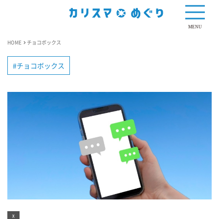
MENU
HOME
チョコボックス
チョコボックス
X