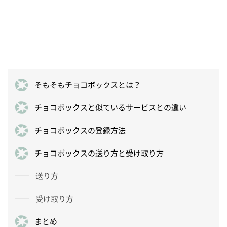
そもそもチョコボックスとは？
チョコボックスと似ているサービスとの違い
チョコボックスの登録方法
チョコボックスの送り方と受け取り方
送り方
受け取り方
まとめ