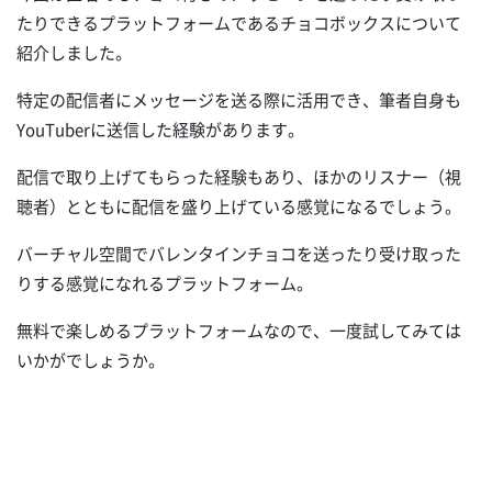
たりできるプラットフォームであるチョコボックスについて
紹介しました。
特定の配信者にメッセージを送る際に活用でき、筆者自身も
YouTuberに送信した経験があります。
配信で取り上げてもらった経験もあり、ほかのリスナー（視
聴者）とともに配信を盛り上げている感覚になるでしょう。
バーチャル空間でバレンタインチョコを送ったり受け取った
りする感覚になれるプラットフォーム。
無料で楽しめるプラットフォームなので、一度試してみては
いかがでしょうか。