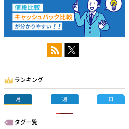
ランキング
タグ一覧