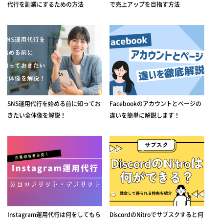
代行を副業にするための方法
で売上アップを目指す方法
SNS運用代行を始める前に知ってお
Facebookのアカウントとページの
きたい全体像を解説！
違いを簡単に解説します！
Instagram運用代行は何をしてもら
DiscordのNitroでサブスクすると何