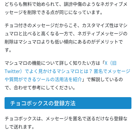
どちらも無料で始められて、誹謗中傷のようなネガティブメ
ッセージを削除できる点が同じになっています。
チョコ付きのメッセージだからこそ、カスタマイズ性はマシ
ュマロと比べると高くなる一方で、ネガティブメッセージの
削除はマシュマロよりも低い傾向にあるのがデメリットで
す。
マシュマロの機能について詳しく知りたい方は「
X（旧
Twitter）でよく見かけるマシュマロとは？ 匿名でメッセージ
や質問ができるツールの活用法を紹介
」で解説しているの
で、合わせて参考にしてください。
チョコボックスの登録方法
チョコボックスは、メッセージを匿名で送るだけなら登録な
しで送れます。