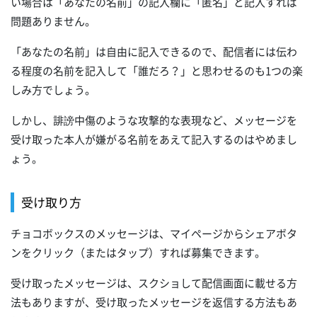
い場合は「あなたの名前」の記入欄に「匿名」と記入すれば
問題ありません。
「あなたの名前」は自由に記入できるので、配信者には伝わ
る程度の名前を記入して「誰だろ？」と思わせるのも1つの楽
しみ方でしょう。
しかし、誹謗中傷のような攻撃的な表現など、メッセージを
受け取った本人が嫌がる名前をあえて記入するのはやめまし
ょう。
受け取り方
チョコボックスのメッセージは、マイページからシェアボタ
ンをクリック（またはタップ）すれば募集できます。
受け取ったメッセージは、スクショして配信画面に載せる方
法もありますが、受け取ったメッセージを返信する方法もあ