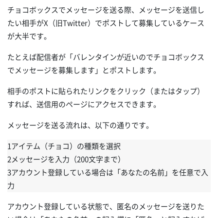
チョコボックスでメッセージを送る際、メッセージを送信し
たい相手がX（旧Twitter）でポストして募集しているケース
が大半です。
たとえば配信者が「バレンタインが近いのでチョコボックス
でメッセージを募集します」とポストします。
相手のポストに貼られたリンクをクリック（またはタップ）
すれば、送信用のページにアクセスできます。
メッセージを送る流れは、以下の通りです。
1アイテム（チョコ）の種類を選択
2メッセージを入力（200文字まで）
3アカウント登録している場合は「あなたの名前」を任意で入
力
アカウント登録している状態で、匿名のメッセージを送りた