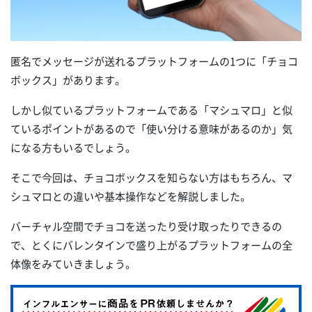
匿名でメッセージが送れるプラットフォームの1つに「チョコ
ボックス」があります。
しかし似ているプラットフォームである「マシュマロ」と似
ているポイントがあるので「使い分ける意味があるのか」気
になる方もいるでしょう。
そこで今回は、チョコボックスを知らない方はもちろん、マ
シュマロとの違いや基本操作などを解説しました。
バーチャル空間でチョコを送ったり受け取ったりできるの
で、とくにバレンタインで盛り上がるプラットフォームの全
体像をみていきましょう。