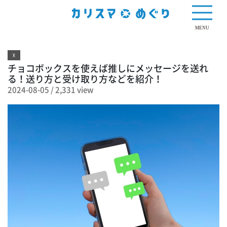
2,331 view
MENU
X
チョコボックスを使えば推しにメッセージを送れ
る！送り方と受け取り方などを紹介！
2024-08-05
/
2,331 view