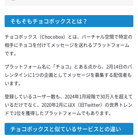
そもそもチョコボックスとは？
チョコボックス（Chocobox）とは、バーチャル空間で特定の
相手にチョコを付けてメッセージを送れるプラットフォーム
です。
プラットフォーム名に「チョコ」とある点から、2月14日のバ
レンタインに1つの企画としてメッセージを募集する配信者も
います。
登録しているユーザー数も、2024年1月段階で30万人を超えて
いるだけでなく、2020年2月にはX（旧Twitter）の世界トレン
ドで1位を獲得したプラットフォームでもあります。
チョコボックスと似ているサービスとの違い