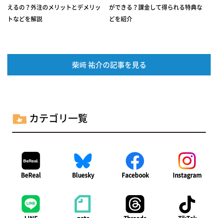
えるの？外注のメリットとデメリッ
ができる？課金して得られる特典な
トなどを解説
どを紹介
柴﨑 祐介の記事を見る
カテゴリ一覧
BeReal
Bluesky
Facebook
Instagram