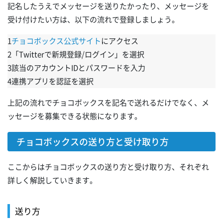
記名したうえでメッセージを送りたかったり、メッセージを
受け付けたい方は、以下の流れで登録しましょう。
1
チョコボックス公式サイト
にアクセス
2「Twitterで新規登録/ログイン」を選択
3該当のアカウントIDとパスワードを入力
4連携アプリを認証を選択
上記の流れでチョコボックスを記名で送れるだけでなく、メ
ッセージを募集できる状態になります。
チョコボックスの送り方と受け取り方
ここからはチョコボックスの送り方と受け取り方、それぞれ
詳しく解説していきます。
送り方