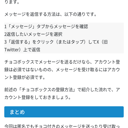
ります。
メッセージを返信する方法は、以下の通りです。
1「メッセージ」タブからメッセージを確認
2返信したいメッセージを選択
3「返信する」をクリック（またはタップ）してX（旧
Twitter）上で返信
チョコボックスでメッセージを送るだけなら、アカウント登
録は必須ではないものの、メッセージを受け取るにはアカウ
ント登録が必須です。
前述の「チョコボックスの登録方法」で紹介した流れで、ア
カウント登録をしておきましょう。
まとめ
今回は匿名でもチョコ付きのメッセージを送ったり受け取っ