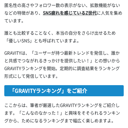
匿名性の高さやフォロワー数の表示がない、拡散機能がない
などの特徴があり、
SNS疲れを感じているZ世代
に人気を集め
ています。
誰とも比較することなく、本当の自分をさらけ出せるため
「優しいSNS」とも呼ばれていますよ。
GRAVITYは、「ユーザーが持つ最新トレンドを発信し、誰か
と共感でつながれるきっかけを提供したい！」との想いから
GRAVITYランキングを開始。定期的に調査結果をランキング
形式にして発信しています。
「GRAVITYランキング」をご紹介
ここからは、筆者が厳選したGRAVITYランキングをご紹介し
ます。「こんなのなかった！」と興味をそそられるランキン
グから、ためになるランキングまで幅広く楽しめますよ。