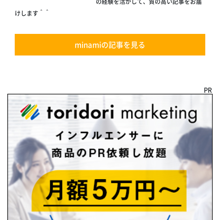
の経験を活かして、質の高い記事をお届
けします＾＾
minamiの記事を見る
PR