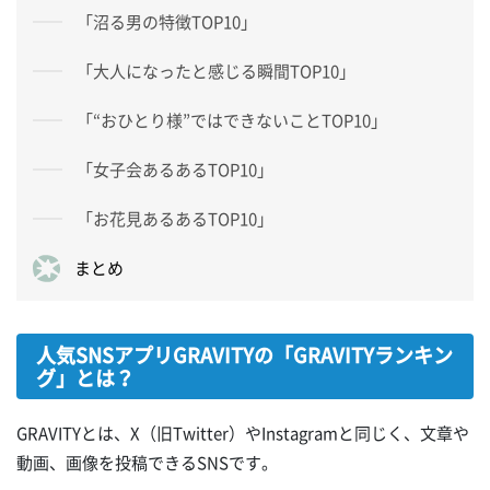
「沼る男の特徴TOP10」
「大人になったと感じる瞬間TOP10」
「“おひとり様”ではできないことTOP10」
「女子会あるあるTOP10」
「お花見あるあるTOP10」
まとめ
人気SNSアプリGRAVITYの「GRAVITYランキン
グ」とは？
GRAVITYとは、X（旧Twitter）やInstagramと同じく、文章や
動画、画像を投稿できるSNSです。