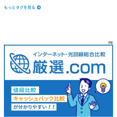
もっとタグを見る
PR