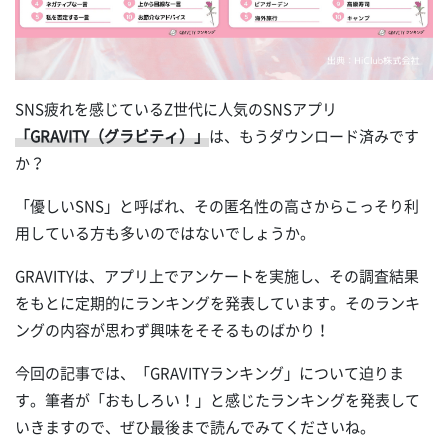
SNS疲れを感じているZ世代に人気のSNSアプリ
「GRAVITY（グラビティ）」
は、もうダウンロード済みです
か？
「優しいSNS」と呼ばれ、その匿名性の高さからこっそり利
用している方も多いのではないでしょうか。
GRAVITYは、アプリ上でアンケートを実施し、その調査結果
をもとに定期的にランキングを発表しています。そのランキ
ングの内容が思わず興味をそそるものばかり！
今回の記事では、「GRAVITYランキング」について迫りま
す。筆者が「おもしろい！」と感じたランキングを発表して
いきますので、ぜひ最後まで読んでみてくださいね。