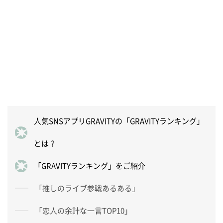
人気SNSアプリGRAVITYの「GRAVITYランキング」
とは？
「GRAVITYランキング」をご紹介
「推しのライブ参戦あるある」
「恋人の余計な一言TOP10」