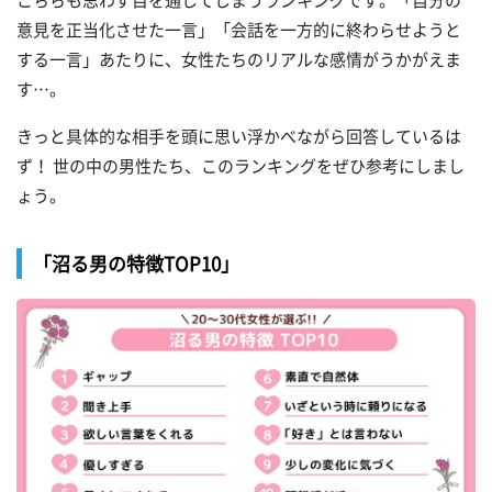
意見を正当化させた一言」「会話を一方的に終わらせようと
する一言」あたりに、女性たちのリアルな感情がうかがえま
す…。
きっと具体的な相手を頭に思い浮かべながら回答しているは
ず！ 世の中の男性たち、このランキングをぜひ参考にしまし
ょう。
「沼る男の特徴TOP10」