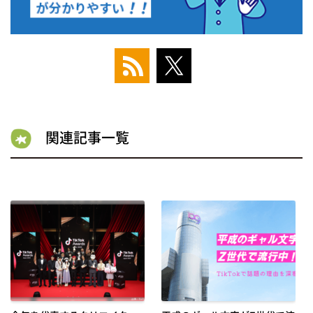
関連記事一覧