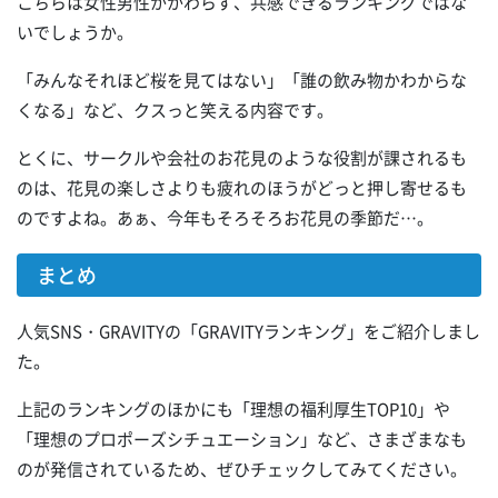
こちらは女性男性かかわらず、共感できるランキングではな
いでしょうか。
「みんなそれほど桜を見てはない」「誰の飲み物かわからな
くなる」など、クスっと笑える内容です。
とくに、サークルや会社のお花見のような役割が課されるも
のは、花見の楽しさよりも疲れのほうがどっと押し寄せるも
のですよね。あぁ、今年もそろそろお花見の季節だ…。
まとめ
人気SNS・GRAVITYの「GRAVITYランキング」をご紹介しまし
た。
上記のランキングのほかにも「理想の福利厚生TOP10」や
「理想のプロポーズシチュエーション」など、さまざまなも
のが発信されているため、ぜひチェックしてみてください。