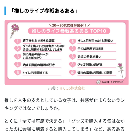
「推しのライブ参戦あるある」
出典：
HiClub株式会社
推しを人生の支えとしている女子は、共感が止まらないラン
キングではないでしょうか。
とくに「全ては座席で決まる」「グッズを購入する気はなか
ったのに会場に到着すると購入してしまう」など、あるある