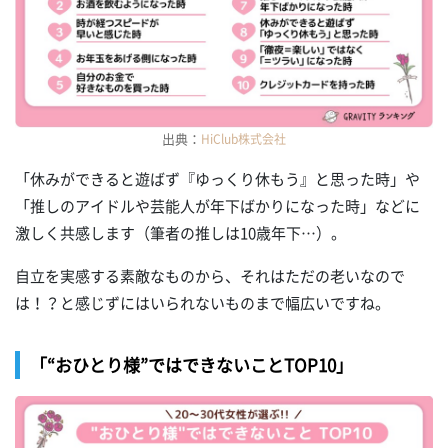
出典：
HiClub株式会社
「休みができると遊ばず『ゆっくり休もう』と思った時」や
「推しのアイドルや芸能人が年下ばかりになった時」などに
激しく共感します（筆者の推しは10歳年下…）。
自立を実感する素敵なものから、それはただの老いなので
は！？と感じずにはいられないものまで幅広いですね。
「“おひとり様”ではできないことTOP10」