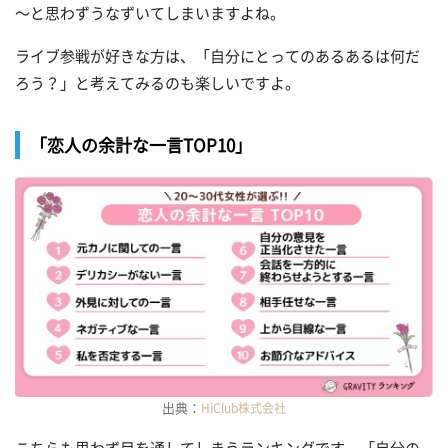
～と思わずうなずいてしまいますよね。
ライブ参戦が好きな方は、「自分にとってのあるあるは何だ
ろう？」と考えてみるのも楽しいですよ。
「恋人の余計な一言TOP10」
出典：
HiClub株式会社
こちらも思わず目を通してしまうランキングです。「自分の