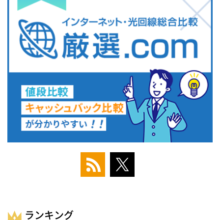
ランキング