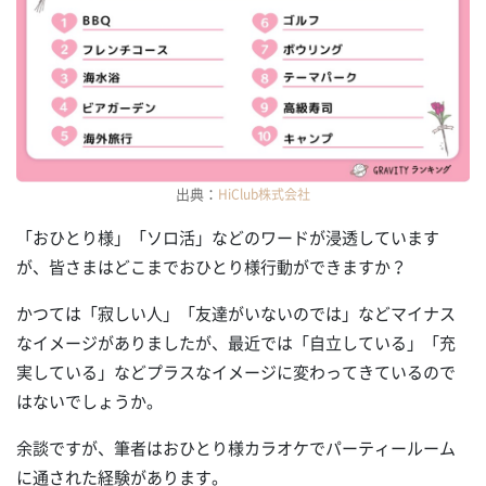
出典：
HiClub株式会社
「おひとり様」「ソロ活」などのワードが浸透しています
が、皆さまはどこまでおひとり様行動ができますか？
かつては「寂しい人」「友達がいないのでは」などマイナス
なイメージがありましたが、最近では「自立している」「充
実している」などプラスなイメージに変わってきているので
はないでしょうか。
余談ですが、筆者はおひとり様カラオケでパーティールーム
に通された経験があります。