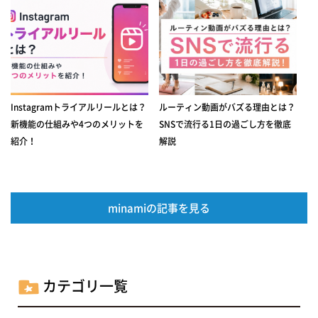
Instagramトライアルリールとは？
ルーティン動画がバズる理由とは？
新機能の仕組みや4つのメリットを
SNSで流行る1日の過ごし方を徹底
紹介！
解説
minamiの記事を見る
カテゴリ一覧