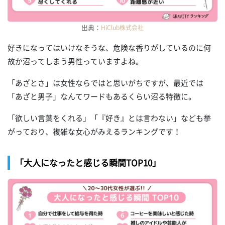
出典：
HiClub株式会社
好きになってはいけなそうな、危険な香りがしているのに何
故か沼ってしまう男性っていますよね。
「あざとさ」は女性ならではと思いがちですが、最近では
「あざと男子」なんてワードもあるくらい沼る特徴に。
「欲しい言葉をくれる」「『好き』とは言わない」なども挙
がっており、複雑な女心がみえるランキングです！
「大人になったと感じる瞬間TOP10」