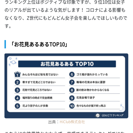
ランキング上位はポジティブな印象ですが、９位10位は女子
のリアルが出ているような気がします！ コロナによる影響も
なくなり、Z世代にもどんどん女子会を楽しんでほしいもので
す。
「お花見あるあるTOP10」
出典：
HiClub株式会社