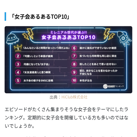
「女子会あるあるTOP10」
出典：
HiClub株式会社
エピソードがたくさん集まりそうな女子会をテーマにしたラ
ンキング。定期的に女子会を開催している方も多いのではな
いでしょうか。