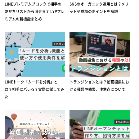
LINEプレミアムブロックで相手の
SNSのオーガニック運用とは？メリ
友だちリストから消せる？ LYPプレ
ットや成功のポイントを解説
ミアムの新機能まとめ
LINEトーク「ムードを分析」と
トランジションとは？動画編集にお
は？相手にバレる？実際に試してみ
ける種類や効果、注意点について
た