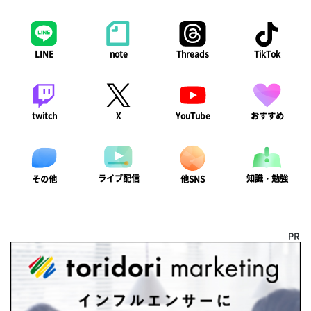
LINE
note
Threads
TikTok
twitch
X
YouTube
おすすめ
ライブ配信
知識・勉強
その他
他SNS
PR