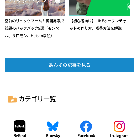
空前のリュックブーム！韓国界隈で
【初心者向け】LINEオープンチャ
話題のバックパック5選（モンベ
ットの作り方、招待方法を解説
ル、サロモン、Heisanなど）
あんずの記事を見る
カテゴリ一覧
BeReal
Bluesky
Facebook
Instagram