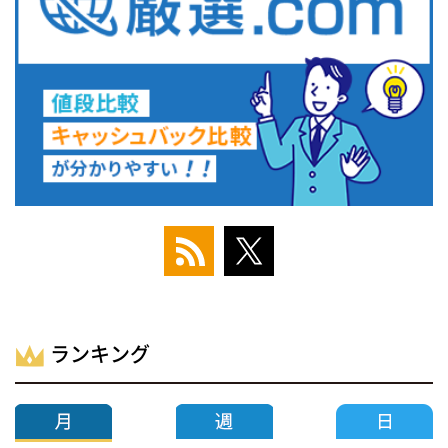
ランキング