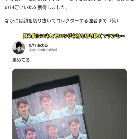
の14万いいねを獲得しました。
なかには顔を切り抜いてコレクターする強者まで（笑）