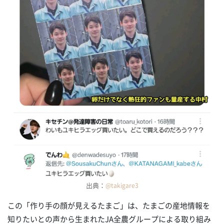
出典：
@takigare3
この「作り手の顔が見えるたまご」は、たまごの産地情報を
知りたいとの声から生まれたJA全農グループによる取り組み