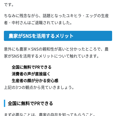
です。
ちなみに残念ながら、話題となったユキヒラ・エッグの生産
者・中村さんはご退職されていました。
農家がSNSを活用するメリット
意外にも農家×SNSの親和性が高いと分かったところで、農
家がSNSを活用するメリットについて触れていきます。
全国に無料でPRできる
消費者の声が直接届く
生産者の顔が分かる安心感
上記の3つの観点から見ていきましょう。
全国に無料でPRできる
まず必要なことは、農家の存在を知ってもらうこと。