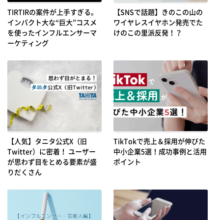
TIRTIRの案件が上手すぎる。
【SNSで話題】きのこの山の
インパクト大な“巨大”コスメ
ワイヤレスイヤホン発売でた
を使ったインフルエンサーマ
けのこの里派反発！？
ーケティング
【人気】タニタ公式X（旧
TikTokで売上＆採用が伸びた
Twitter）に密着！ ユーザー
中小企業5選！成功事例と活用
が思わず目をとめる要素が盛
ポイント
りだくさん