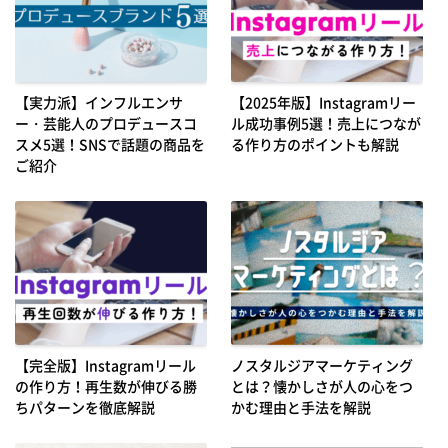
【実力派】インフルエンサ
【2025年版】Instagramリー
ー・芸能人のプロデュースコ
ル成功事例5選！売上につなが
スメ5選！SNSで話題の商品を
る作り方のポイントも解説
ご紹介
【完全版】Instagramリール
ノスタルジアマーケティング
の作り方！再生数が伸びる勝
とは？懐かしさが人の心をつ
ちパターンを徹底解説
かむ理由と手法を解説