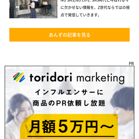
に欠かせない情報を、Z世代ならではの視
点で発信していきます。
あんずの記事を見る
PR