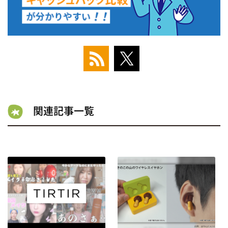
関連記事一覧