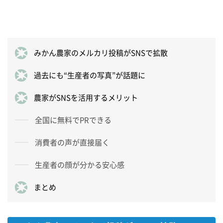
みかん農家のメルカリ投稿がSNSで拡散
過去にも“生産者の写真”が話題に
農家がSNSを活用するメリット
全国に無料でPRできる
消費者の声が直接届く
生産者の顔が分かる安心感
まとめ