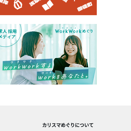
カリスマめぐりについて