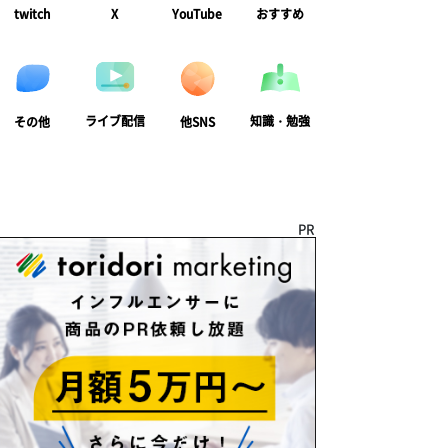
twitch
X
YouTube
おすすめ
ライブ配信
知識・勉強
その他
他SNS
PR