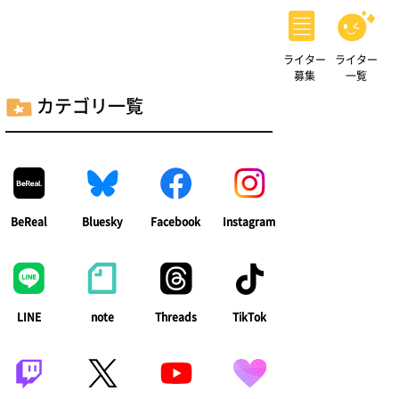
ライター
ライター
募集
一覧
カテゴリ一覧
BeReal
Bluesky
Facebook
Instagram
LINE
note
Threads
TikTok