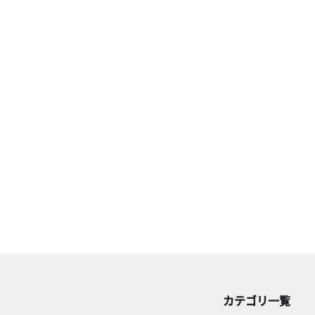
カテゴリ一覧