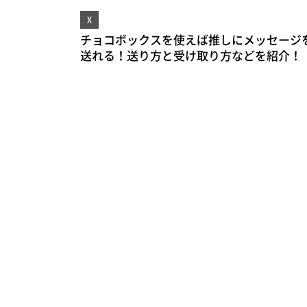
X
チョコボックスを使えば推しにメッセージ
送れる！送り方と受け取り方などを紹介！