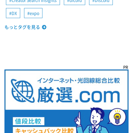
DX
expo
もっとタグを見る
PR