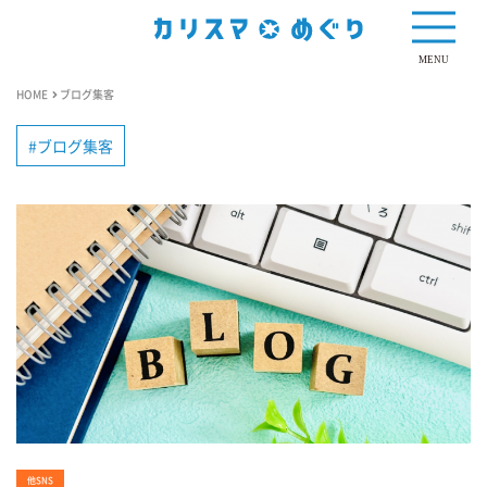
MENU
HOME
ブログ集客
ブログ集客
他SNS