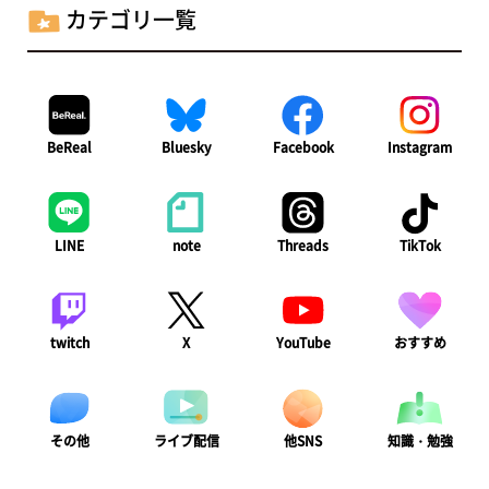
カテゴリ一覧
BeReal
Bluesky
Facebook
Instagram
LINE
note
Threads
TikTok
twitch
X
YouTube
おすすめ
ライブ配信
知識・勉強
その他
他SNS