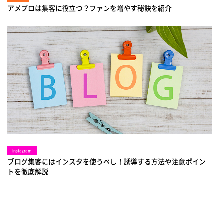
アメブロは集客に役立つ？ファンを増やす秘訣を紹介
Instagram
ブログ集客にはインスタを使うべし！誘導する方法や注意ポイン
トを徹底解説