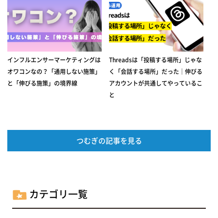
インフルエンサーマーケティングは
Threadsは「投稿する場所」じゃな
オワコンなの？「通用しない施策」
く「会話する場所」だった｜伸びる
と「伸びる施策」の境界線
アカウントが共通してやっているこ
と
つむぎの記事を見る
カテゴリ一覧