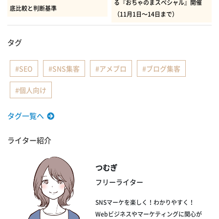
る『おちゃのまスペシャル』開催
底比較と判断基準
（11月1日～14日まで）
タグ
SEO
SNS集客
アメブロ
ブログ集客
個人向け
タグ一覧へ
ライター紹介
つむぎ
フリーライター
SNSマーケを楽しく！わかりやすく！
Webビジネスやマーケティングに関心が