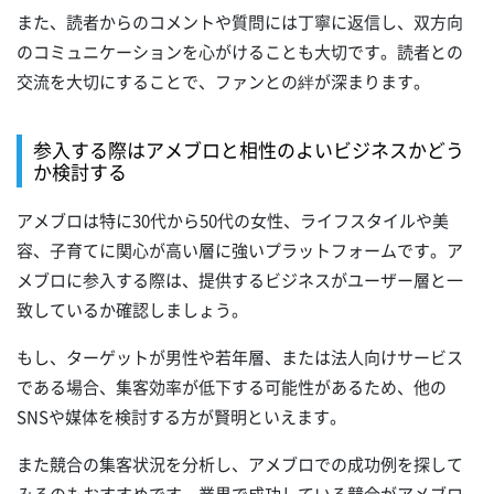
また、読者からのコメントや質問には丁寧に返信し、双方向
のコミュニケーションを心がけることも大切です。読者との
交流を大切にすることで、ファンとの絆が深まります。
参入する際はアメブロと相性のよいビジネスかどう
か検討する
アメブロは特に30代から50代の女性、ライフスタイルや美
容、子育てに関心が高い層に強いプラットフォームです。ア
メブロに参入する際は、提供するビジネスがユーザー層と一
致しているか確認しましょう。
もし、ターゲットが男性や若年層、または法人向けサービス
である場合、集客効率が低下する可能性があるため、他の
SNSや媒体を検討する方が賢明といえます。
また競合の集客状況を分析し、アメブロでの成功例を探して