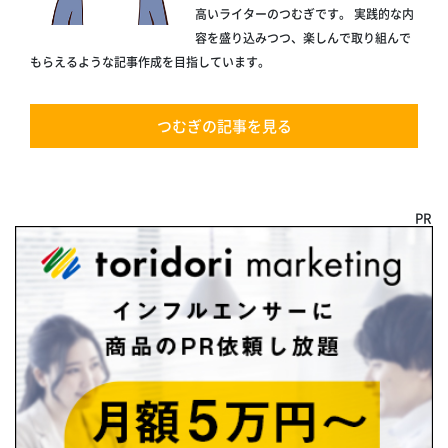
高いライターのつむぎです。 実践的な内
容を盛り込みつつ、楽しんで取り組んで
もらえるような記事作成を目指しています。
つむぎの記事を見る
PR