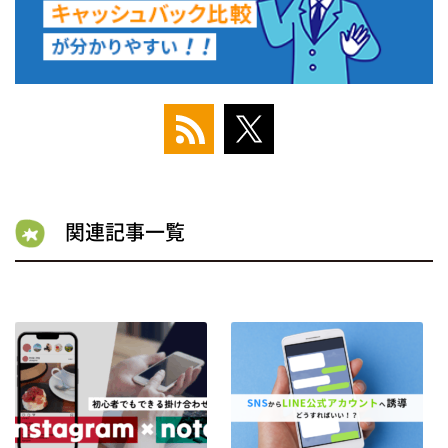
関連記事一覧