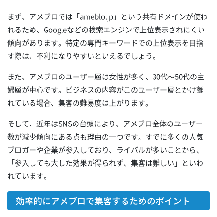
まず、アメブロでは「ameblo.jp」という共有ドメインが使わ
れるため、Googleなどの検索エンジンで上位表示されにくい
傾向があります。特定の専門キーワードでの上位表示を目指
す際は、不利になりやすいといえるでしょう。
また、アメブロのユーザー層は女性が多く、30代～50代の主
婦層が中心です。ビジネスの内容がこのユーザー層とかけ離
れている場合、集客の難易度は上がります。
そして、近年はSNSの台頭により、アメブロ全体のユーザー
数が減少傾向にある点も理由の一つです。すでに多くの人気
ブロガーや企業が参入しており、ライバルが多いことから、
「参入しても大した効果が得られず、集客は難しい」といわ
れています。
効率的にアメブロで集客するためのポイント