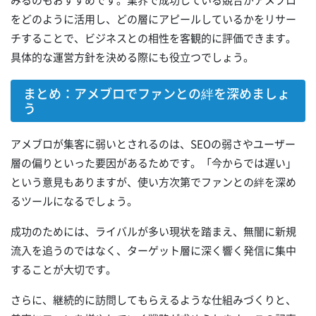
みるのもおすすめです。業界で成功している競合がアメブロ
をどのように活用し、どの層にアピールしているかをリサー
チすることで、ビジネスとの相性を客観的に評価できます。
具体的な運営方針を決める際にも役立つでしょう。
まとめ：アメブロでファンとの絆を深めましょ
う
アメブロが集客に弱いとされるのは、SEOの弱さやユーザー
層の偏りといった要因があるためです。「今からでは遅い」
という意見もありますが、使い方次第でファンとの絆を深め
るツールになるでしょう。
成功のためには、ライバルが多い現状を踏まえ、無闇に新規
流入を追うのではなく、ターゲット層に深く響く発信に集中
することが大切です。
さらに、継続的に訪問してもらえるような仕組みづくりと、