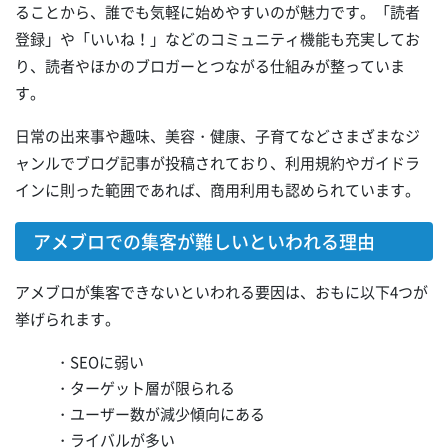
ることから、誰でも気軽に始めやすいのが魅力です。「読者
登録」や「いいね！」などのコミュニティ機能も充実してお
り、読者やほかのブロガーとつながる仕組みが整っていま
す。
日常の出来事や趣味、美容・健康、子育てなどさまざまなジ
ャンルでブログ記事が投稿されており、利用規約やガイドラ
インに則った範囲であれば、商用利用も認められています。
アメブロでの集客が難しいといわれる理由
アメブロが集客できないといわれる要因は、おもに以下4つが
挙げられます。
・SEOに弱い
・ターゲット層が限られる
・ユーザー数が減少傾向にある
・ライバルが多い