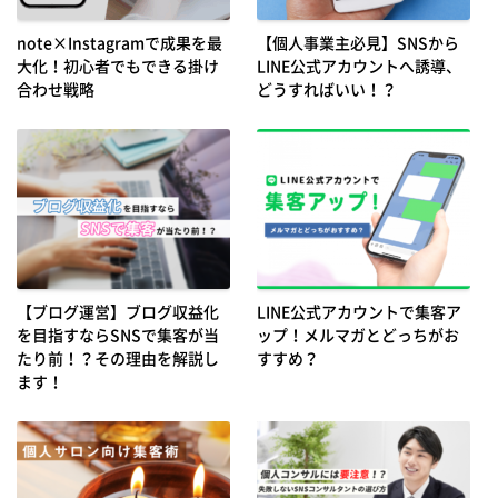
note×Instagramで成果を最
【個人事業主必見】SNSから
大化！初心者でもできる掛け
LINE公式アカウントへ誘導、
合わせ戦略
どうすればいい！？
【ブログ運営】ブログ収益化
LINE公式アカウントで集客ア
を目指すならSNSで集客が当
ップ！メルマガとどっちがお
たり前！？その理由を解説し
すすめ？
ます！