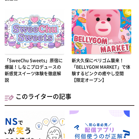
「SweeChu Sweets」原宿に
新大久保にベリゴム襲来！
爆誕！しなこプロデュースの
「BELLYGOM MARKET」で体
新感覚スイーツ体験を徹底解
験するピンクの癒やし空間
説
【限定オープン】
このライターの記事