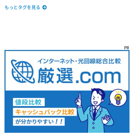
もっとタグを見る
PR