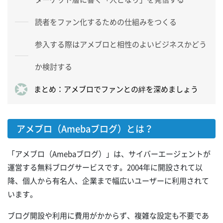
読者をファン化するための仕組みをつくる
参入する際はアメブロと相性のよいビジネスかどう
か検討する
まとめ：アメブロでファンとの絆を深めましょう
アメブロ（Amebaブログ）とは？
「アメブロ（Amebaブログ）」は、サイバーエージェントが
運営する無料ブログサービスです。2004年に開設されて以
降、個人から有名人、企業まで幅広いユーザーに利用されて
います。
ブログ開設や利用に費用がかからず、複雑な設定も不要であ