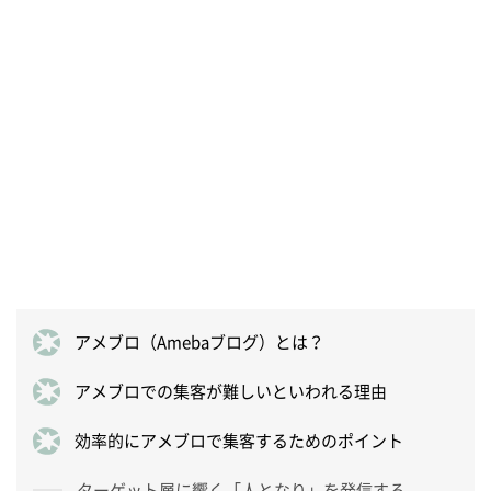
アメブロ（Amebaブログ）とは？
アメブロでの集客が難しいといわれる理由
効率的にアメブロで集客するためのポイント
ターゲット層に響く「人となり」を発信する