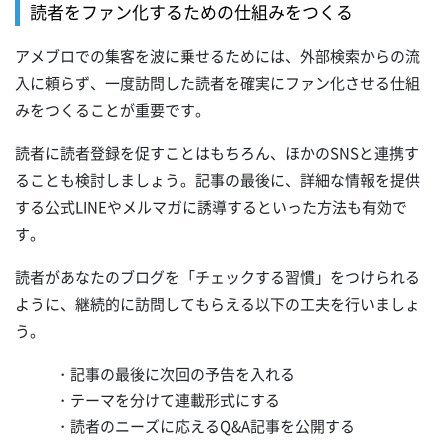
読者をファン化するための仕組みをつくる
アメブロでの集客を波に乗せるためには、外部検索からの流
入に頼らず、一度訪問した読者を確実にファン化させる仕組
みをつくることが重要です。
読者に読者登録を促すことはもちろん、ほかのSNSと連携す
ることも検討しましょう。記事の最後に、詳細な情報を提供
する公式LINEやメルマガに誘導するといった方法も有効で
す。
読者があなたのブログを「チェックする習慣」をつけられる
ように、継続的に訪問してもらえる以下の工夫を行いましょ
う。
・記事の最後に次回の予告を入れる
・テーマを分けて連載形式にする
・読者のニーズに応えるQ&A記事を公開する