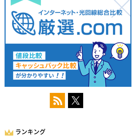
ランキング