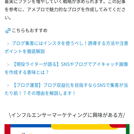
着実にファンを増やしていく戦略が求められます。この記事
を参考に、アメブロで魅力的なブログを作成してみてくださ
い。
こちらもおすすめ
ブログ集客にはインスタを使うべし！誘導する方法や注意
ポイントを徹底解説
【現役ライターが語る】SNSやブログでアイキャッチ画像
を作成する意味とは？
【ブログ運営】ブログ収益化を目指すならSNSで集客が当
たり前！？その理由を解説します！
\インフルエンサーマーケティングに興味がある方/