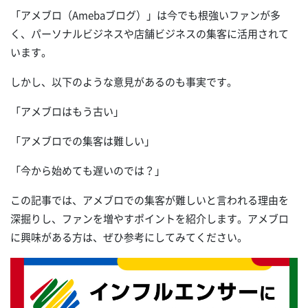
「アメブロ（Amebaブログ）」は今でも根強いファンが多
く、パーソナルビジネスや店舗ビジネスの集客に活用されて
います。
しかし、以下のような意見があるのも事実です。
「アメブロはもう古い」
「アメブロでの集客は難しい」
「今から始めても遅いのでは？」
この記事では、アメブロでの集客が難しいと言われる理由を
深掘りし、ファンを増やすポイントを紹介します。アメブロ
に興味がある方は、ぜひ参考にしてみてください。