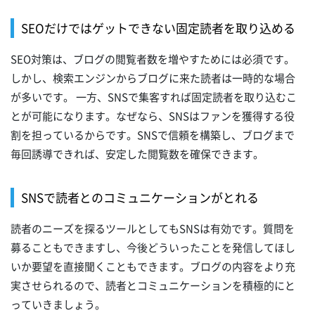
SEOだけではゲットできない固定読者を取り込める
SEO対策は、ブログの閲覧者数を増やすためには必須です。
しかし、検索エンジンからブログに来た読者は一時的な場合
が多いです。 一方、SNSで集客すれば固定読者を取り込むこ
とが可能になります。なぜなら、SNSはファンを獲得する役
割を担っているからです。SNSで信頼を構築し、ブログまで
毎回誘導できれば、安定した閲覧数を確保できます。
SNSで読者とのコミュニケーションがとれる
読者のニーズを探るツールとしてもSNSは有効です。質問を
募ることもできますし、今後どういったことを発信してほし
いか要望を直接聞くこともできます。ブログの内容をより充
実させられるので、読者とコミュニケーションを積極的にと
っていきましょう。