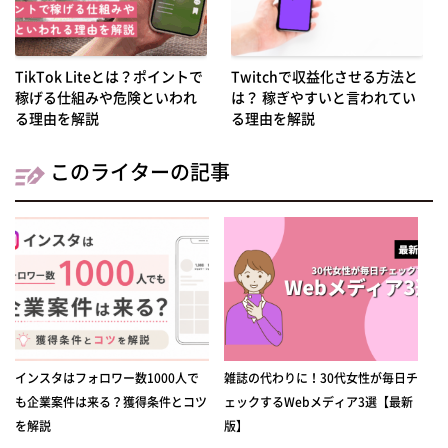
TikTok Liteとは？ポイントで
Twitchで収益化させる方法と
稼げる仕組みや危険といわれ
は？ 稼ぎやすいと言われてい
る理由を解説
る理由を解説
このライターの記事
インスタはフォロワー数1000人で
雑誌の代わりに！30代女性が毎日チ
も企業案件は来る？獲得条件とコツ
ェックするWebメディア3選【最新
を解説
版】