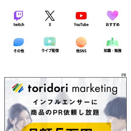
twitch
X
YouTube
おすすめ
ライブ配信
知識・勉強
その他
他SNS
PR