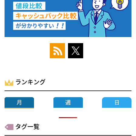
ランキング
タグ一覧