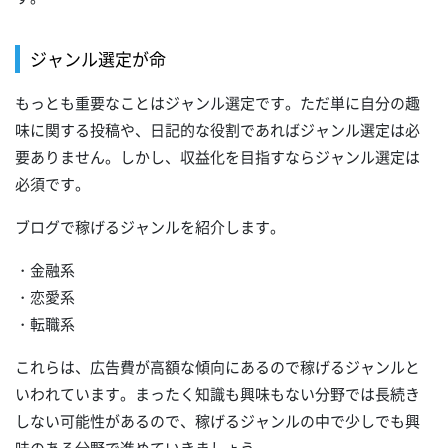
ジャンル選定が命
もっとも重要なことはジャンル選定です。ただ単に自分の趣
味に関する投稿や、日記的な役割であればジャンル選定は必
要ありません。しかし、収益化を目指すならジャンル選定は
必須です。
ブログで稼げるジャンルを紹介します。
・金融系
・恋愛系
・転職系
これらは、広告費が高額な傾向にあるので稼げるジャンルと
いわれています。まったく知識も興味もない分野では長続き
しない可能性があるので、稼げるジャンルの中で少しでも興