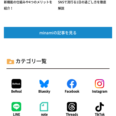
新機能の仕組みや4つのメリットを
SNSで流行る1日の過ごし方を徹底
紹介！
解説
minamiの記事を見る
カテゴリ一覧
BeReal
Bluesky
Facebook
Instagram
LINE
note
Threads
TikTok