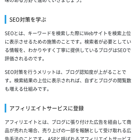
味のある分野で進めていきましょう。
SEO対策を学ぶ
SEOとは、キーワードを検索した際にWebサイトを検索上位
に表示させるための施策のことです。検索者が必要としてい
る情報を、わかりやすく丁寧に提供しているブログはSEOで
評価されるのです。
SEO対策を行うメリットは、ブログ認知度が上がることで
す。検索結果の上位に表示されれば、自ずとブログの閲覧数
も増える仕組みです。
アフィリエイトサービスに登録
アフィリエイトとは、ブログに張り付けた広告を経由して商
品が売れた場合、売り上げの一部を報酬として受け取れる広
告手法のことです。 ASPと呼ばれるアフィリエイトサービス