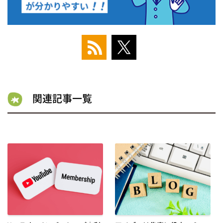
関連記事一覧