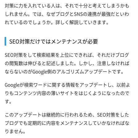
対策に力を入れている人は、それで十分と考えてしまうかも
しれません。では、なぜブログとSNSの連携が最強だといわ
れているのでしょうか。詳しく解説していきます。
SEO対策だけではメンテナンスが必要
SEO対策をして検索結果を上位にできれば、それだけブログ
の閲覧数は伸びると記述しました。しかし、注意しなければ
ならないのがGoogle側のアルゴリズムアップデートです。
Googleが検索ワードに関する情報をアップデートし、以前よ
りもコンテンツ内容の薄いサイトをはじくようになったので
す。
このアップデートは継続的に行われるため、SEO対策をした
ブログでも定期的に内容をメンテナンスしていかなければな
りません。