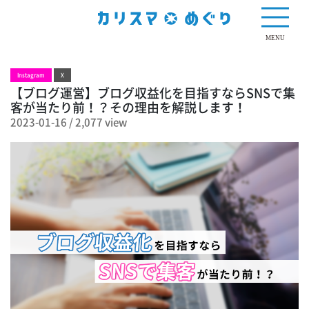
2,077 view
MENU
Instagram
X
【ブログ運営】ブログ収益化を目指すならSNSで集
客が当たり前！？その理由を解説します！
2023-01-16
/
2,077 view