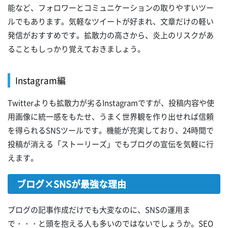
能など、フォロワーとコミュニケーションの取りやすいツー
ルでもあります。気軽なツイートが好まれ、文章だけの軽い
発信がおすすめです。拡散力の高さから、炎上のリスクがあ
ることもしっかり覚えておきましょう。
Instagram編
Twitterよりも拡散力が劣るInstagramですが、投稿内容や使
用画像に統一感をもたせ、うまく世界観を作り出せれば信頼
を得られるSNSツールです。機能が充実しており、24時間で
投稿が消える「ストーリーズ」でもブログの宣伝を気軽に行
えます。
ブログ×SNSが最強な理由
ブログの記事作成だけでも大変なのに、SNSの運用ま
で・・・と頭を抱える人も多いのではないでしょうか。SEO