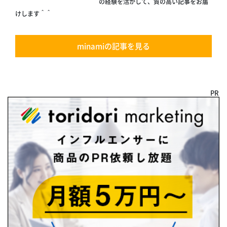
の経験を活かして、質の高い記事をお届
けします＾＾
minamiの記事を見る
PR