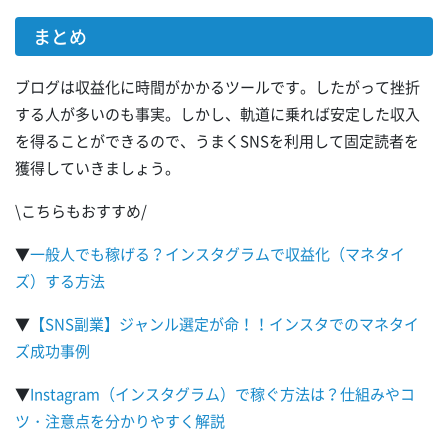
まとめ
ブログは収益化に時間がかかるツールです。したがって挫折
する人が多いのも事実。しかし、軌道に乗れば安定した収入
を得ることができるので、うまくSNSを利用して固定読者を
獲得していきましょう。
\こちらもおすすめ/
▼
一般人でも稼げる？インスタグラムで収益化（マネタイ
ズ）する方法
▼
【SNS副業】ジャンル選定が命！！インスタでのマネタイ
ズ成功事例
▼
Instagram（インスタグラム）で稼ぐ方法は？仕組みやコ
ツ・注意点を分かりやすく解説