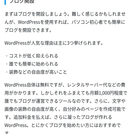
ブログ開設
まずはブログを開設しましょう。難しく感じるかもしれませ
んが、WordPressを使用すれば、パソコン初心者でも簡単に
ブログを開設できます。
WordPressが人気な理由は主に3つ挙げられます。
・コストが低く抑えられる
・誰でも簡単に始められる
・装飾などの自由度が高いこと
WordPress自体は無料ですが、レンタルサーバー代などの費
用がかかります。しかしそれをふまえても月額1,000円程度で
誰でもブログが運営できるツールなのです。さらに、文字や
画像の装飾の自由度が高く、自分好みのページを作成可能で
す。追加料金を払えば、さらに凝ったブログが作れる
WordPress。とにかくブログを始めたい方にはおすすめで
す。