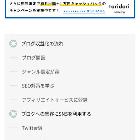
ブログ収益化の流れ
ブログ開設
ジャンル選定が命
SEO対策を学ぶ
アフィリエイトサービスに登録
ブログへの集客にSNSを利用する
Twitter編