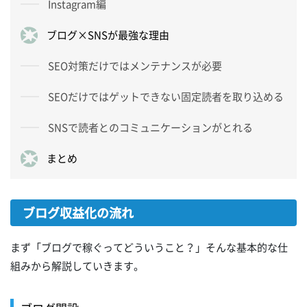
Instagram編
ブログ×SNSが最強な理由
SEO対策だけではメンテナンスが必要
SEOだけではゲットできない固定読者を取り込める
SNSで読者とのコミュニケーションがとれる
まとめ
ブログ収益化の流れ
まず「ブログで稼ぐってどういうこと？」そんな基本的な仕
組みから解説していきます。