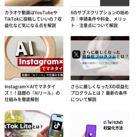
カラオケ動画はYouTubeや
Xのサブスクリプションの始め
TikTokに投稿していいの？収
方｜申請条件や料金、メリッ
益化など気になる点を解説
ト・注意点について解説
Instagram×AIでマネタイ
さらに厳しくなったXの収益化
ズ！！話題の『AIリール』の
プログラムとは？ 最新の条件
仕組みを徹底解剖
について解説