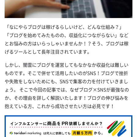
「なにやらブログは稼げるらしいけど、どんな仕組み？」
「ブログを始めてみたものの、収益化につながらない」など
とお悩みの方はいらっしゃいませんか！？そう、ブログは稼
げるツールとして長年注目されています。
しかし、闇雲にブログを運営してもなかなか収益化は難しい
ものです。そこで併せて活用したいのがSNS！ブログで挫折
や失敗をしないためにも、SNSで集客の力を付けていきまし
ょう。 そこで今回の記事では、なぜブログ×SNSが最強なの
か、その理由を詳しく解説いたします！ブログの伸び悩みを
抱えている方、これから成功させたい方は必見です！