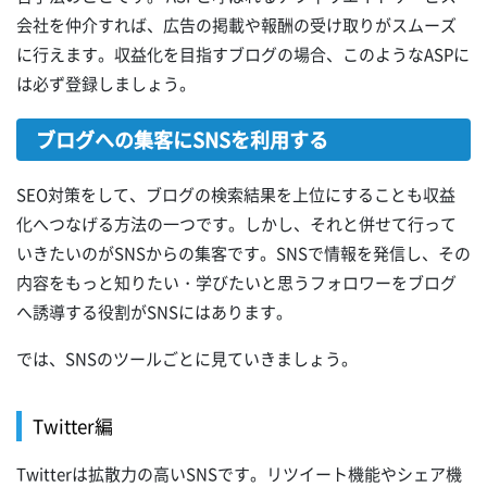
会社を仲介すれば、広告の掲載や報酬の受け取りがスムーズ
に行えます。収益化を目指すブログの場合、このようなASPに
は必ず登録しましょう。
ブログへの集客にSNSを利用する
SEO対策をして、ブログの検索結果を上位にすることも収益
化へつなげる方法の一つです。しかし、それと併せて行って
いきたいのがSNSからの集客です。SNSで情報を発信し、その
内容をもっと知りたい・学びたいと思うフォロワーをブログ
へ誘導する役割がSNSにはあります。
では、SNSのツールごとに見ていきましょう。
Twitter編
Twitterは拡散力の高いSNSです。リツイート機能やシェア機