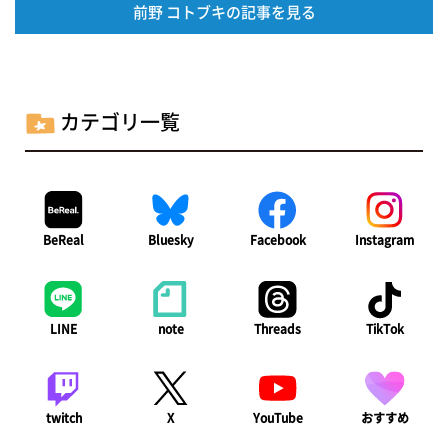
前野 コトブキの記事を見る
カテゴリ一覧
BeReal
Bluesky
Facebook
Instagram
LINE
note
Threads
TikTok
twitch
X
YouTube
おすすめ