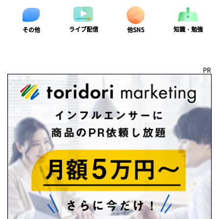
ライブ配信
知識・勉強
その他
他SNS
PR