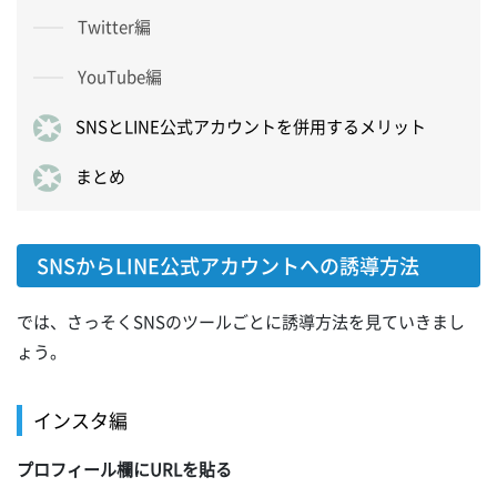
Twitter編
YouTube編
SNSとLINE公式アカウントを併用するメリット
まとめ
SNSからLINE公式アカウントへの誘導方法
では、さっそくSNSのツールごとに誘導方法を見ていきまし
ょう。
インスタ編
プロフィール欄にURLを貼る