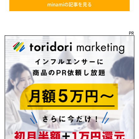
minamiの記事を見る
PR