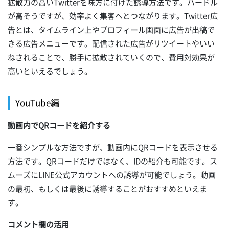
拡散力の高いTwitterを味方に付けた誘導方法です。ハードル
が高そうですが、効率よく集客へとつながります。Twitter広
告とは、タイムライン上やプロフィール画面に広告が出稿で
きる広告メニューです。配信された広告がリツイートやいい
ねされることで、勝手に拡散されていくので、費用対効果が
高いといえるでしょう。
YouTube編
動画内でQRコードを紹介する
一番シンプルな方法ですが、動画内にQRコードを表示させる
方法です。QRコードだけではなく、IDの紹介も可能です。ス
ムーズにLINE公式アカウントへの誘導が可能でしょう。動画
の最初、もしくは最後に誘導することがおすすめといえま
す。
コメント欄の活用