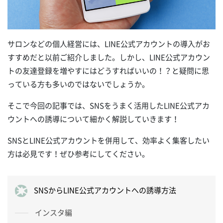
サロンなどの個人経営には、LINE公式アカウントの導入がお
すすめだと以前ご紹介しました。しかし、LINE公式アカウン
トの友達登録を増やすにはどうすればいいの！？と疑問に思
っている方も多いのではないでしょうか。
そこで今回の記事では、SNSをうまく活用したLINE公式アカ
ウントへの誘導について細かく解説していきます！
SNSとLINE公式アカウントを併用して、効率よく集客したい
方は必見です！ぜひ参考にしてください。
SNSからLINE公式アカウントへの誘導方法
インスタ編