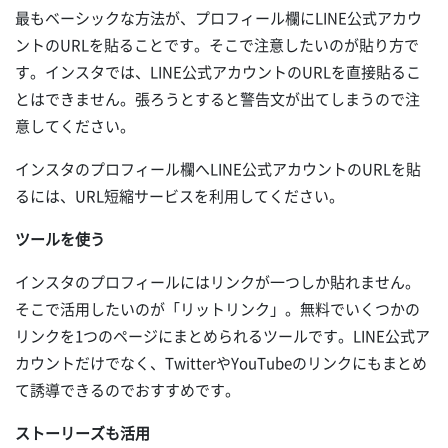
最もベーシックな方法が、プロフィール欄にLINE公式アカウ
ントのURLを貼ることです。そこで注意したいのが貼り方で
す。インスタでは、LINE公式アカウントのURLを直接貼るこ
とはできません。張ろうとすると警告文が出てしまうので注
意してください。
インスタのプロフィール欄へLINE公式アカウントのURLを貼
るには、URL短縮サービスを利用してください。
ツールを使う
インスタのプロフィールにはリンクが一つしか貼れません。
そこで活用したいのが「リットリンク」。無料でいくつかの
リンクを1つのページにまとめられるツールです。LINE公式ア
カウントだけでなく、TwitterやYouTubeのリンクにもまとめ
て誘導できるのでおすすめです。
ストーリーズも活用