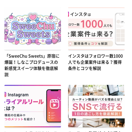
「SweeChu Sweets」原宿に
インスタはフォロワー数1000
爆誕！しなこプロデュースの
人でも企業案件は来る？獲得
新感覚スイーツ体験を徹底解
条件とコツを解説
説