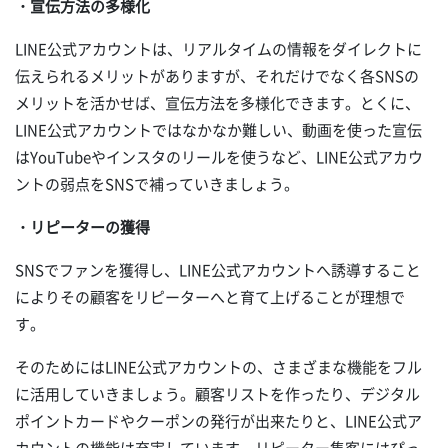
・宣伝方法の多様化
LINE公式アカウントは、リアルタイムの情報をダイレクトに
伝えられるメリットがありますが、それだけでなく各SNSの
メリットを活かせば、宣伝方法を多様化できます。とくに、
LINE公式アカウントではなかなか難しい、動画を使った宣伝
はYouTubeやインスタのリールを使うなど、LINE公式アカウ
ントの弱点をSNSで補っていきましょう。
・リピーターの獲得
SNSでファンを獲得し、LINE公式アカウントへ誘導すること
によりその顧客をリピーターへと育て上げることが理想で
す。
そのためにはLINE公式アカウントの、さまざまな機能をフル
に活用していきましょう。顧客リストを作ったり、デジタル
ポイントカードやクーポンの発行が出来たりと、LINE公式ア
カウントの機能は充実しています。リピーター集客にはぴっ