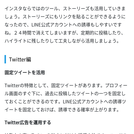
インスタならではのツール、ストーリーズも活用していきま
しょう。ストーリーズにもリンクを貼ることができるように
なったので、LINE公式アカウントへの誘導もしやすいです
ね。２４時間で消えてしまいますが、定期的に投稿したり、
ハイライトに残したりして工夫しながら活用しましょう。
Twitter編
固定ツイートを活用
Twitterの特徴として、固定ツイートがあります。プロフィー
ル画面のすぐ下に、過去に投稿したツイートの一つを固定し
ておくことができるのです。LINE公式アカウントへの誘導ツ
イートを固定しておけば、誘導できる確率が上がります。
Twitter広告を運用する