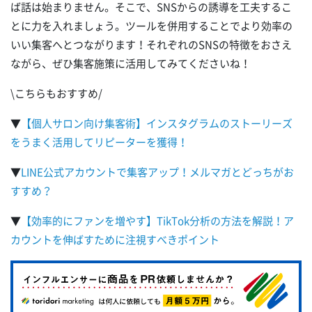
ば話は始まりません。そこで、SNSからの誘導を工夫するこ
とに力を入れましょう。ツールを併用することでより効率の
いい集客へとつながります！それぞれのSNSの特徴をおさえ
ながら、ぜひ集客施策に活用してみてくださいね！
\こちらもおすすめ/
▼
【個人サロン向け集客術】インスタグラムのストーリーズ
をうまく活用してリピーターを獲得！
▼
LINE公式アカウントで集客アップ！メルマガとどっちがお
すすめ？
▼
【効率的にファンを増やす】TikTok分析の方法を解説！ア
カウントを伸ばすために注視すべきポイント