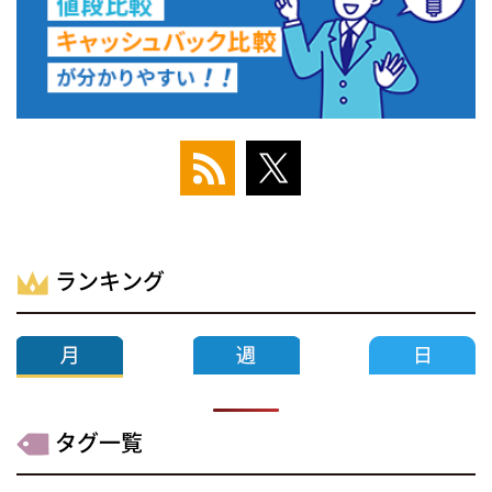
ランキング
タグ一覧