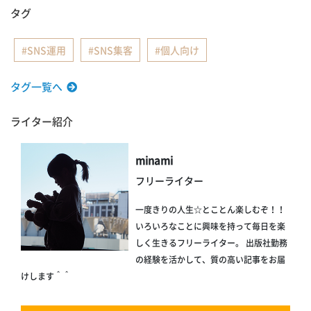
タグ
SNS運用
SNS集客
個人向け
タグ一覧へ
ライター紹介
minami
フリーライター
一度きりの人生☆とことん楽しむぞ！！
いろいろなことに興味を持って毎日を楽
しく生きるフリーライター。 出版社勤務
の経験を活かして、質の高い記事をお届
けします＾＾