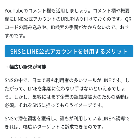
YouTubeのコメント欄も活用しましょう。コメント欄や概要
欄にLINE公式アカウントのURLを貼り付けておくのです。QR
コードの読み込みや、ID検索の手間がかからないので、おす
すめです。
SNSとLINE公式アカウントを併用するメリット
・幅広い訴求が可能
SNSの中で、日本で最も利用者の多いツールがLINEです。し
たがって、LINEを集客に使わない手はないといえるでしょ
う。しかし、集客にはまず企業の認知度拡大のための活動は
必須。それをSNSに担ってもらうイメージです。
SNSで潜在顧客を獲得し、誰もが利用しているLINEへ誘導で
きれば、幅広いターゲットに訴求できるのです。