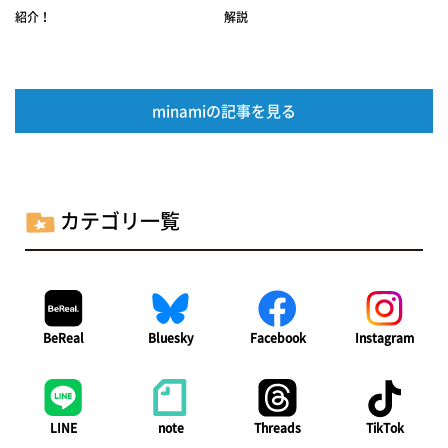
紹介！
解説
minamiの記事を見る
カテゴリ一覧
BeReal
Bluesky
Facebook
Instagram
LINE
note
Threads
TikTok