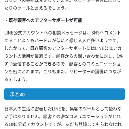
たりのツールと言えるでしょう。
・既存顧客へのアフターサポートが可能
LINE公式アカウントへの相談メッセージは、SNSへコメント
することよりもハードルが低いと感じる人が多いようです。
したがって、既存顧客のアフターサポートにはLINE公式アカ
ウントの活用が最適です。顧客からの問い合わせに対し、1件
ずつ返信することができるので、顧客とのコミュニケーショ
ンも密にとれます。これもまた、リピーターの獲得につなが
るでしょう。
まとめ
日本人の生活に密着したLINEを、集客のツールとして使わな
い手はありません。顧客との密なコミュニケーションがとれ
るLINE公式アカウントですが、友だち登録してもらわなけれ