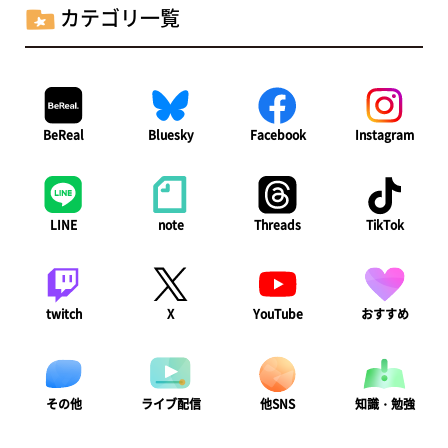
カテゴリ一覧
BeReal
Bluesky
Facebook
Instagram
LINE
note
Threads
TikTok
twitch
X
YouTube
おすすめ
ライブ配信
知識・勉強
その他
他SNS