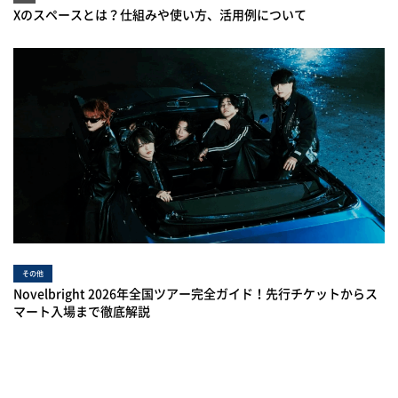
Xのスペースとは？仕組みや使い方、活用例について
その他
Novelbright 2026年全国ツアー完全ガイド！先行チケットからス
マート入場まで徹底解説