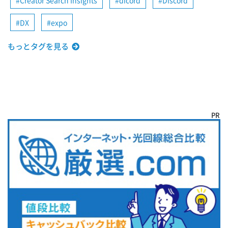
DX
expo
もっとタグを見る
PR