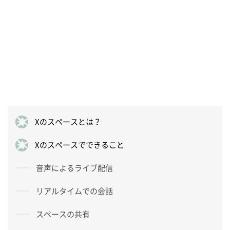
Xのスペースとは？
Xのスペースでできること
音声によるライブ配信
リアルタイムでの会話
スペースの共有