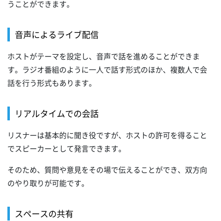
うことができます。
音声によるライブ配信
ホストがテーマを設定し、音声で話を進めることができま
す。ラジオ番組のように一人で話す形式のほか、複数人で会
話を行う形式もあります。
リアルタイムでの会話
リスナーは基本的に聞き役ですが、ホストの許可を得ること
でスピーカーとして発言できます。
そのため、質問や意見をその場で伝えることができ、双方向
のやり取りが可能です。
スペースの共有