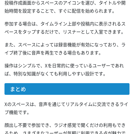
投稿作成画面からスペースのアイコンを選び、タイトルや開
始時間を設定することで、すぐに配信を始められます。
参加する場合は、タイムライン上部や投稿内に表示されるス
ペースをタップするだけで、リスナーとして入室できます。
また、スペースによっては録音機能が有効になっており、ラ
イブ終了後に音声を再生できる場合もあります。
操作はシンプルで、Xを日常的に使っているユーザーであれ
ば、特別な知識がなくても利用しやすい設計です。
まとめ
Xのスペースは、音声を通じてリアルタイムに交流できるライ
ブ機能です。
顔出し不要で参加でき、ラジオ感覚で聞くだけの利用もでき
るため、さまざまなユーザーが気軽に利用できる点が魅力で