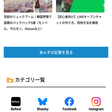
空前のリュックブーム！韓国界隈で
【初心者向け】LINEオープンチャ
話題のバックパック5選（モンベ
ットの作り方、招待方法を解説
ル、サロモン、Heisanなど）
あんずの記事を見る
カテゴリ一覧
BeReal
Bluesky
Facebook
Instagram