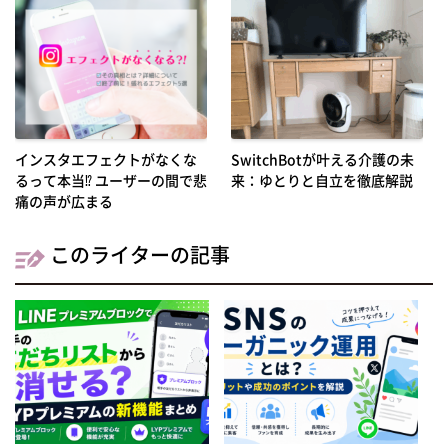
インスタエフェクトがなくな
SwitchBotが叶える介護の未
るって本当⁉ ユーザーの間で悲
来：ゆとりと自立を徹底解説
痛の声が広まる
このライターの記事