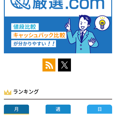
ランキング