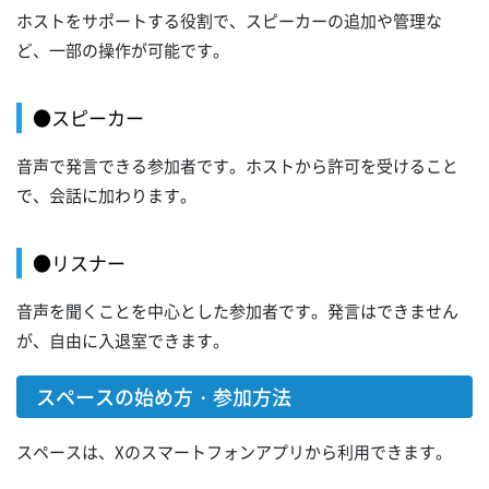
ホストをサポートする役割で、スピーカーの追加や管理な
ど、一部の操作が可能です。
●スピーカー
音声で発言できる参加者です。ホストから許可を受けること
で、会話に加わります。
●リスナー
音声を聞くことを中心とした参加者です。発言はできません
が、自由に入退室できます。
スペースの始め方・参加方法
スペースは、Xのスマートフォンアプリから利用できます。