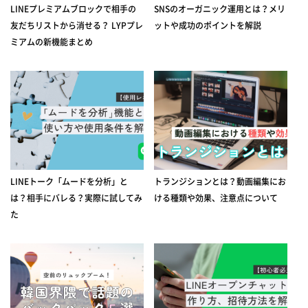
LINEプレミアムブロックで相手の
SNSのオーガニック運用とは？メリ
友だちリストから消せる？ LYPプレ
ットや成功のポイントを解説
ミアムの新機能まとめ
LINEトーク「ムードを分析」と
トランジションとは？動画編集にお
は？相手にバレる？実際に試してみ
ける種類や効果、注意点について
た