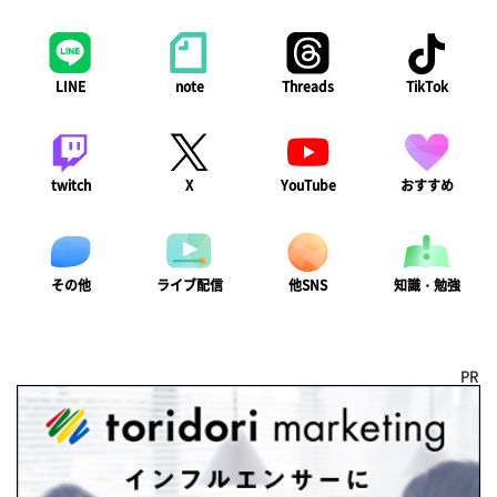
LINE
note
Threads
TikTok
twitch
X
YouTube
おすすめ
ライブ配信
知識・勉強
その他
他SNS
PR