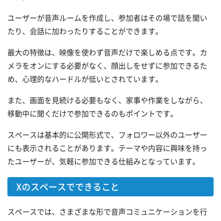
ユーザーが音声ルームを作成し、参加者はその場で話を聞い
たり、会話に加わったりすることができます。
最大の特徴は、映像を使わず音声だけで楽しめる点です。カ
メラをオンにする必要がなく、顔出しをせずに参加できるた
め、心理的なハードルが低いとされています。
また、画面を見続ける必要もなく、家事や作業をしながら、
移動中に聞くだけで参加できるのもポイントです。
スペースは基本的に公開形式で、フォロワー以外のユーザー
にも表示されることがあります。テーマや内容に興味を持っ
たユーザーが、気軽に参加できる仕組みとなっています。
Xのスペースでできること
スペースでは、さまざまな形で音声コミュニケーションを行