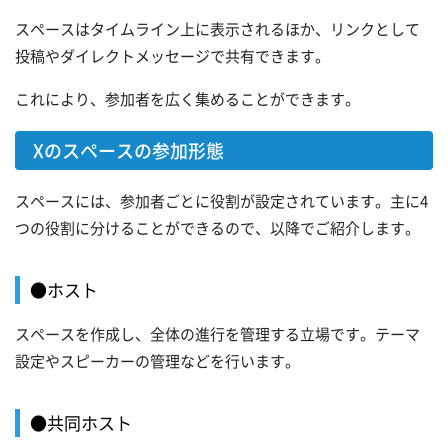
スペースはタイムライン上に表示されるほか、リンクとして
投稿やダイレクトメッセージで共有できます。
これにより、参加者を広く集めることができます。
Xのスペースの参加形態
スペースには、参加者ごとに役割が設定されています。主に4
つの役割に分けることができるので、以降でご紹介します。
●ホスト
スペースを作成し、全体の進行を管理する立場です。テーマ
設定やスピーカーの管理などを行います。
●共同ホスト