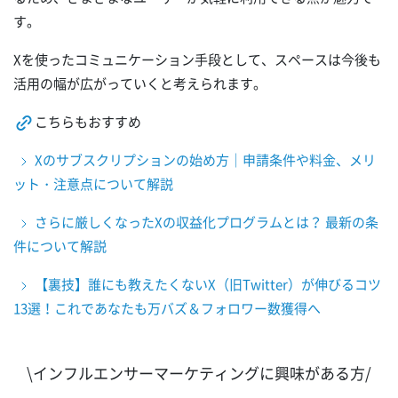
す。
Xを使ったコミュニケーション手段として、スペースは今後も
活用の幅が広がっていくと考えられます。
こちらもおすすめ
Xのサブスクリプションの始め方｜申請条件や料金、メリ
ット・注意点について解説
さらに厳しくなったXの収益化プログラムとは？ 最新の条
件について解説
【裏技】誰にも教えたくないX（旧Twitter）が伸びるコツ
13選！これであなたも万バズ＆フォロワー数獲得へ
\インフルエンサーマーケティングに興味がある方/