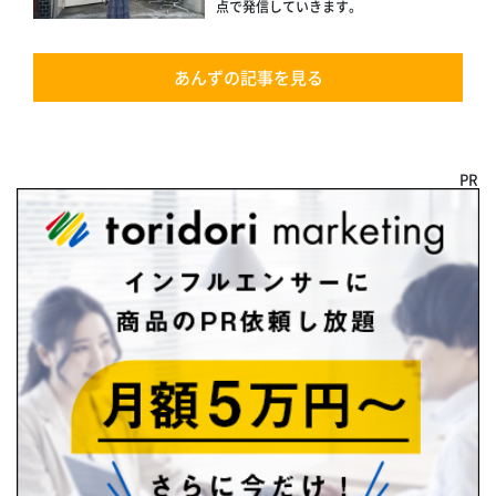
点で発信していきます。
あんずの記事を見る
PR