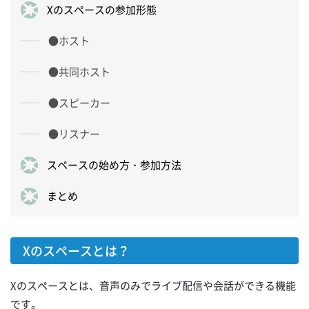
Xのスペースの参加形態
●ホスト
●共同ホスト
●スピーカー
●リスナー
スペースの始め方・参加方法
まとめ
Xのスペースとは？
Xのスペースとは、音声のみでライブ配信や会話ができる機能
です。