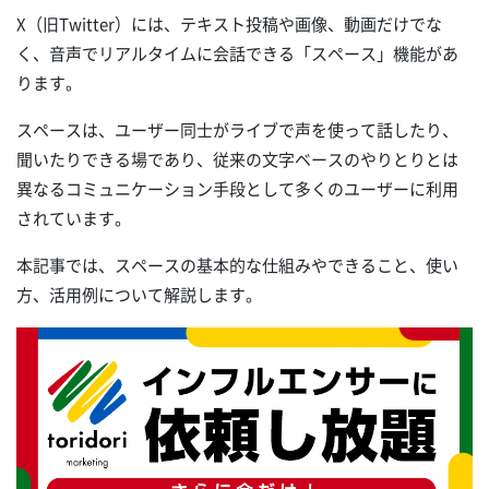
X（旧Twitter）には、テキスト投稿や画像、動画だけでな
く、音声でリアルタイムに会話できる「スペース」機能があ
ります。
スペースは、ユーザー同士がライブで声を使って話したり、
聞いたりできる場であり、従来の文字ベースのやりとりとは
異なるコミュニケーション手段として多くのユーザーに利用
されています。
本記事では、スペースの基本的な仕組みやできること、使い
方、活用例について解説します。