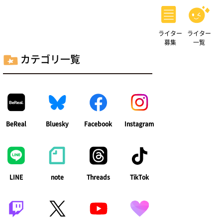
ライター
ライター
募集
一覧
カテゴリ一覧
BeReal
Bluesky
Facebook
Instagram
LINE
note
Threads
TikTok