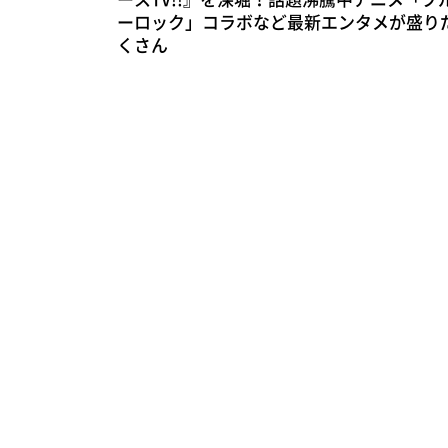
ーロック」コラボなど最新エンタメが盛り
くさん