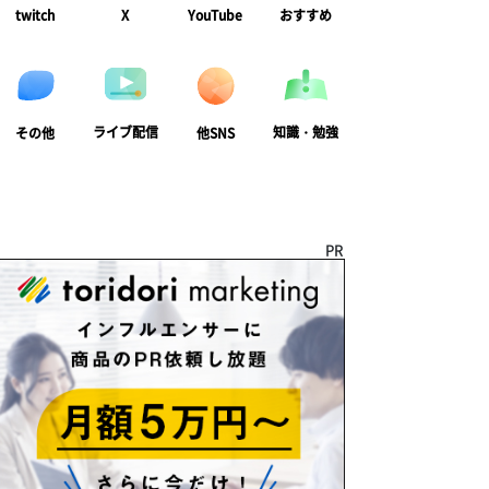
twitch
X
YouTube
おすすめ
ライブ配信
知識・勉強
その他
他SNS
PR