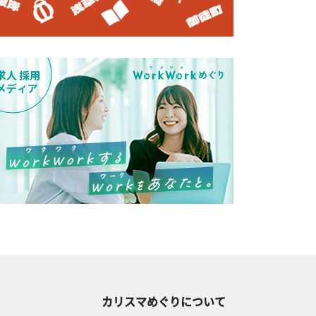
カリスマめぐりについて