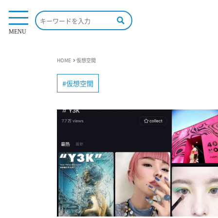
MENU
HOME
仮想空間
仮想空間