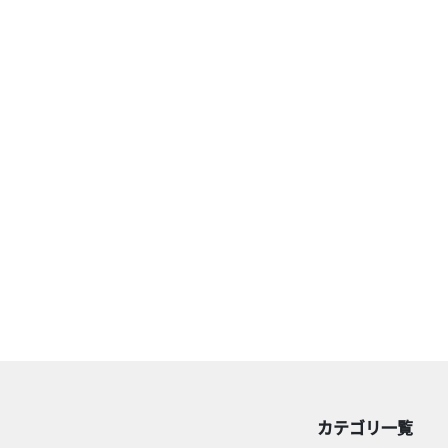
カテゴリ一覧