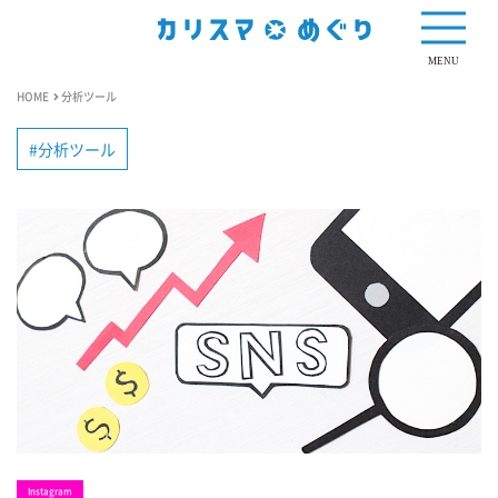
MENU
HOME
分析ツール
分析ツール
Instagram