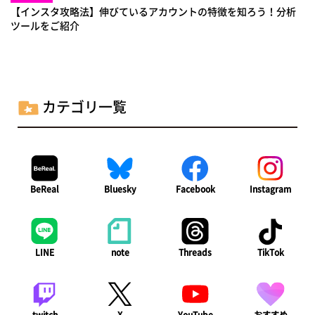
【インスタ攻略法】伸びているアカウントの特徴を知ろう！分析
ツールをご紹介
カテゴリ一覧
BeReal
Bluesky
Facebook
Instagram
LINE
note
Threads
TikTok