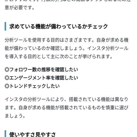
意が必要です。
求めている機能が備わっているかチェック
分析ツールを使用する目的はさまざまです。自身が求める機
能が備わっているのか確認しましょう。インスタ分析ツール
を導入する目的として主に次のことが挙げられます。
◎フォロワー数の推移を確認したい
◎エンゲージメント率を確認したい
◎トレンドチェックしたい
インスタの分析ツールにより、搭載されている機能は異なり
ます。自身が求める機能が搭載されているものを慎重に選び
ましょう。
使いやすさ見やすさ