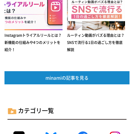
Instagramトライアルリールとは？
ルーティン動画がバズる理由とは？
新機能の仕組みや4つのメリットを
SNSで流行る1日の過ごし方を徹底
紹介！
解説
minamiの記事を見る
カテゴリ一覧