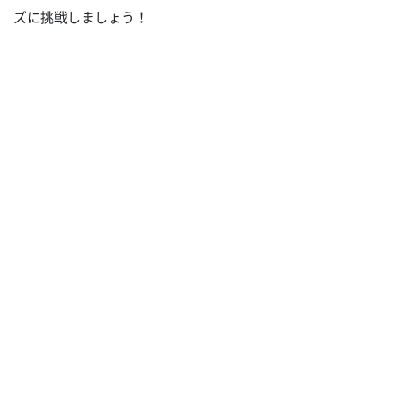
ズに挑戦しましょう！