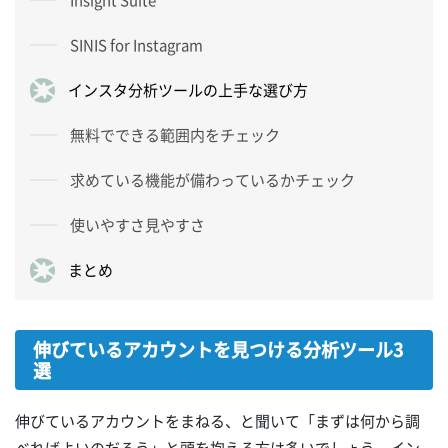
SINIS for Instagram
インスタ分析ツールの上手な選び方
無料でできる範囲内をチェック
求めている機能が備わっているかチェック
使いやすさ見やすさ
まとめ
伸びているアカウントを見つける分析ツール3
選
伸びているアカウントをまねる、と聞いて「まずは何から調