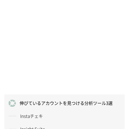
伸びているアカウントを見つける分析ツール3選
Instaチェキ
Insight Suite