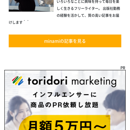
いろいろなことに興味を持って毎日を楽
しく生きるフリーライター。 出版社勤務
の経験を活かして、質の高い記事をお届
けします＾＾
minamiの記事を見る
PR