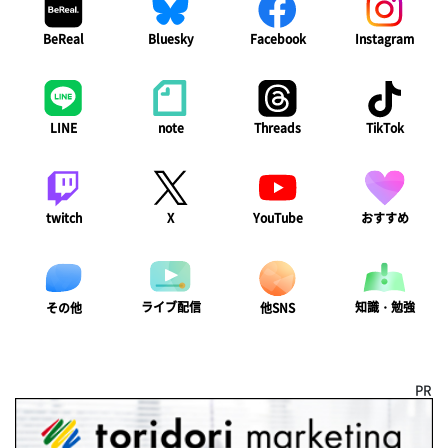
BeReal
Bluesky
Facebook
Instagram
LINE
note
Threads
TikTok
twitch
X
YouTube
おすすめ
ライブ配信
知識・勉強
その他
他SNS
PR