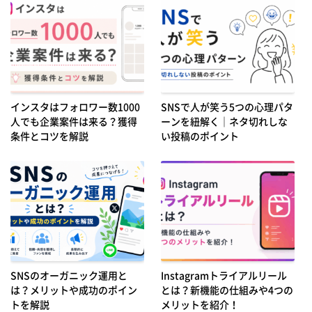
インスタはフォロワー数1000
SNSで人が笑う5つの心理パタ
人でも企業案件は来る？獲得
ーンを紐解く｜ネタ切れしな
条件とコツを解説
い投稿のポイント
SNSのオーガニック運用と
Instagramトライアルリール
は？メリットや成功のポイン
とは？新機能の仕組みや4つの
トを解説
メリットを紹介！