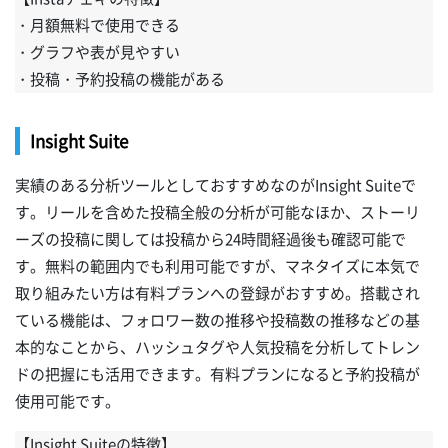
・月額無料で使用できる
・グラフや表が見やすい
・投稿・予約投稿の機能がある
Insight Suite
実績のある分析ツールとしておすすめなのがInsight Suiteで
す。リールを含めた投稿全般の分析が可能なほか、ストーリ
ーズの投稿に関しては投稿から24時間経過後も確認可能で
す。無料の範囲内でも利用可能ですが、マネタイズに本気で
取り組みたい方は有料プランへの登録がおすすめ。搭載され
ている機能は、フォロワー数の推移や投稿数の推移などの基
本的なことから、ハッシュタグや人気投稿を分析してトレン
ドの把握にも活用できます。有料プランになると予約投稿が
使用可能です。
【Insight Suiteの特徴】