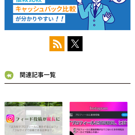
関連記事一覧