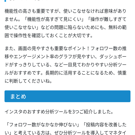
機能性の高さも重要ですが、使いこなせなければ意味があり
ません。「機能性が高すぎて見にくい」「操作が難しすぎて
使いこなせない」などの問題に陥らないためにも、無料の範
囲で操作性を確認しておくことが大切です。
また、画面の見やすさも重要なポイント！フォロワー数の推
移やエンゲージメント率のグラフが見やすい、ダッシュボー
ドがすっきりしている、など一目見てわかりやすい分析ツー
ルがおすすめです。長期的に活用することになるため、慎重
に判断してくださいね。
まとめ
インスタのおすすめ分析ツールを3つご紹介しました。
「フォロワー数がなかなか伸びない」「投稿内容を改善した
い」と考えている方は、ぜひ分析ツールを導入してマネタイ