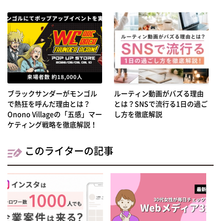
ブラックサンダーがモンゴル
ルーティン動画がバズる理由
で熱狂を呼んだ理由とは？
とは？SNSで流行る1日の過ご
Onono Villageの「五感」マー
し方を徹底解説
ケティング戦略を徹底解説！
このライターの記事