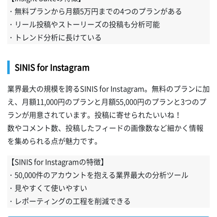
・無料プランから月額5万円までの4つのプランがある
・リール投稿やストーリーズの投稿も分析可能
・トレンド分析に長けている
SINIS for Instagram
業界最大の規模を誇るSINIS for Instagram。無料のプランに加
え、月額11,000円のプランと月額55,000円のプランと3つのプ
ランが用意されています。投稿に寄せられたいいね！
数やコメント数、投稿したフィードの画像数など細かく情報
を集められる点が魅力です。
【SINIS for Instagramの特徴】
・50,000件のアカウントを抱える業界最大の分析ツール
・見やすくて使いやすい
・レポーティングの工程を削減できる