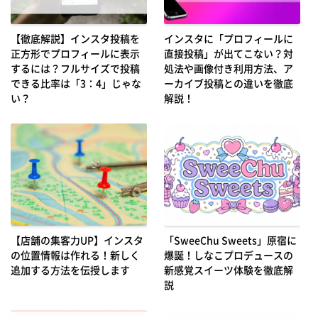
【徹底解説】インスタ投稿を
インスタに「プロフィールに
正方形でプロフィールに表示
直接投稿」が出てこない？対
するには？フルサイズで投稿
処法や画像付き利用方法、ア
できる比率は「3：4」じゃな
ーカイブ投稿との違いを徹底
い？
解説！
【店舗の集客力UP】インスタ
「SweeChu Sweets」原宿に
の位置情報は作れる！新しく
爆誕！しなこプロデュースの
追加する方法を伝授します
新感覚スイーツ体験を徹底解
説