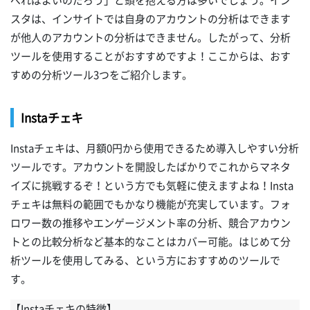
べればよいのだろう」と頭を抱える方は多いでしょう。イン
スタは、インサイトでは自身のアカウントの分析はできます
が他人のアカウントの分析はできません。したがって、分析
ツールを使用することがおすすめですよ！ここからは、おす
すめの分析ツール3つをご紹介します。
Instaチェキ
Instaチェキは、月額0円から使用できるため導入しやすい分析
ツールです。アカウントを開設したばかりでこれからマネタ
イズに挑戦するぞ！という方でも気軽に使えますよね！Insta
チェキは無料の範囲でもかなり機能が充実しています。フォ
ロワー数の推移やエンゲージメント率の分析、競合アカウン
トとの比較分析など基本的なことはカバー可能。はじめて分
析ツールを使用してみる、という方におすすめのツールで
す。
【Instaチェキの特徴】