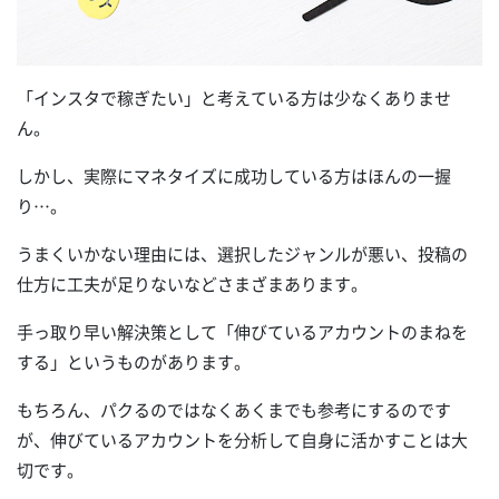
「インスタで稼ぎたい」と考えている方は少なくありませ
ん。
しかし、実際にマネタイズに成功している方はほんの一握
り…。
うまくいかない理由には、選択したジャンルが悪い、投稿の
仕方に工夫が足りないなどさまざまあります。
手っ取り早い解決策として「伸びているアカウントのまねを
する」というものがあります。
もちろん、パクるのではなくあくまでも参考にするのです
が、伸びているアカウントを分析して自身に活かすことは大
切です。