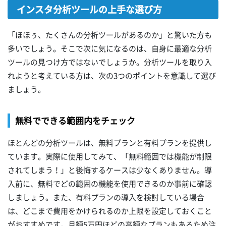
インスタ分析ツールの上手な選び方
「ほほぅ、たくさんの分析ツールがあるのか」と驚いた方も
多いでしょう。そこで次に気になるのは、自身に最適な分析
ツールの見つけ方ではないでしょうか。分析ツールを取り入
れようと考えている方は、次の3つのポイントを意識して選び
ましょう。
無料でできる範囲内をチェック
ほとんどの分析ツールは、無料プランと有料プランを提供し
ています。実際に使用してみて、「無料範囲では機能が制限
されてしまう！」と後悔するケースは少なくありません。導
入前に、無料でどの範囲の機能を使用できるのか事前に確認
しましょう。また、有料プランの導入を検討している場合
は、どこまで費用をかけられるのか上限を設定しておくこと
がおすすめです。月額5万円ほどの高額なプランもあるため注