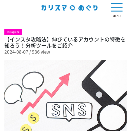
936 view
MENU
Instagram
【インスタ攻略法】伸びているアカウントの特徴を
知ろう！分析ツールをご紹介
2024-08-07
/
936 view