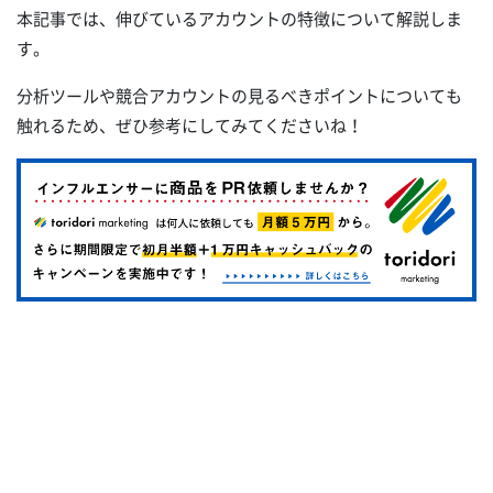
本記事では、伸びているアカウントの特徴について解説しま
す。
分析ツールや競合アカウントの見るべきポイントについても
触れるため、ぜひ参考にしてみてくださいね！