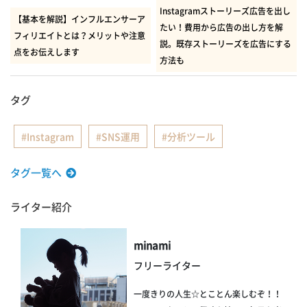
Instagramストーリーズ広告を出し
【基本を解説】インフルエンサーア
たい！費用から広告の出し方を解
フィリエイトとは？メリットや注意
説。既存ストーリーズを広告にする
点をお伝えします
方法も
タグ
Instagram
SNS運用
分析ツール
タグ一覧へ
ライター紹介
minami
フリーライター
一度きりの人生☆とことん楽しむぞ！！