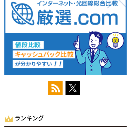
ランキング