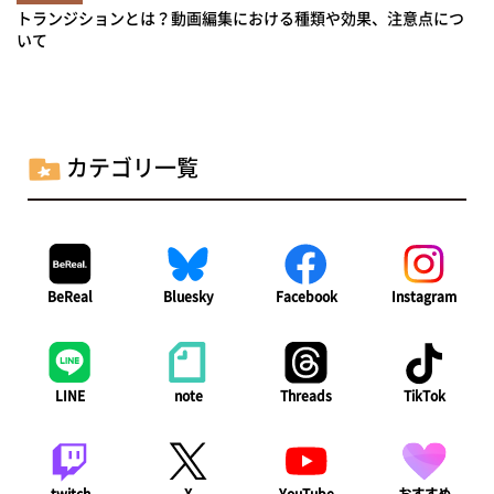
トランジションとは？動画編集における種類や効果、注意点につ
いて
カテゴリ一覧
BeReal
Bluesky
Facebook
Instagram
LINE
note
Threads
TikTok