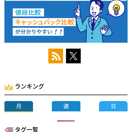
ランキング
タグ一覧