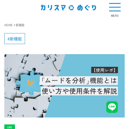
MENU
HOME
新機能
新機能
LINE