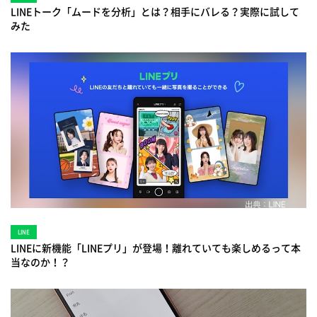
LINEトーク「ムードを分析」とは？相手にバレる？実際に試して
みた
LINE
LINEに新機能「LINEプリ」が登場！離れていても楽しめるって本
当なのか！？