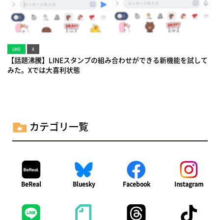
LINE
X
【話題沸騰】LINEスタンプの組み合わせができる新機能を試して
みた。Xでは大喜利状態
カテゴリ一覧
BeReal
Bluesky
Facebook
Instagram