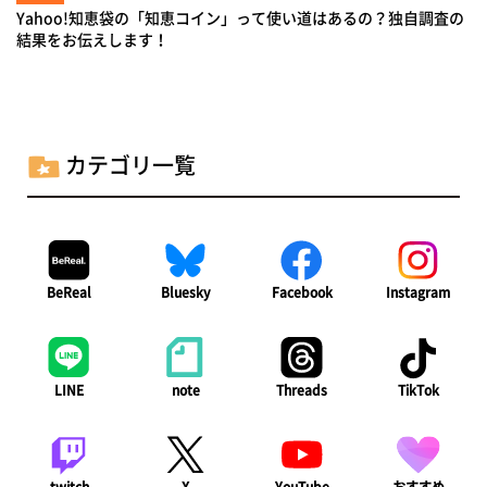
Yahoo!知恵袋の「知恵コイン」って使い道はあるの？独自調査の
結果をお伝えします！
カテゴリ一覧
BeReal
Bluesky
Facebook
Instagram
LINE
note
Threads
TikTok