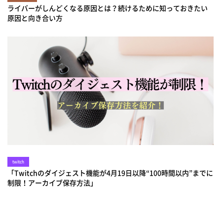
ライバーがしんどくなる原因とは？続けるために知っておきたい
原因と向き合い方
twitch
「Twitchのダイジェスト機能が4月19日以降“100時間以内”までに
制限！アーカイブ保存方法」