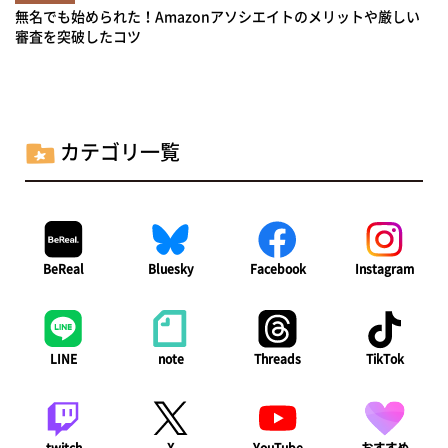
無名でも始められた！Amazonアソシエイトのメリットや厳しい
審査を突破したコツ
カテゴリ一覧
BeReal
Bluesky
Facebook
Instagram
LINE
note
Threads
TikTok