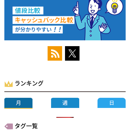
ランキング
タグ一覧