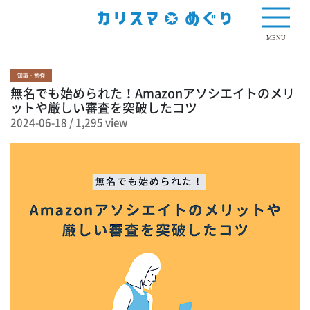
1,295 view
MENU
知識・勉強
無名でも始められた！Amazonアソシエイトのメリ
ットや厳しい審査を突破したコツ
2024-06-18
/
1,295 view