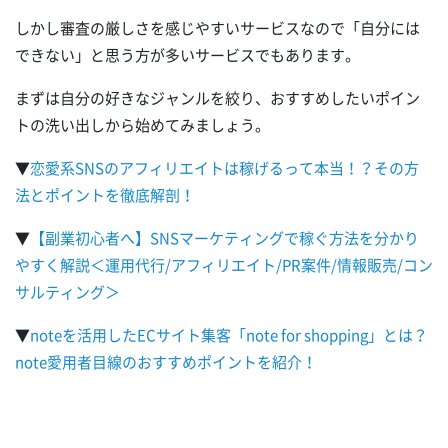
しかし審査の厳しさを感じやすいサービスなので「自分には
できない」と思う方が多いサービスでもあります。
まずは自分の好きなジャンルを絞り、おすすめしたいポイン
トの洗い出しから始めてみましょう。
▼
恋愛系SNSのアフィリエイトは稼げるって本当！？その方
法とポイントを徹底解剖！
▼
【副業初心者へ】SNSマーケティングで稼ぐ方法を分かり
やすく解説＜運用代行/アフィリエイト/PR案件/情報販売/コン
サルティング＞
▼
noteを活用したECサイト集客「note for shopping」とは？
note愛用者目線のおすすめポイントを紹介！