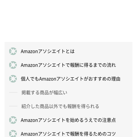
Amazonアソシエイトとは
Amazonアソシエイトで報酬に得るまでの流れ
個人でもAmazonアソシエイトがおすすめの理由
掲載する商品が幅広い
紹介した商品以外でも報酬を得られる
Amazonアソシエイトを始めるうえでの注意点
Amazonアソシエイトで報酬を得るためのコツ