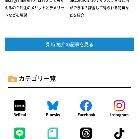
Instagram運用代行は何をしてもら
DiscordのNitroでサブスクすると何
えるの？外注のメリットとデメリッ
ができる？課金して得られる特典な
トなどを解説
どを紹介
柴﨑 祐介の記事を見る
カテゴリ一覧
BeReal
Bluesky
Facebook
Instagram