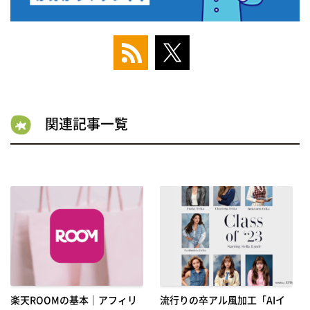
関連記事一覧
楽天ROOMの基本｜アフィリ
流行りの卒アル風加工「AIイ