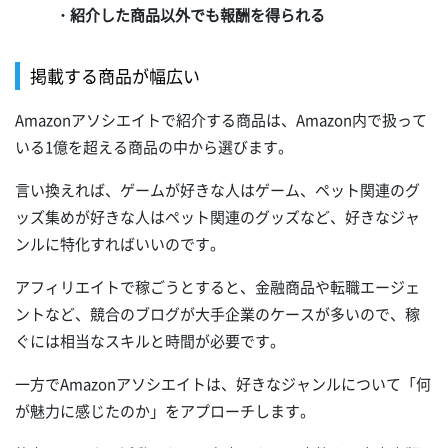
・紹介した商品以外でも報酬を得られる
掲載する商品が幅広い
Amazonアソシエイトで紹介する商品は、Amazon内で扱って
いる1億を超える商品の中から選びます。
言い換えれば、ゲームが好きな人はゲーム、ペット関連のグ
ッズ集めが好きな人はペット関連のグッズなど、好きなジャ
ンルに特化すればいいのです。
アフィリエイトで稼ごうとすると、金融商品や転職エージェ
ントなど、競合のブログが大手企業のケースが多いので、稼
ぐには相当なスキルと時間が必要です。
一方でAmazonアソシエイトは、好きなジャンルについて「何
が魅力に感じたのか」をアプローチします。