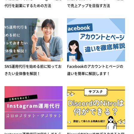
代行を副業にするための方法
で売上アップを目指す方法
SNS運用代行を始める前に知ってお
Facebookのアカウントとページの
きたい全体像を解説！
違いを簡単に解説します！