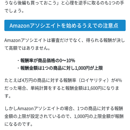
うなら後編も買っておこう」と心理を逆手に取るのも1つの手
でしょう。
Amazonアソシエイトを始めるうえでの注意点
Amazonアソシエイトは審査だけでなく、得られる報酬が決し
て高額ではありません。
・報酬率が商品価格の0〜10％
・報酬金額は1つの商品に対し1,000円が上限
たとえば4万円の商品に対する報酬率（ロイヤリティ）が4％
だった場合、単純計算をすると報酬金額は1,600円になりま
す。
しかしAmazonアソシエイトの場合、1つの商品に対する報酬
金額の上限が設定されているので、1,000円の上限金額が報酬
になるのです。