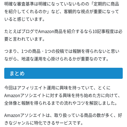
明確な審査基準は明確になっていないものの「定期的に商品
を紹介してくれるのか」など、客観的な視点が重要になって
いると感じています。
たとえばブログでAmazon商品を紹介するなら10記事程度は必
要と言われています。
つまり、1つの商品・1つの投稿では報酬を得られないと思い
ながら、地道な運用を心掛けられるかが重要なのです。
まとめ
今回はアフィリエイト運用に興味を持っていて、とくに
Amazonアソシエイトに対する興味を持ち始めた方に向けて、
全体像と報酬を得られるまでの流れやコツを解説しました。
Amazonアソシエイトは、取り扱っている商品の数が多く、好
きなジャンルに特化できるサービスです。