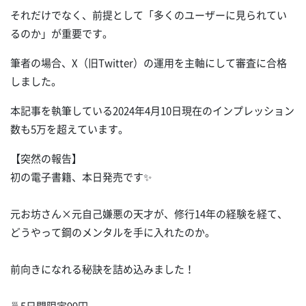
それだけでなく、前提として「多くのユーザーに見られてい
るのか」が重要です。
筆者の場合、X（旧Twitter）の運用を主軸にして審査に合格
しました。
本記事を執筆している2024年4月10日現在のインプレッション
数も5万を超えています。
【突然の報告】
初の電子書籍、本日発売です✨
元お坊さん×元自己嫌悪の天才が、修行14年の経験を経て、
どうやって鋼のメンタルを手に入れたのか。
前向きになれる秘訣を詰め込みました！