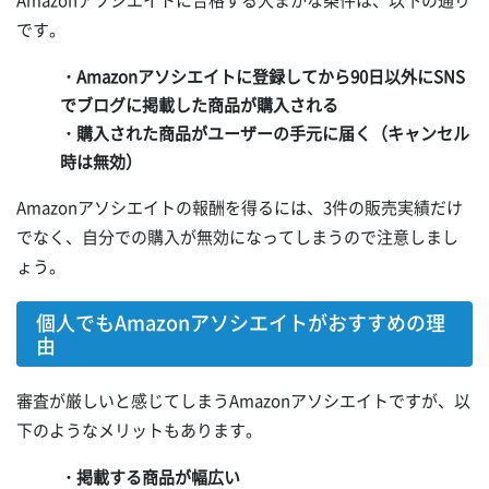
Amazonアソシエイトに合格する大まかな条件は、以下の通り
です。
・Amazonアソシエイトに登録してから90日以外にSNS
でブログに掲載した商品が購入される
・購入された商品がユーザーの手元に届く（キャンセル
時は無効）
Amazonアソシエイトの報酬を得るには、3件の販売実績だけ
でなく、自分での購入が無効になってしまうので注意しまし
ょう。
個人でもAmazonアソシエイトがおすすめの理
由
審査が厳しいと感じてしまうAmazonアソシエイトですが、以
下のようなメリットもあります。
・掲載する商品が幅広い