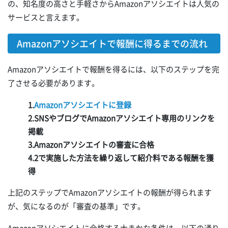
の、知名度の高さと手軽さからAmazonアソシエイトは人気の
サービスと言えます。
Amazonアソシエイトで報酬に得るまでの流れ
Amazonアソシエイトで報酬を得るには、以下のステップを完
了させる必要があります。
1.
Amazonアソシエイトに登録
2.SNSやブログでAmazonアソシエイト専用のリンクを
掲載
3.Amazonアソシエイトの審査に合格
4.2で実施した方法を繰り返して紹介料である報酬を獲
得
上記のステップでAmazonアソシエイトの報酬が得られます
が、気になるのが「審査の基準」です。