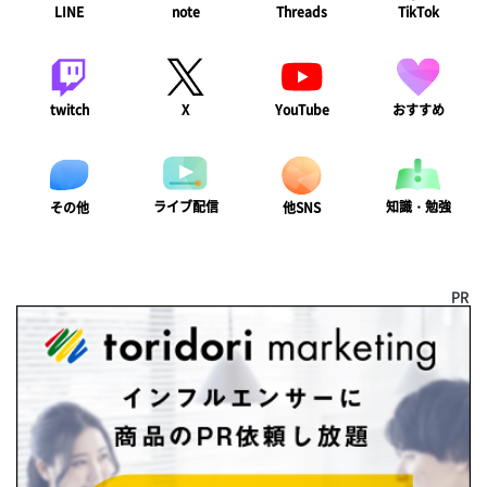
LINE
note
Threads
TikTok
twitch
X
YouTube
おすすめ
ライブ配信
知識・勉強
その他
他SNS
PR