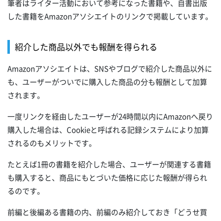
筆者はライター活動において参考になった書籍や、自書出版
した書籍をAmazonアソシエイトのリンクで掲載しています。
紹介した商品以外でも報酬を得られる
Amazonアソシエイトは、SNSやブログで紹介した商品以外に
も、ユーザーがついでに購入した商品の分も報酬として加算
されます。
一度リンクを経由したユーザーが24時間以内にAmazonへ戻り
購入した場合は、Cookieと呼ばれる記録システムにより加算
されるのもメリットです。
たとえば1冊の書籍を紹介した場合、ユーザーが関連する書籍
も購入すると、商品にもとづいた価格に応じた報酬が得られ
るのです。
前編と後編ある書籍の内、前編のみ紹介しておき「どうせ買