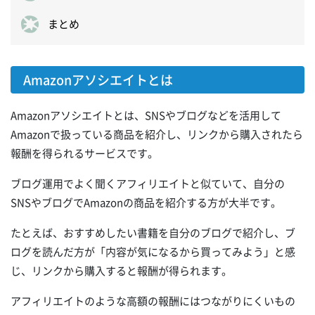
まとめ
Amazonアソシエイトとは
Amazonアソシエイトとは、SNSやブログなどを活用して
Amazonで扱っている商品を紹介し、リンクから購入されたら
報酬を得られるサービスです。
ブログ運用でよく聞くアフィリエイトと似ていて、自分の
SNSやブログでAmazonの商品を紹介する方が大半です。
たとえば、おすすめしたい書籍を自分のブログで紹介し、ブ
ログを読んだ方が「内容が気になるから買ってみよう」と感
じ、リンクから購入すると報酬が得られます。
アフィリエイトのような高額の報酬にはつながりにくいもの