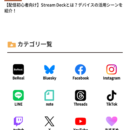
【配信初心者向け】Stream Deckとは？デバイスの活用シーンを
紹介！
カテゴリ一覧
BeReal
Bluesky
Facebook
Instagram
LINE
note
Threads
TikTok